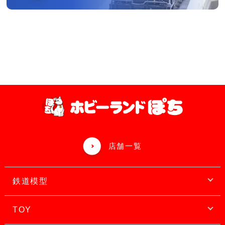
店舗一覧
鉄道模型
TOY