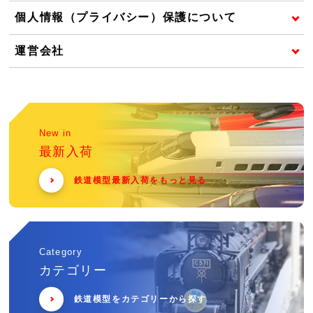
個人情報（プライバシー）保護について
運営会社
New in
最新入荷
鉄道模型最新入荷をもっと見る
Category
カテゴリー
鉄道模型をカテゴリーから探す