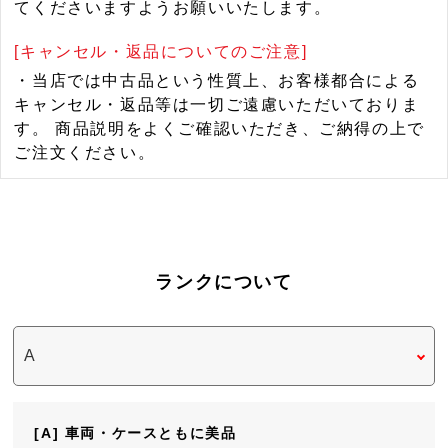
てくださいますようお願いいたします。
[キャンセル・返品についてのご注意]
・当店では中古品という性質上、お客様都合による
キャンセル・返品等は一切ご遠慮いただいておりま
す。 商品説明をよくご確認いただき、ご納得の上で
ご注文ください。
ランクについて
[A] 車両・ケースともに美品