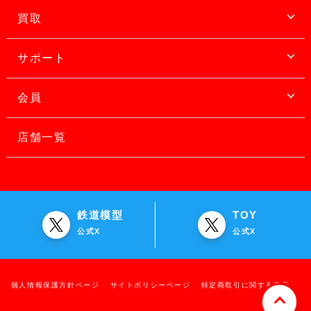
買取
サポート
会員
店舗一覧
鉄道模型
TOY
公式X
公式X
個人情報保護方針ページ
サイトポリシーページ
特定商取引に関する表示