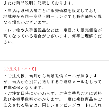
または商品説明に記載しております。
・当店は系列店舗ごとに販売価格を設定しており、
地域差から同一商品・同一ランクでも販売価格が異
なる場合がございます。
・レア物や入手困難品などは、定価より販売価格が
高くなっている場合がございます。何卒ご理解くだ
さい。
[ご注文について]
・ご注文後、当店から自動返信メールが届きます
が、当店から別にお送りするご連絡メールをもって
在庫確保となります。
・ご注文日時にかかわらず、ご注文番号ごとに送料
及び各種手数料がかかります。一度に複数商品をご
注文される場合は、同じショッピングカートに入れ