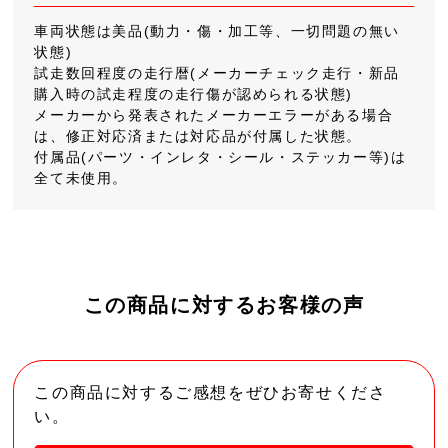
車両状態は美品(動力・傷・加工等、一切問題の無い
状態)
試走数回程度の走行暦(メーカーチェック走行・新品
購入時の試走程度の走行傷が認められる状態)
メーカーから発表されたメーカーエラーがある場合
は、修正対応済または対応品が付属した状態。
付属品(パーツ・インレタ・シール・ステッカー等)は
全て未使用。
この商品に対するお客様の声
この商品に対するご感想をぜひお寄せくださ
い。