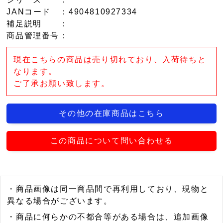
JANコード
：4904810927334
補足説明
：
商品管理番号
：
現在こちらの商品は売り切れており、入荷待ちと
なります。
ご了承お願い致します。
その他の在庫商品はこちら
この商品について問い合わせる
・商品画像は同一商品間で再利用しており、現物と
異なる場合がございます。
・商品に何らかの不都合等がある場合は、追加画像