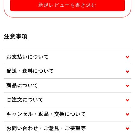
新規レビューを書き込む
注意事項
お支払いについて
配送・送料について
商品について
ご注文について
キャンセル・返品・交換について
お問い合わせ・ご意見・ご要望等