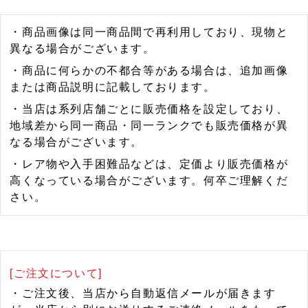
・商品画像は同一商品間で再利用しており、現物と
異なる場合がございます。
・商品に何らかの不都合等がある場合は、追加画像
または商品説明に記載しております。
・当店は系列店舗ごとに販売価格を設定しており、
地域差から同一商品・同一ランクでも販売価格が異
なる場合がございます。
・レア物や入手困難品などは、定価より販売価格が
高くなっている場合がございます。何卒ご理解くだ
さい。
[ご注文について]
・ご注文後、当店から自動返信メールが届きます