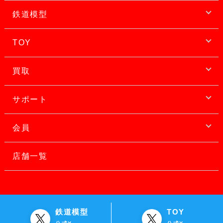
鉄道模型
TOY
買取
サポート
会員
店舗一覧
鉄道模型
TOY