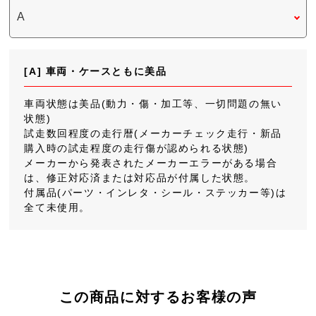
[A] 車両・ケースともに美品
車両状態は美品(動力・傷・加工等、一切問題の無い
状態)
試走数回程度の走行暦(メーカーチェック走行・新品
購入時の試走程度の走行傷が認められる状態)
メーカーから発表されたメーカーエラーがある場合
は、修正対応済または対応品が付属した状態。
付属品(パーツ・インレタ・シール・ステッカー等)は
全て未使用。
この商品に対するお客様の声