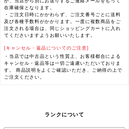
が、当店から別にお送りするご連絡メールをもって
在庫確保となります。
・ご注文日時にかかわらず、ご注文番号ごとに送料
及び各種手数料がかかります。一度に複数商品をご
注文される場合は、同じショッピングカートに入れ
てくださいますようお願いいたします。
[キャンセル・返品についてのご注意]
・当店では中古品という性質上、お客様都合による
キャンセル・返品等は一切ご遠慮いただいておりま
す。 商品説明をよくご確認いただき、ご納得の上で
ご注文ください。
ランクについて