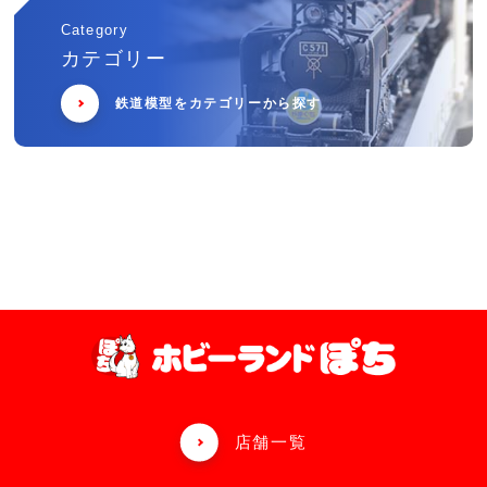
Category
カテゴリー
鉄道模型をカテゴリーから探す
店舗一覧