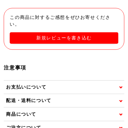
この商品に対するご感想をぜひお寄せくださ
い。
新規レビューを書き込む
注意事項
お支払いについて
配送・送料について
商品について
ご注文について