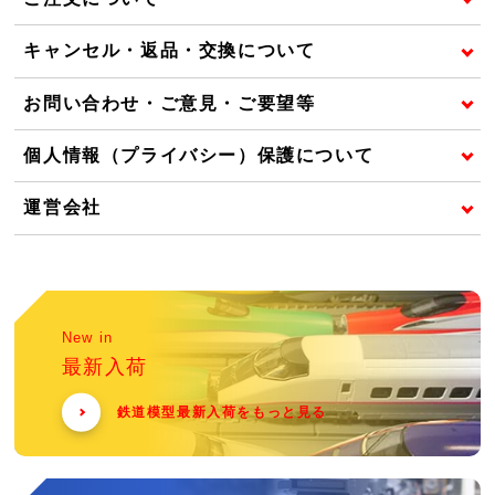
キャンセル・返品・交換について
お問い合わせ・ご意見・ご要望等
個人情報（プライバシー）保護について
運営会社
New in
最新入荷
鉄道模型最新入荷をもっと見る