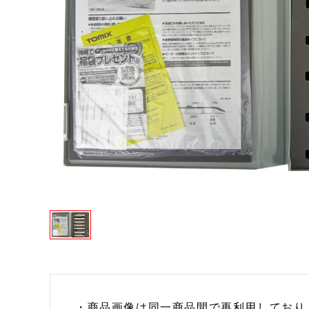
・商品画像は同一商品間で再利用しており