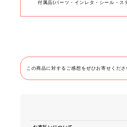
付属品(パーツ・インレタ・シール・ス
この商品に対するご感想をぜひお寄せくださ