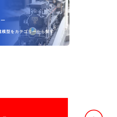
リー
道模型をカテゴリーから探す