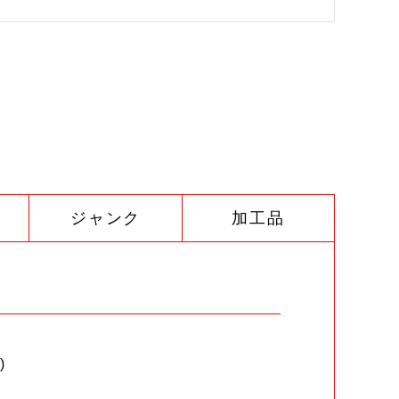
ジャンク
加工品
)
。