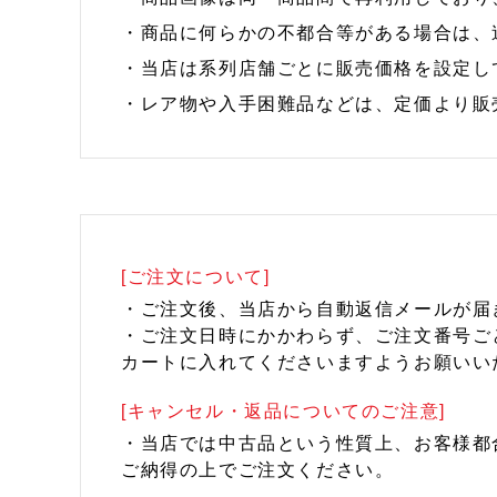
・商品に何らかの不都合等がある場合は、
・当店は系列店舗ごとに販売価格を設定し
・レア物や入手困難品などは、定価より販
[ご注文について]
・ご注文後、当店から自動返信メールが届
・ご注文日時にかかわらず、ご注文番号ご
カートに入れてくださいますようお願いい
[キャンセル・返品についてのご注意]
・当店では中古品という性質上、お客様都
ご納得の上でご注文ください。