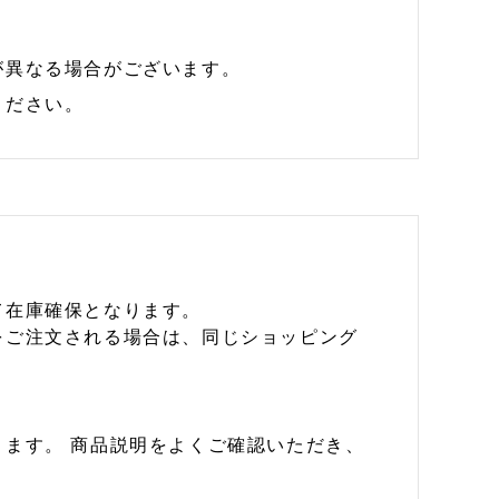
が異なる場合がございます。
ください。
て在庫確保となります。
をご注文される場合は、同じショッピング
ます。 商品説明をよくご確認いただき、