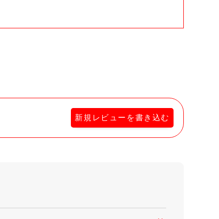
新規レビューを書き込む