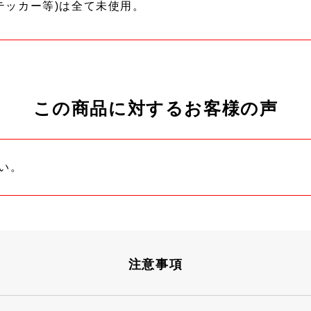
テッカー等)は全て未使用。
この商品に対するお客様の声
い。
注意事項