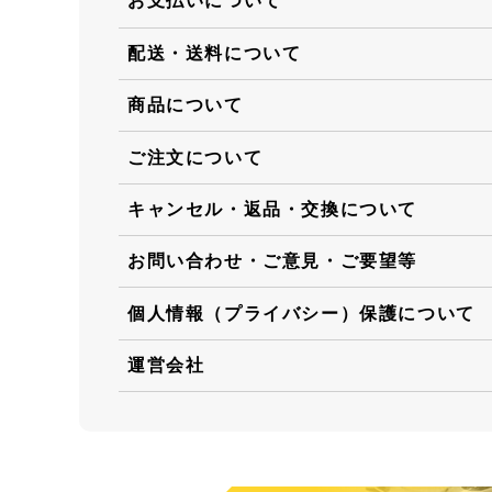
お支払いについて
配送・送料について
商品について
ご注文について
キャンセル・返品・交換について
お問い合わせ・ご意見・ご要望等
個人情報（プライバシー）保護について
運営会社