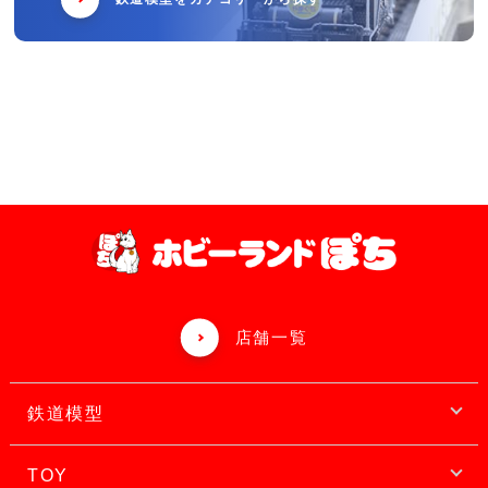
店舗一覧
鉄道模型
TOY