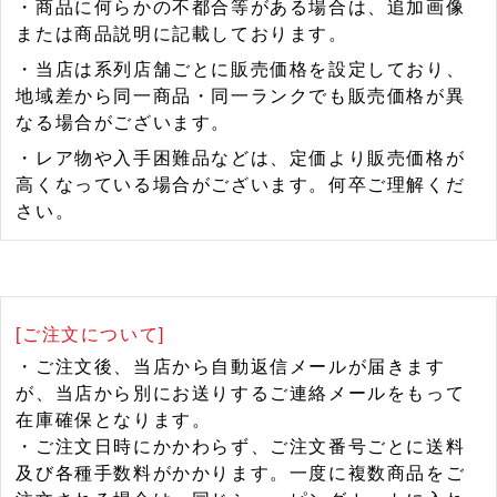
・商品に何らかの不都合等がある場合は、追加画像
または商品説明に記載しております。
・当店は系列店舗ごとに販売価格を設定しており、
地域差から同一商品・同一ランクでも販売価格が異
なる場合がございます。
・レア物や入手困難品などは、定価より販売価格が
高くなっている場合がございます。何卒ご理解くだ
さい。
[ご注文について]
・ご注文後、当店から自動返信メールが届きます
が、当店から別にお送りするご連絡メールをもって
在庫確保となります。
・ご注文日時にかかわらず、ご注文番号ごとに送料
及び各種手数料がかかります。一度に複数商品をご