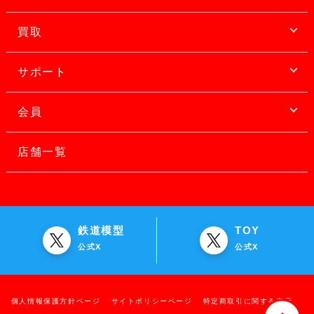
買取
サポート
会員
店舗一覧
鉄道模型
TOY
公式X
公式X
個人情報保護方針ページ
サイトポリシーページ
特定商取引に関する表示