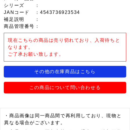
シリーズ
：
JANコード
：4543736923534
補足説明
：
商品管理番号
：
現在こちらの商品は売り切れており、入荷待ちと
なります。
ご了承お願い致します。
その他の在庫商品はこちら
この商品について問い合わせる
・商品画像は同一商品間で再利用しており、現物と
異なる場合がございます。