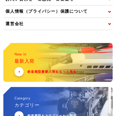
個人情報（プライバシー）保護について
運営会社
New in
最新入荷
鉄道模型最新入荷をもっと見る
Category
カテゴリー
鉄道模型をカテゴリーから探す