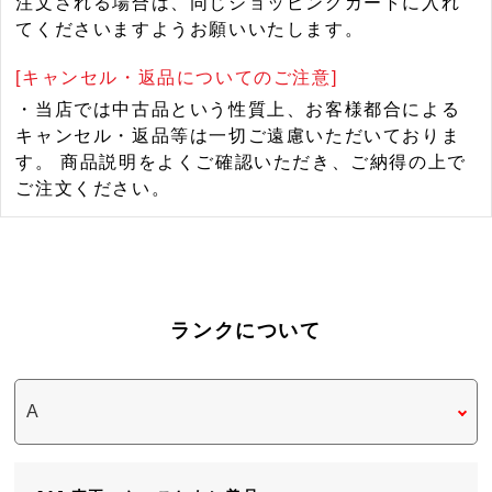
注文される場合は、同じショッピングカートに入れ
てくださいますようお願いいたします。
[キャンセル・返品についてのご注意]
・当店では中古品という性質上、お客様都合による
キャンセル・返品等は一切ご遠慮いただいておりま
す。 商品説明をよくご確認いただき、ご納得の上で
ご注文ください。
ランクについて