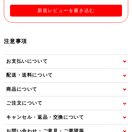
新規レビューを書き込む
注意事項
お支払いについて
配送・送料について
商品について
ご注文について
キャンセル・返品・交換について
お問い合わせ・ご意見・ご要望等