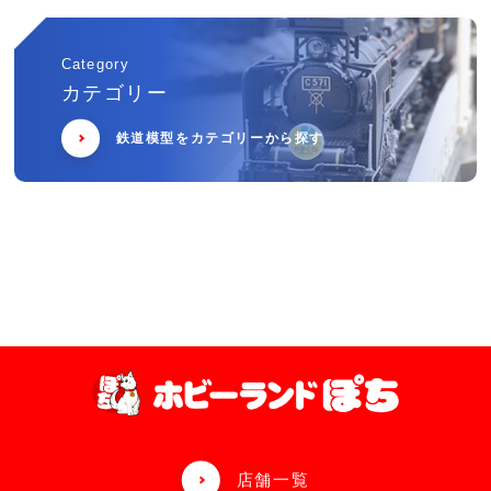
Category
カテゴリー
鉄道模型をカテゴリーから探す
店舗一覧