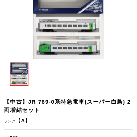
【中古】JR 789-0系特急電車(スーパー白鳥) 2
両増結セット
【A】
ランク