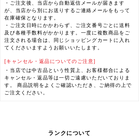
・ご注文後、当店から自動返信メールが届きます
が、当店から別にお送りするご連絡メールをもって
在庫確保となります。
・ご注文日時にかかわらず、ご注文番号ごとに送料
及び各種手数料がかかります。一度に複数商品をご
注文される場合は、同じショッピングカートに入れ
てくださいますようお願いいたします。
[キャンセル・返品についてのご注意]
・当店では中古品という性質上、お客様都合による
キャンセル・返品等は一切ご遠慮いただいておりま
す。 商品説明をよくご確認いただき、ご納得の上で
ご注文ください。
ランクについて