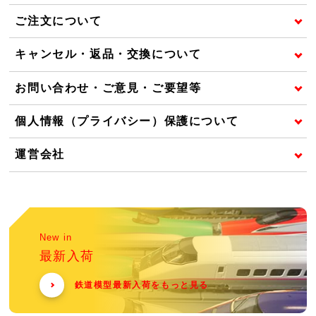
ご注文について
キャンセル・返品・交換について
お問い合わせ・ご意見・ご要望等
個人情報（プライバシー）保護について
運営会社
New in
最新入荷
鉄道模型最新入荷をもっと見る