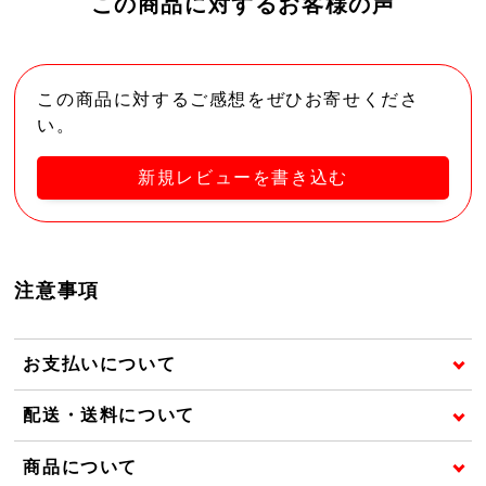
この商品に対するお客様の声
この商品に対するご感想をぜひお寄せくださ
い。
新規レビューを書き込む
注意事項
お支払いについて
配送・送料について
商品について