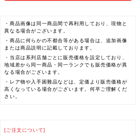
・商品画像は同一商品間で再利用しており、現物と
異なる場合がございます。
・商品に何らかの不都合等がある場合は、追加画像
または商品説明に記載しております。
・当店は系列店舗ごとに販売価格を設定しており、
地域差から同一商品・同一ランクでも販売価格が異
なる場合がございます。
・レア物や入手困難品などは、定価より販売価格が
高くなっている場合がございます。何卒ご理解くだ
さい。
[ご注文について]