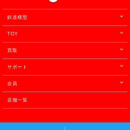
鉄道模型
TOY
買取
サポート
会員
店舗一覧