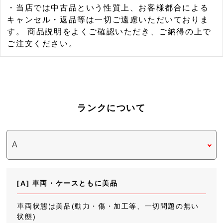
・当店では中古品という性質上、お客様都合による
キャンセル・返品等は一切ご遠慮いただいておりま
す。 商品説明をよくご確認いただき、ご納得の上で
ご注文ください。
ランクについて
[A] 車両・ケースともに美品
車両状態は美品(動力・傷・加工等、一切問題の無い
状態)