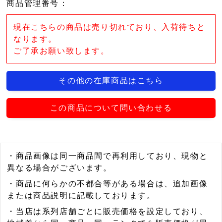
商品管理番号
：
現在こちらの商品は売り切れており、入荷待ちと
なります。
ご了承お願い致します。
その他の在庫商品はこちら
この商品について問い合わせる
・商品画像は同一商品間で再利用しており、現物と
異なる場合がございます。
・商品に何らかの不都合等がある場合は、追加画像
または商品説明に記載しております。
・当店は系列店舗ごとに販売価格を設定しており、