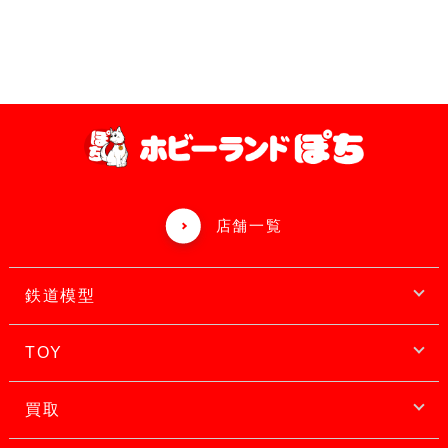
店舗一覧
鉄道模型
TOY
買取