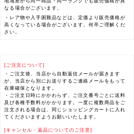
地域差から同一商品・同一ランクでも販売価格が異
なる場合がございます。
・レア物や入手困難品などは、定価より販売価格が
高くなっている場合がございます。何卒ご理解くだ
さい。
[ご注文について]
・ご注文後、当店から自動返信メールが届きます
が、当店から別にお送りするご連絡メールをもって
在庫確保となります。
・ご注文日時にかかわらず、ご注文番号ごとに送料
及び各種手数料がかかります。一度に複数商品をご
注文される場合は、同じショッピングカートに入れ
てくださいますようお願いいたします。
[キャンセル・返品についてのご注意]