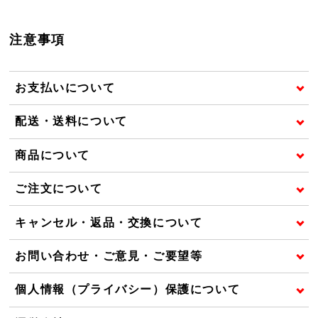
注意事項
お支払いについて
配送・送料について
商品について
ご注文について
キャンセル・返品・交換について
お問い合わせ・ご意見・ご要望等
個人情報（プライバシー）保護について