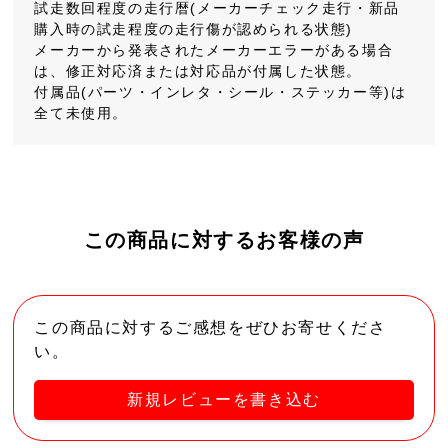
試走数回程度の走行暦(メーカーチェック走行・新品
購入時の試走程度の走行傷が認められる状態)
メーカーから発表されたメーカーエラーがある場合
は、修正対応済または対応品が付属した状態。
付属品(パーツ・インレタ・シール・ステッカー等)は
全て未使用。
この商品に対するお客様の声
この商品に対するご感想をぜひお寄せくださ
い。
新規レビューを書き込む