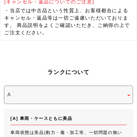
[キャンセル・返品についてのご注意]
・当店では中古品という性質上、お客様都合による
キャンセル・返品等は一切ご遠慮いただいておりま
す。 商品説明をよくご確認いただき、ご納得の上で
ご注文ください。
ランクについて
[A] 車両・ケースともに美品
車両状態は美品(動力・傷・加工等、一切問題の無い