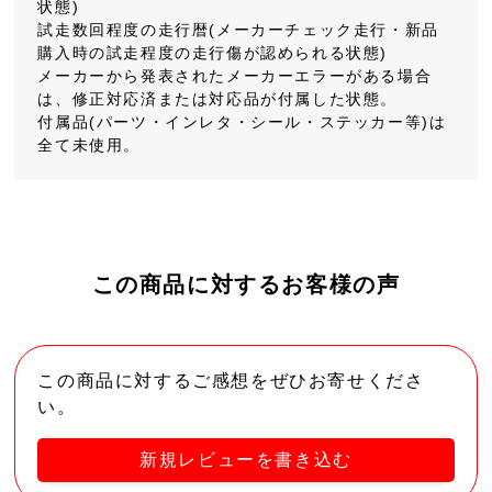
状態)
試走数回程度の走行暦(メーカーチェック走行・新品
購入時の試走程度の走行傷が認められる状態)
メーカーから発表されたメーカーエラーがある場合
は、修正対応済または対応品が付属した状態。
付属品(パーツ・インレタ・シール・ステッカー等)は
全て未使用。
この商品に対するお客様の声
この商品に対するご感想をぜひお寄せくださ
い。
新規レビューを書き込む