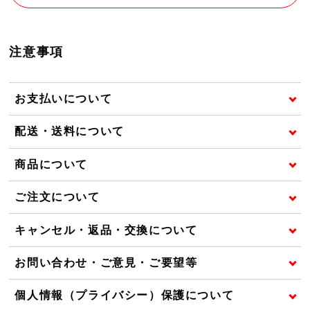
注意事項
お支払いについて
配送・送料について
商品について
ご注文について
キャンセル・返品・交換について
お問い合わせ・ご意見・ご要望等
個人情報（プライバシー）保護について