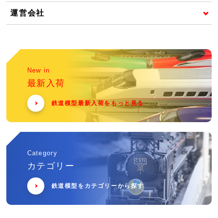
運営会社
New in
最新入荷
鉄道模型最新入荷をもっと見る
Category
カテゴリー
鉄道模型をカテゴリーから探す