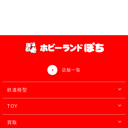
店舗一覧
鉄道模型
TOY
買取