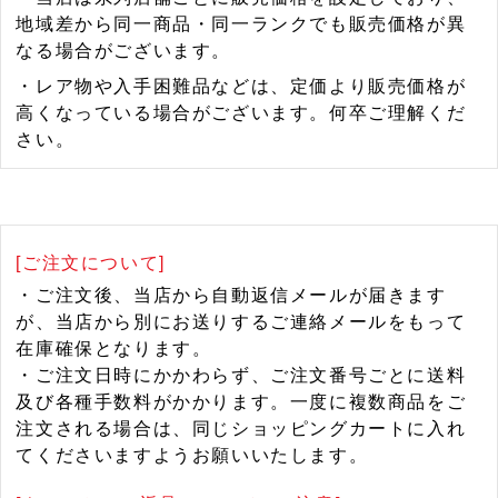
地域差から同一商品・同一ランクでも販売価格が異
なる場合がございます。
・レア物や入手困難品などは、定価より販売価格が
高くなっている場合がございます。何卒ご理解くだ
さい。
[ご注文について]
・ご注文後、当店から自動返信メールが届きます
が、当店から別にお送りするご連絡メールをもって
在庫確保となります。
・ご注文日時にかかわらず、ご注文番号ごとに送料
及び各種手数料がかかります。一度に複数商品をご
注文される場合は、同じショッピングカートに入れ
てくださいますようお願いいたします。