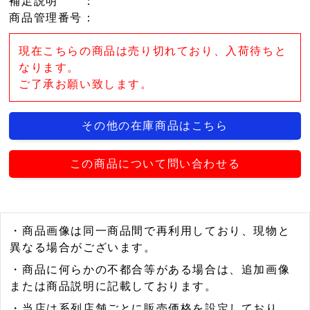
補足説明
：
商品管理番号
：
現在こちらの商品は売り切れており、入荷待ちと
なります。
ご了承お願い致します。
その他の在庫商品はこちら
この商品について問い合わせる
・商品画像は同一商品間で再利用しており、現物と
異なる場合がございます。
・商品に何らかの不都合等がある場合は、追加画像
または商品説明に記載しております。
・当店は系列店舗ごとに販売価格を設定しており、