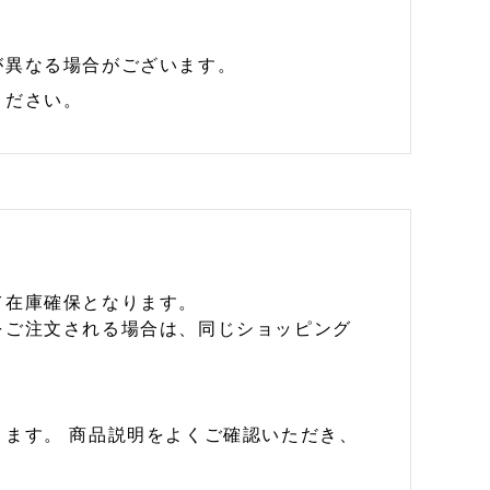
が異なる場合がございます。
ください。
て在庫確保となります。
をご注文される場合は、同じショッピング
ます。 商品説明をよくご確認いただき、