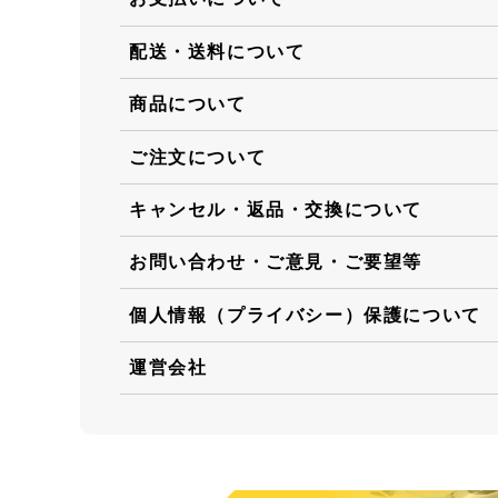
配送・送料について
商品について
ご注文について
キャンセル・返品・交換について
お問い合わせ・ご意見・ご要望等
個人情報（プライバシー）保護について
運営会社