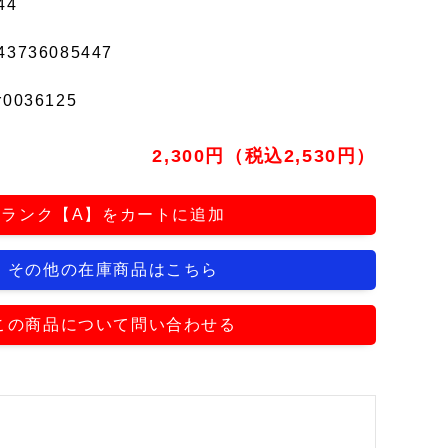
44
43736085447
r0036125
2,300円（税込2,530円）
ランク【A】をカートに追加
その他の在庫商品はこちら
この商品について問い合わせる