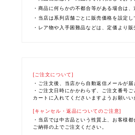
・商品に何らかの不都合等がある場合は、
・当店は系列店舗ごとに販売価格を設定し
・レア物や入手困難品などは、定価より販
[ご注文について]
・ご注文後、当店から自動返信メールが届
・ご注文日時にかかわらず、ご注文番号ご
カートに入れてくださいますようお願いい
[キャンセル・返品についてのご注意]
・当店では中古品という性質上、お客様都
ご納得の上でご注文ください。