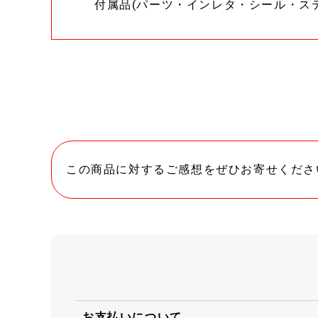
付属品(パーツ・インレタ・シール・ス
この商品に対するご感想をぜひお寄せくださ
お支払いについて