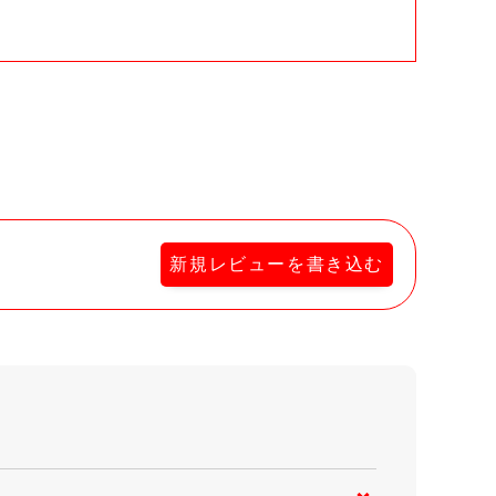
新規レビューを書き込む