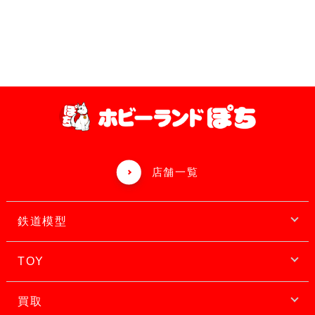
店舗一覧
鉄道模型
TOY
買取