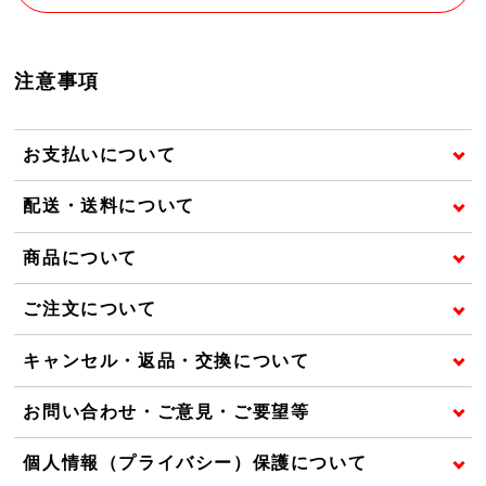
注意事項
お支払いについて
配送・送料について
商品について
ご注文について
キャンセル・返品・交換について
お問い合わせ・ご意見・ご要望等
個人情報（プライバシー）保護について