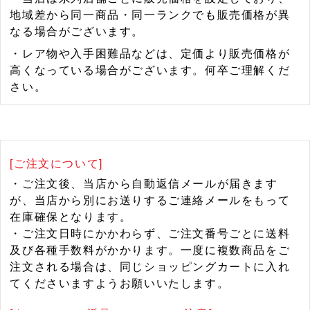
地域差から同一商品・同一ランクでも販売価格が異
なる場合がございます。
・レア物や入手困難品などは、定価より販売価格が
高くなっている場合がございます。何卒ご理解くだ
さい。
[ご注文について]
・ご注文後、当店から自動返信メールが届きます
が、当店から別にお送りするご連絡メールをもって
在庫確保となります。
・ご注文日時にかかわらず、ご注文番号ごとに送料
及び各種手数料がかかります。一度に複数商品をご
注文される場合は、同じショッピングカートに入れ
てくださいますようお願いいたします。