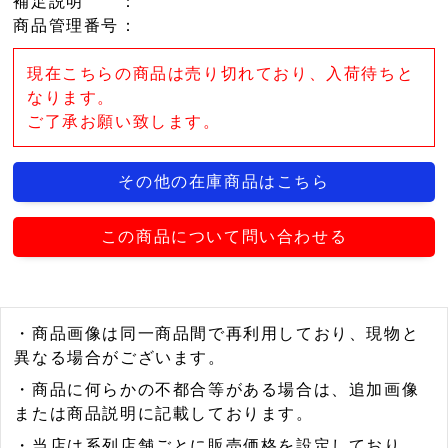
補足説明
：
商品管理番号
：
現在こちらの商品は売り切れており、入荷待ちと
なります。
ご了承お願い致します。
その他の在庫商品はこちら
この商品について問い合わせる
・商品画像は同一商品間で再利用しており、現物と
異なる場合がございます。
・商品に何らかの不都合等がある場合は、追加画像
または商品説明に記載しております。
・当店は系列店舗ごとに販売価格を設定しており、