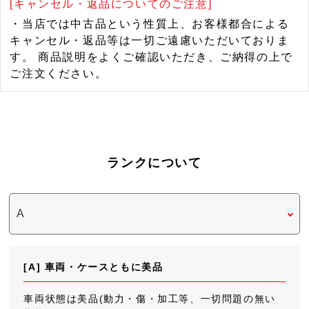
[キャンセル・返品についてのご注意]
・当店では中古品という性質上、お客様都合による
キャンセル・返品等は一切ご遠慮いただいておりま
す。 商品説明をよくご確認いただき、ご納得の上で
ご注文ください。
ランクについて
[A] 車両・ケースともに美品
車両状態は美品(動力・傷・加工等、一切問題の無い