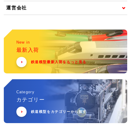
運営会社
New in
最新入荷
鉄道模型最新入荷をもっと見る
Category
カテゴリー
鉄道模型をカテゴリーから探す