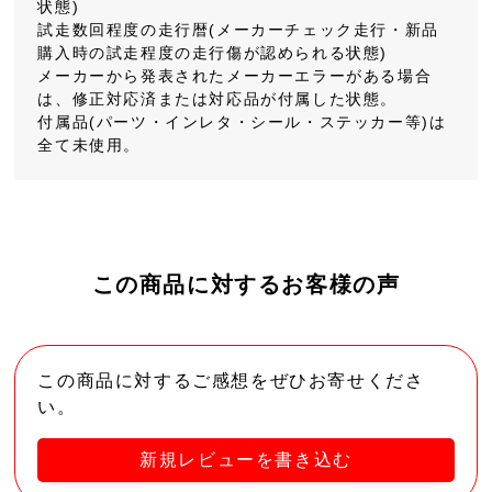
状態)
試走数回程度の走行暦(メーカーチェック走行・新品
購入時の試走程度の走行傷が認められる状態)
メーカーから発表されたメーカーエラーがある場合
は、修正対応済または対応品が付属した状態。
付属品(パーツ・インレタ・シール・ステッカー等)は
全て未使用。
この商品に対するお客様の声
この商品に対するご感想をぜひお寄せくださ
い。
新規レビューを書き込む