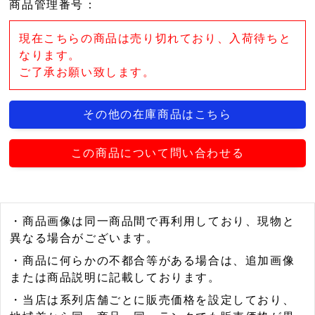
商品管理番号
：
現在こちらの商品は売り切れており、入荷待ちと
なります。
ご了承お願い致します。
その他の在庫商品はこちら
この商品について問い合わせる
・商品画像は同一商品間で再利用しており、現物と
異なる場合がございます。
・商品に何らかの不都合等がある場合は、追加画像
または商品説明に記載しております。
・当店は系列店舗ごとに販売価格を設定しており、