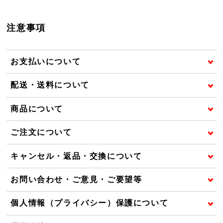
注意事項
お支払いについて
配送・送料について
商品について
ご注文について
キャンセル・返品・交換について
お問い合わせ・ご意見・ご要望等
個人情報（プライバシー）保護について