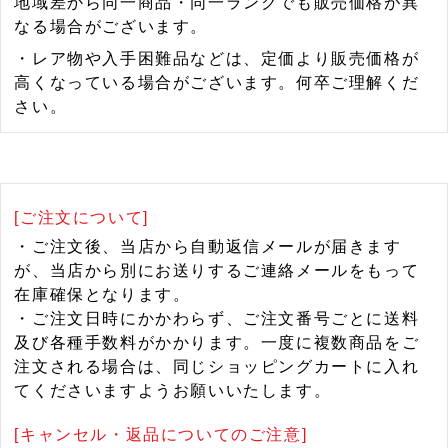
地域差から同一商品・同一ランクでも販売価格が異
なる場合がございます。
・レア物や入手困難品などは、定価より販売価格が
高くなっている場合がございます。何卒ご理解くだ
さい。
[ご注文について]
・ご注文後、当店から自動返信メールが届きます
が、当店から別にお送りするご連絡メールをもって
在庫確保となります。
・ご注文日時にかかわらず、ご注文番号ごとに送料
及び各種手数料がかかります。一度に複数商品をご
注文される場合は、同じショッピングカートに入れ
てくださいますようお願いいたします。
[キャンセル・返品についてのご注意]