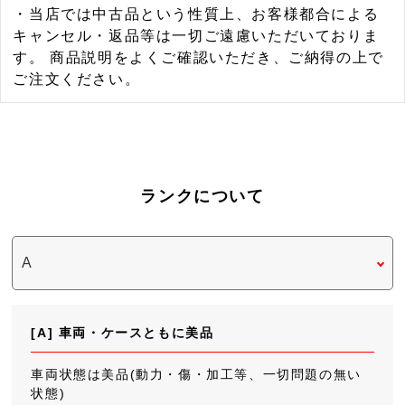
・当店では中古品という性質上、お客様都合による
キャンセル・返品等は一切ご遠慮いただいておりま
す。 商品説明をよくご確認いただき、ご納得の上で
ご注文ください。
ランクについて
[A] 車両・ケースともに美品
車両状態は美品(動力・傷・加工等、一切問題の無い
状態)