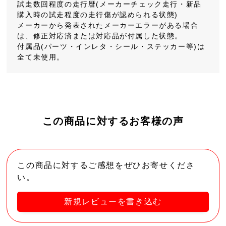
試走数回程度の走行暦(メーカーチェック走行・新品
購入時の試走程度の走行傷が認められる状態)
メーカーから発表されたメーカーエラーがある場合
は、修正対応済または対応品が付属した状態。
付属品(パーツ・インレタ・シール・ステッカー等)は
全て未使用。
この商品に対するお客様の声
この商品に対するご感想をぜひお寄せくださ
い。
新規レビューを書き込む