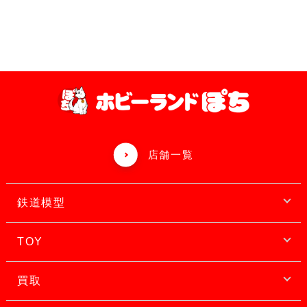
店舗一覧
鉄道模型
TOY
買取