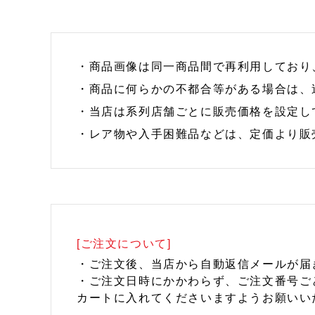
・商品画像は同一商品間で再利用しており
・商品に何らかの不都合等がある場合は、
・当店は系列店舗ごとに販売価格を設定し
・レア物や入手困難品などは、定価より販
[ご注文について]
・ご注文後、当店から自動返信メールが届
・ご注文日時にかかわらず、ご注文番号ご
カートに入れてくださいますようお願いい