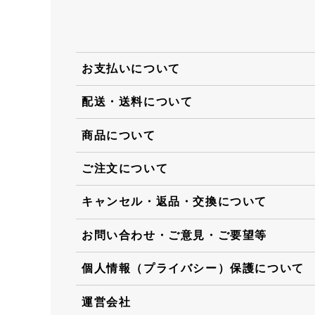
お支払いについて
配送・送料について
商品について
ご注文について
キャンセル・返品・交換について
お問い合わせ・ご意見・ご要望等
個人情報（プライバシー）保護について
運営会社