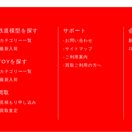
鉄道模型を探す
サポート
-カテゴリー一覧
-お問い合わせ
-最新入荷
-サイトマップ
-ご利用案内
TOYを探す
-買取ご利用の方へ
-カテゴリー一覧
-最新入荷
買取
-見積もり申し込み
-買取査定