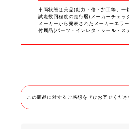
車両状態は美品(動力・傷・加工等、一
試走数回程度の走行暦(メーカーチェッ
メーカーから発表されたメーカーエラ
付属品(パーツ・インレタ・シール・ス
この商品に対するご感想をぜひお寄せくださ