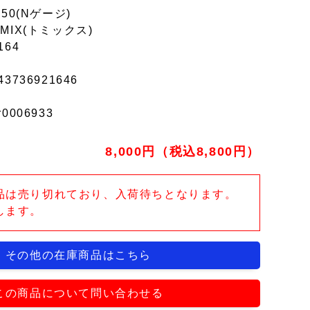
150(Nゲージ)
MIX(トミックス)
164
43736921646
r0006933
8,000円（税込8,800円）
品は売り切れており、入荷待ちとなります。
します。
その他の在庫商品はこちら
この商品について問い合わせる