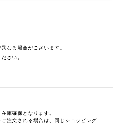
が異なる場合がございます。
ください。
て在庫確保となります。
をご注文される場合は、同じショッピング