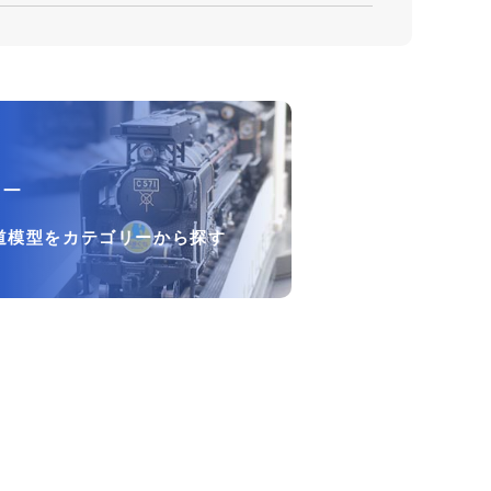
リー
道模型をカテゴリーから探す