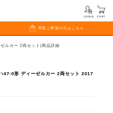
LOGIN
CART
買取
ご希望の方はこちら
ィーゼルカー 2両セット)商品詳細
47-0形 ディーゼルカー 2両セット 2017