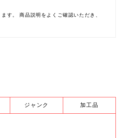
ます。 商品説明をよくご確認いただき、
ジャンク
加工品