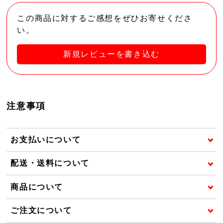
この商品に対するご感想をぜひお寄せくださ
い。
新規レビューを書き込む
注意事項
お支払いについて
配送・送料について
商品について
ご注文について