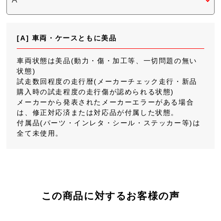
[A] 車両・ケースともに美品
車両状態は美品(動力・傷・加工等、一切問題の無い
状態)
試走数回程度の走行暦(メーカーチェック走行・新品
購入時の試走程度の走行傷が認められる状態)
メーカーから発表されたメーカーエラーがある場合
は、修正対応済または対応品が付属した状態。
付属品(パーツ・インレタ・シール・ステッカー等)は
全て未使用。
この商品に対するお客様の声