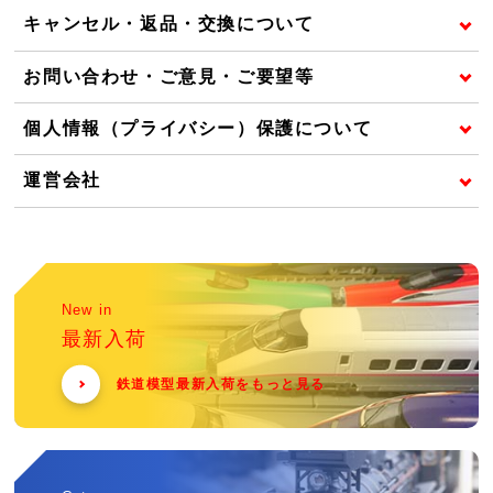
キャンセル・返品・交換について
お問い合わせ・ご意見・ご要望等
個人情報（プライバシー）保護について
運営会社
New in
最新入荷
鉄道模型最新入荷をもっと見る