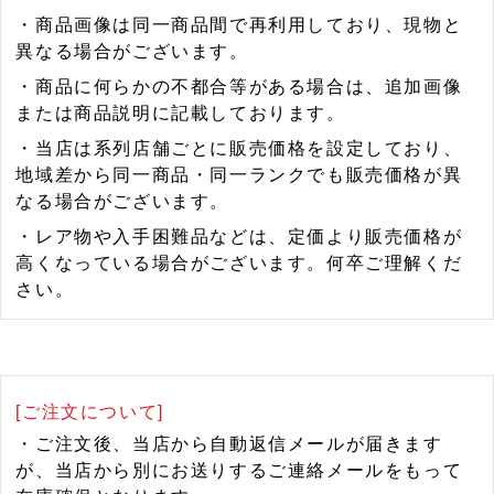
・商品画像は同一商品間で再利用しており、現物と
異なる場合がございます。
・商品に何らかの不都合等がある場合は、追加画像
または商品説明に記載しております。
・当店は系列店舗ごとに販売価格を設定しており、
地域差から同一商品・同一ランクでも販売価格が異
なる場合がございます。
・レア物や入手困難品などは、定価より販売価格が
高くなっている場合がございます。何卒ご理解くだ
さい。
[ご注文について]
・ご注文後、当店から自動返信メールが届きます
が、当店から別にお送りするご連絡メールをもって