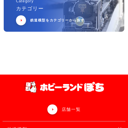
Category
カテゴリー
鉄道模型をカテゴリーから探す
店舗一覧