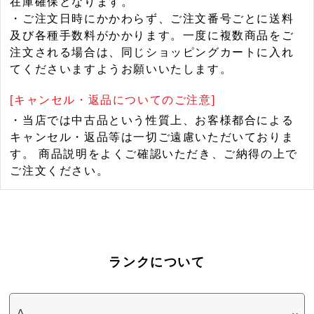
在庫確保となります。
・ご注文日時にかかわらず、ご注文番号ごとに送料
及び各種手数料がかかります。一度に複数商品をご
注文される場合は、同じショッピングカートに入れ
てくださいますようお願いいたします。
[キャンセル・返品についてのご注意]
・当店では中古品という性質上、お客様都合による
キャンセル・返品等は一切ご遠慮いただいておりま
す。 商品説明をよくご確認いただき、ご納得の上で
ご注文ください。
ランクについて