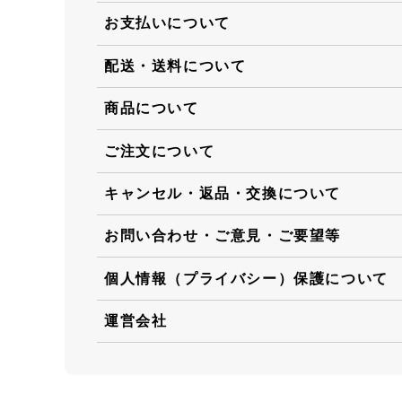
お支払いについて
配送・送料について
商品について
ご注文について
キャンセル・返品・交換について
お問い合わせ・ご意見・ご要望等
個人情報（プライバシー）保護について
運営会社