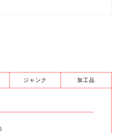
ジャンク
加工品
)