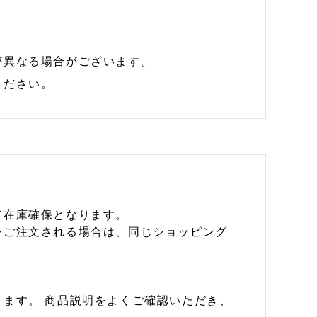
が異なる場合がございます。
ください。
て在庫確保となります。
をご注文される場合は、同じショッピング
ます。 商品説明をよくご確認いただき、