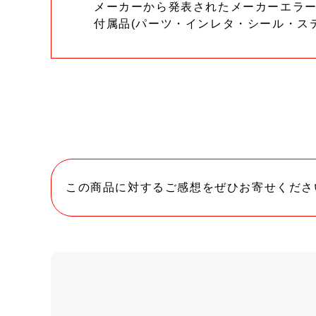
メーカーから発表されたメーカーエラ
付属品(パーツ・インレタ・シール・ス
この商品に対するご感想をぜひお寄せくださ