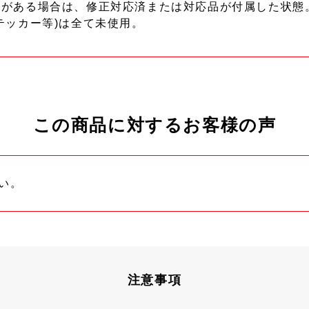
ーがある場合は、修正対応済または対応品が付属した状態
テッカー等)は全て未使用。
この商品に対するお客様の声
い。
注意事項