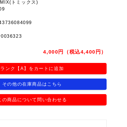
MIX(トミックス)
09
43736084099
r0036323
4,000円（税込4,400円）
ランク【A】をカートに追加
その他の在庫商品はこちら
この商品について問い合わせる