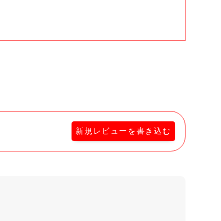
。
新規レビューを書き込む