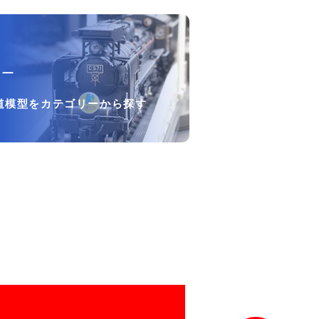
リー
道模型をカテゴリーから探す