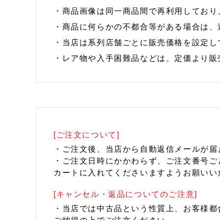
・商品画像は同一商品間で再利用しており
・商品に何らかの不都合等がある場合は、
・当店は系列店舗ごとに販売価格を設定し
・レア物や入手困難品などは、定価より販
[ご注文について]
・ご注文後、当店から自動返信メールが届
・ご注文日時にかかわらず、ご注文番号ご
カートに入れてくださいますようお願いい
[キャンセル・返品についてのご注意]
・当店では中古品という性質上、お客様都