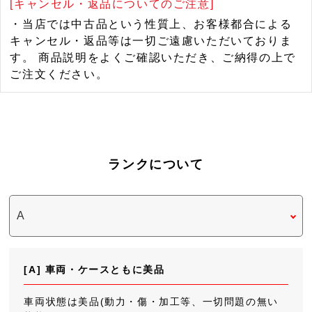
[キャンセル・返品についてのご注意]
・当店では中古品という性質上、お客様都合による
キャンセル・返品等は一切ご遠慮いただいておりま
す。 商品説明をよくご確認いただき、ご納得の上で
ご注文ください。
ランクについて
[A] 車両・ケースともに美品
車両状態は美品(動力・傷・加工等、一切問題の無い