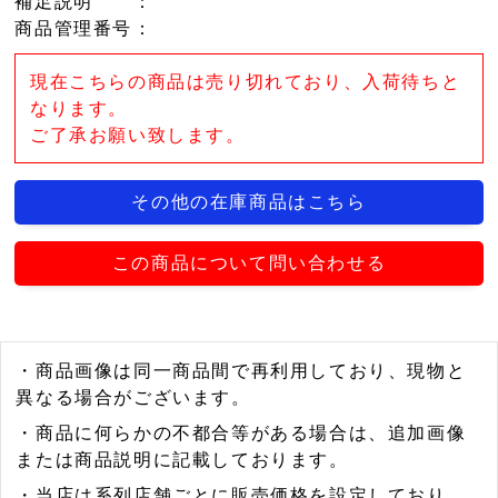
補足説明
：
商品管理番号
：
現在こちらの商品は売り切れており、入荷待ちと
なります。
ご了承お願い致します。
その他の在庫商品はこちら
この商品について問い合わせる
・商品画像は同一商品間で再利用しており、現物と
異なる場合がございます。
・商品に何らかの不都合等がある場合は、追加画像
または商品説明に記載しております。
・当店は系列店舗ごとに販売価格を設定しており、