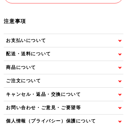
注意事項
お支払いについて
配送・送料について
商品について
ご注文について
キャンセル・返品・交換について
お問い合わせ・ご意見・ご要望等
個人情報（プライバシー）保護について