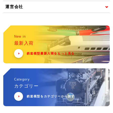
運営会社
New in
最新入荷
鉄道模型最新入荷をもっと見る
Category
カテゴリー
鉄道模型をカテゴリーから探す