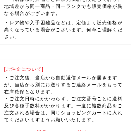
地域差から同一商品・同一ランクでも販売価格が異
なる場合がございます。
・レア物や入手困難品などは、定価より販売価格が
高くなっている場合がございます。何卒ご理解くだ
さい。
[ご注文について]
・ご注文後、当店から自動返信メールが届きます
が、当店から別にお送りするご連絡メールをもって
在庫確保となります。
・ご注文日時にかかわらず、ご注文番号ごとに送料
及び各種手数料がかかります。一度に複数商品をご
注文される場合は、同じショッピングカートに入れ
てくださいますようお願いいたします。