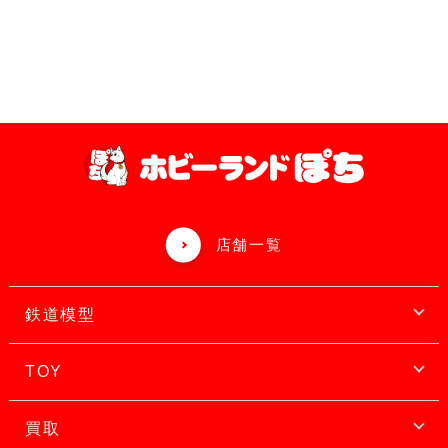
店舗一覧
鉄道模型
TOY
買取