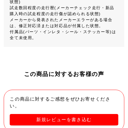
状態)
試走数回程度の走行暦(メーカーチェック走行・新品
購入時の試走程度の走行傷が認められる状態)
メーカーから発表されたメーカーエラーがある場合
は、修正対応済または対応品が付属した状態。
付属品(パーツ・インレタ・シール・ステッカー等)は
全て未使用。
この商品に対するお客様の声
この商品に対するご感想をぜひお寄せくださ
い。
新規レビューを書き込む