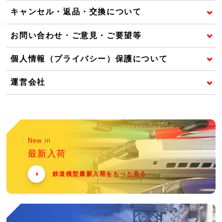
キャンセル・返品・交換について
お問い合わせ・ご意見・ご要望等
個人情報（プライバシー）保護について
運営会社
New in
最新入荷
鉄道模型最新入荷をもっと見る