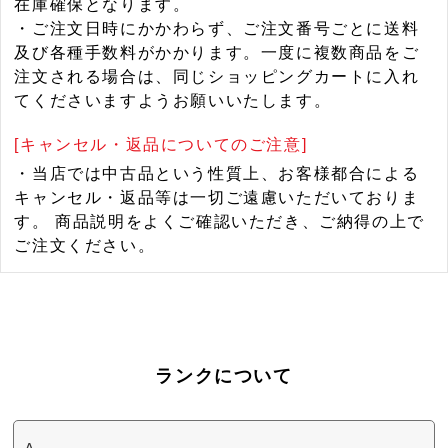
在庫確保となります。
・ご注文日時にかかわらず、ご注文番号ごとに送料
及び各種手数料がかかります。一度に複数商品をご
注文される場合は、同じショッピングカートに入れ
てくださいますようお願いいたします。
[キャンセル・返品についてのご注意]
・当店では中古品という性質上、お客様都合による
キャンセル・返品等は一切ご遠慮いただいておりま
す。 商品説明をよくご確認いただき、ご納得の上で
ご注文ください。
ランクについて