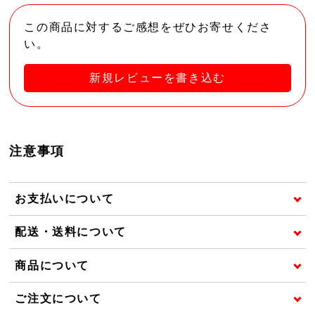
この商品に対するご感想をぜひお寄せくださ
い。
新規レビューを書き込む
注意事項
お支払いについて
配送・送料について
商品について
ご注文について