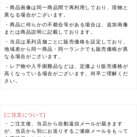
・商品画像は同一商品間で再利用しており、現物と
異なる場合がございます。
・商品に何らかの不都合等がある場合は、追加画像
または商品説明に記載しております。
・当店は系列店舗ごとに販売価格を設定しており、
地域差から同一商品・同一ランクでも販売価格が異
なる場合がございます。
・レア物や入手困難品などは、定価より販売価格が
高くなっている場合がございます。何卒ご理解くだ
さい。
[ご注文について]
・ご注文後、当店から自動返信メールが届きます
が、当店から別にお送りするご連絡メールをもって