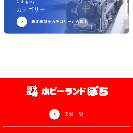
Category
カテゴリー
鉄道模型をカテゴリーから探す
店舗一覧