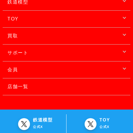
鉄道模型
TOY
買取
サポート
会員
店舗一覧
鉄道模型
TOY
公式X
公式X