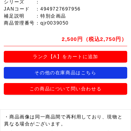
シリーズ
：
JANコード
：4949727697956
補足説明
：特別企画品
商品管理番号
：qjr0039050
2,500円（税込2,750円）
ランク【A】をカートに追加
その他の在庫商品はこちら
この商品について問い合わせる
・商品画像は同一商品間で再利用しており、現物と
異なる場合がございます。