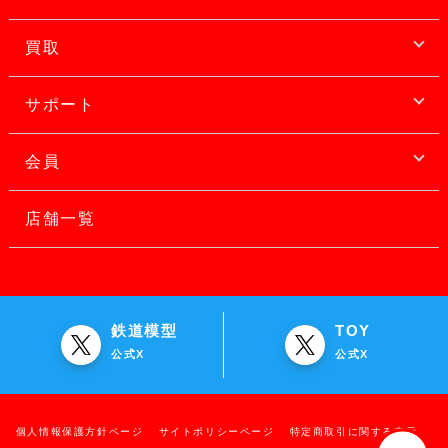
買取
サポート
会員
店舗一覧
鉄道模型
TOY
公式X
公式X
個人情報保護方針ページ
サイトポリシーページ
特定商取引に関する表示