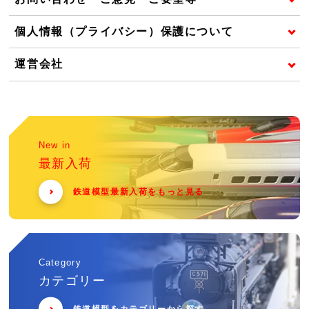
個人情報（プライバシー）保護について
運営会社
New in
最新入荷
鉄道模型最新入荷をもっと見る
Category
カテゴリー