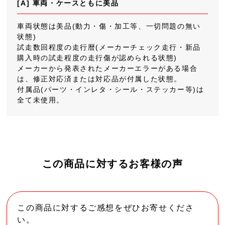
[A] 車両・ケースともに美品
車両状態は美品(動力・傷・加工等、一切問題の無い
状態)
試走数回程度の走行暦(メーカーチェック走行・新品
購入時の試走程度の走行傷が認められる状態)
メーカーから発表されたメーカーエラーがある場合
は、修正対応済または対応品が付属した状態。
付属品(パーツ・インレタ・シール・ステッカー等)は
全て未使用。
この商品に対するお客様の声
この商品に対するご感想をぜひお寄せくださ
い。