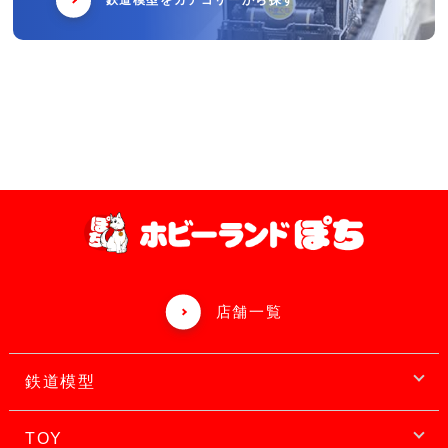
鉄道模型をカテゴリーから探す
店舗一覧
鉄道模型
TOY