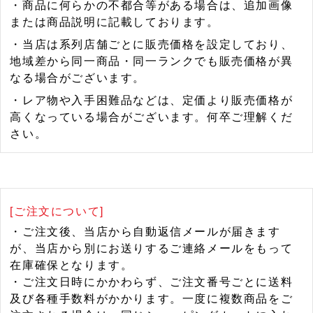
・商品に何らかの不都合等がある場合は、追加画像
または商品説明に記載しております。
・当店は系列店舗ごとに販売価格を設定しており、
地域差から同一商品・同一ランクでも販売価格が異
なる場合がございます。
・レア物や入手困難品などは、定価より販売価格が
高くなっている場合がございます。何卒ご理解くだ
さい。
[ご注文について]
・ご注文後、当店から自動返信メールが届きます
が、当店から別にお送りするご連絡メールをもって
在庫確保となります。
・ご注文日時にかかわらず、ご注文番号ごとに送料
及び各種手数料がかかります。一度に複数商品をご