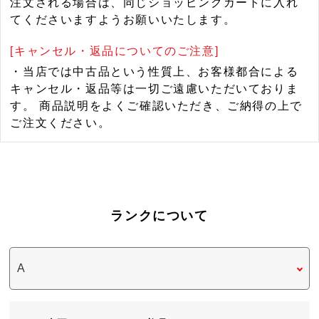
注文される場合は、同じショッピングカートに入れ
てくださいますようお願いいたします。
[キャンセル・返品についてのご注意]
・当店では中古品という性質上、お客様都合による
キャンセル・返品等は一切ご遠慮いただいておりま
す。 商品説明をよくご確認いただき、ご納得の上で
ご注文ください。
ランクについて