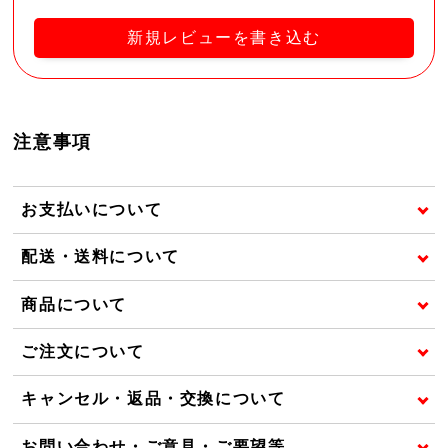
新規レビューを書き込む
注意事項
お支払いについて
配送・送料について
商品について
ご注文について
キャンセル・返品・交換について
お問い合わせ・ご意見・ご要望等