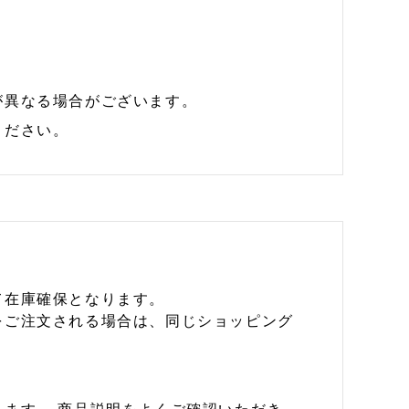
が異なる場合がございます。
ください。
て在庫確保となります。
をご注文される場合は、同じショッピング