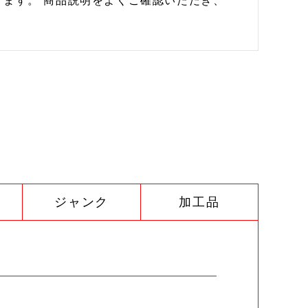
ます。 商品説明をよくご確認いただき、
ジャンク
加工品