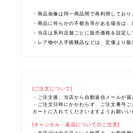
・商品画像は同一商品間で再利用しており
・商品に何らかの不都合等がある場合は、
・当店は系列店舗ごとに販売価格を設定し
・レア物や入手困難品などは、定価より販
[ご注文について]
・ご注文後、当店から自動返信メールが届
・ご注文日時にかかわらず、ご注文番号ご
カートに入れてくださいますようお願いい
[キャンセル・返品についてのご注意]