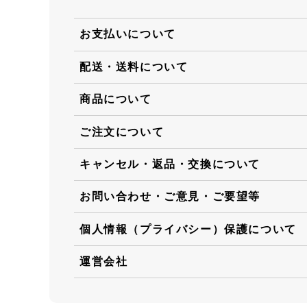
お支払いについて
配送・送料について
商品について
ご注文について
キャンセル・返品・交換について
お問い合わせ・ご意見・ご要望等
個人情報（プライバシー）保護について
運営会社