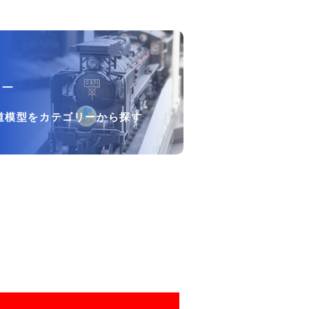
リー
道模型をカテゴリーから探す