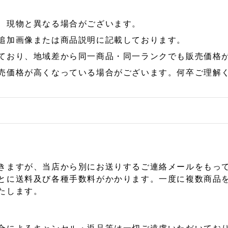
、現物と異なる場合がございます。
追加画像または商品説明に記載しております。
ており、地域差から同一商品・同一ランクでも販売価格
売価格が高くなっている場合がございます。何卒ご理解
きますが、当店から別にお送りするご連絡メールをもっ
とに送料及び各種手数料がかかります。一度に複数商品
たします。