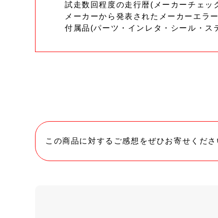
試走数回程度の走行暦(メーカーチェッ
メーカーから発表されたメーカーエラ
付属品(パーツ・インレタ・シール・ス
この商品に対するご感想をぜひお寄せくださ