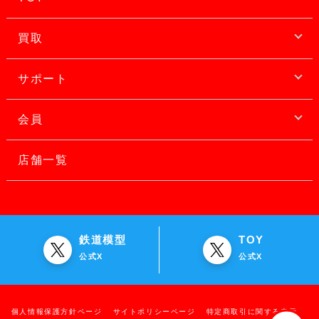
買取
サポート
会員
店舗一覧
鉄道模型
TOY
公式X
公式X
個人情報保護方針ページ
サイトポリシーページ
特定商取引に関する表示