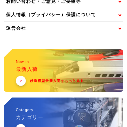
お問い合わせ・ご意見・ご要望等
個人情報（プライバシー）保護について
運営会社
New in
最新入荷
鉄道模型最新入荷をもっと見る
Category
カテゴリー