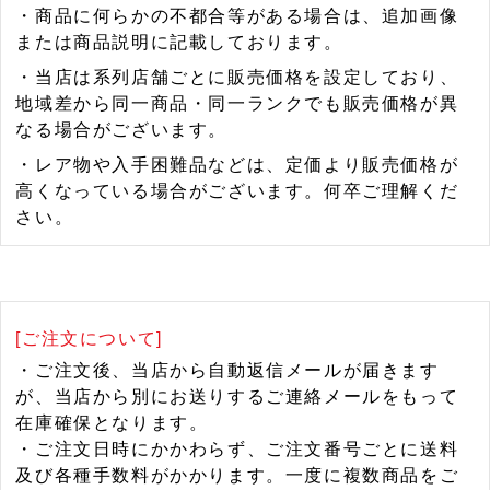
・商品に何らかの不都合等がある場合は、追加画像
または商品説明に記載しております。
・当店は系列店舗ごとに販売価格を設定しており、
地域差から同一商品・同一ランクでも販売価格が異
なる場合がございます。
・レア物や入手困難品などは、定価より販売価格が
高くなっている場合がございます。何卒ご理解くだ
さい。
[ご注文について]
・ご注文後、当店から自動返信メールが届きます
が、当店から別にお送りするご連絡メールをもって
在庫確保となります。
・ご注文日時にかかわらず、ご注文番号ごとに送料
及び各種手数料がかかります。一度に複数商品をご