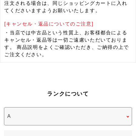
注文される場合は、同じショッピングカートに入れ
てくださいますようお願いいたします。
[キャンセル・返品についてのご注意]
・当店では中古品という性質上、お客様都合による
キャンセル・返品等は一切ご遠慮いただいておりま
す。 商品説明をよくご確認いただき、ご納得の上で
ご注文ください。
ランクについて