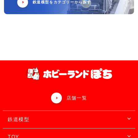
鉄道模型をカテゴリーから探す
店舗一覧
鉄道模型
TOY