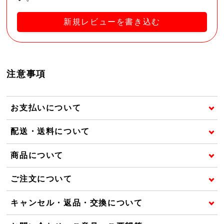
新規レビューを書き込む
注意事項
お支払いについて
配送・送料について
商品について
ご注文について
キャンセル・返品・交換について