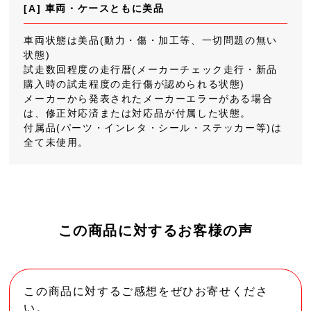
[A] 車両・ケースともに美品
車両状態は美品(動力・傷・加工等、一切問題の無い
状態)
試走数回程度の走行暦(メーカーチェック走行・新品
購入時の試走程度の走行傷が認められる状態)
メーカーから発表されたメーカーエラーがある場合
は、修正対応済または対応品が付属した状態。
付属品(パーツ・インレタ・シール・ステッカー等)は
全て未使用。
この商品に対するお客様の声
この商品に対するご感想をぜひお寄せくださ
い。