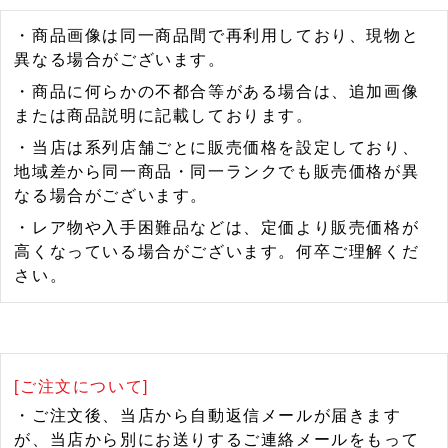
・商品画像は同一商品間で再利用しており、現物と
異なる場合がございます。
・商品に何らかの不都合等がある場合は、追加画像
または商品説明に記載しております。
・当店は系列店舗ごとに販売価格を設定しており、
地域差から同一商品・同一ランクでも販売価格が異
なる場合がございます。
・レア物や入手困難品などは、定価より販売価格が
高くなっている場合がございます。何卒ご理解くだ
さい。
[ご注文について]
・ご注文後、当店から自動返信メールが届きます
が、当店から別にお送りするご連絡メールをもって