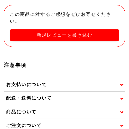
この商品に対するご感想をぜひお寄せくださ
い。
新規レビューを書き込む
注意事項
お支払いについて
配送・送料について
商品について
ご注文について