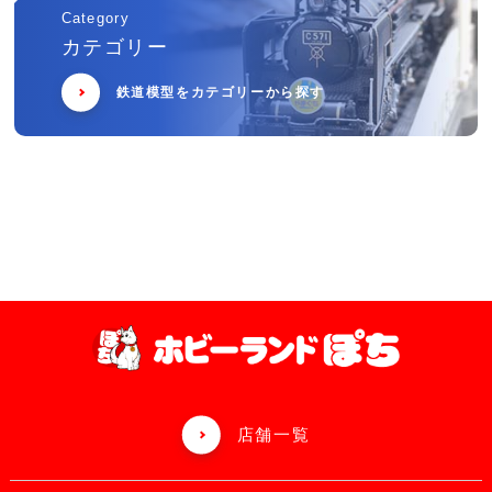
Category
カテゴリー
鉄道模型をカテゴリーから探す
店舗一覧