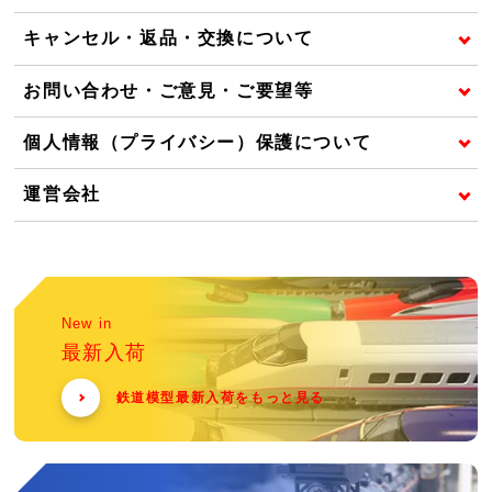
キャンセル・返品・交換について
お問い合わせ・ご意見・ご要望等
個人情報（プライバシー）保護について
運営会社
New in
最新入荷
鉄道模型最新入荷をもっと見る