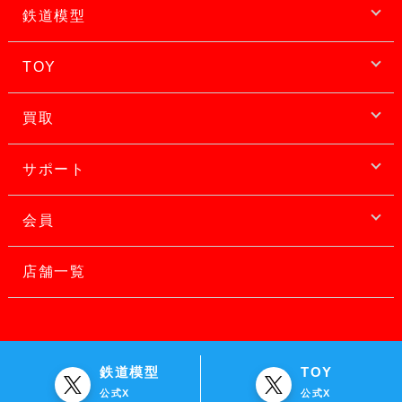
鉄道模型
TOY
買取
サポート
会員
店舗一覧
鉄道模型
TOY
公式X
公式X