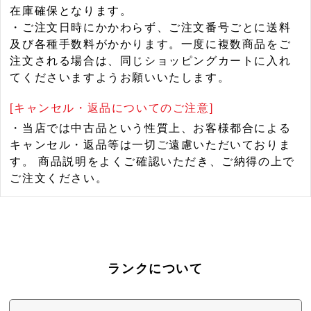
在庫確保となります。
・ご注文日時にかかわらず、ご注文番号ごとに送料
及び各種手数料がかかります。一度に複数商品をご
注文される場合は、同じショッピングカートに入れ
てくださいますようお願いいたします。
[キャンセル・返品についてのご注意]
・当店では中古品という性質上、お客様都合による
キャンセル・返品等は一切ご遠慮いただいておりま
す。 商品説明をよくご確認いただき、ご納得の上で
ご注文ください。
ランクについて