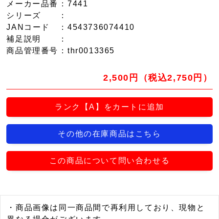
メーカー品番
：7441
シリーズ
：
JANコード
：4543736074410
補足説明
：
商品管理番号
：thr0013365
2,500円（税込2,750円）
ランク【A】をカートに追加
その他の在庫商品はこちら
この商品について問い合わせる
・商品画像は同一商品間で再利用しており、現物と