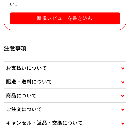
い。
新規レビューを書き込む
注意事項
お支払いについて
配送・送料について
商品について
ご注文について
キャンセル・返品・交換について