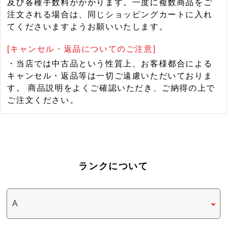
及び各種手数料がかかります。一度に複数商品をご
注文される場合は、同じショッピングカートに入れ
てくださいますようお願いいたします。
[キャンセル・返品についてのご注意]
・当店では中古品という性質上、お客様都合による
キャンセル・返品等は一切ご遠慮いただいておりま
す。 商品説明をよくご確認いただき、ご納得の上で
ご注文ください。
ランクについて