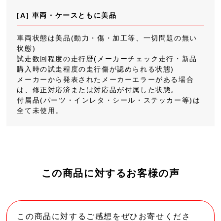
[A] 車両・ケースともに美品
車両状態は美品(動力・傷・加工等、一切問題の無い
状態)
試走数回程度の走行暦(メーカーチェック走行・新品
購入時の試走程度の走行傷が認められる状態)
メーカーから発表されたメーカーエラーがある場合
は、修正対応済または対応品が付属した状態。
付属品(パーツ・インレタ・シール・ステッカー等)は
全て未使用。
この商品に対するお客様の声
この商品に対するご感想をぜひお寄せくださ