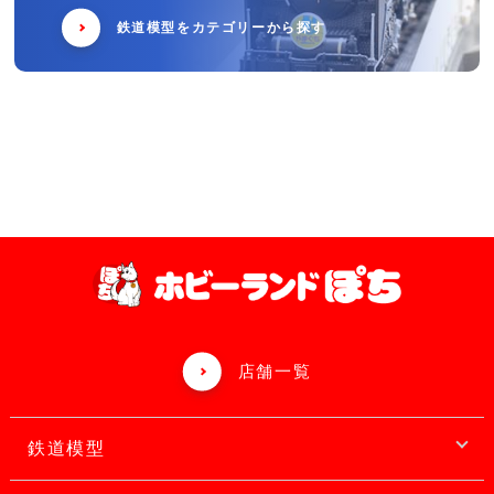
鉄道模型をカテゴリーから探す
店舗一覧
鉄道模型