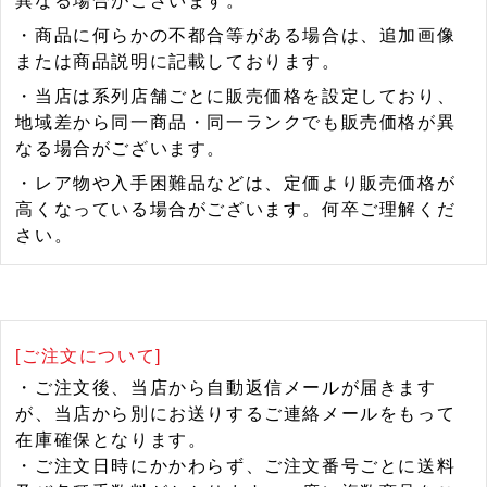
異なる場合がございます。
・商品に何らかの不都合等がある場合は、追加画像
または商品説明に記載しております。
・当店は系列店舗ごとに販売価格を設定しており、
地域差から同一商品・同一ランクでも販売価格が異
なる場合がございます。
・レア物や入手困難品などは、定価より販売価格が
高くなっている場合がございます。何卒ご理解くだ
さい。
[ご注文について]
・ご注文後、当店から自動返信メールが届きます
が、当店から別にお送りするご連絡メールをもって
在庫確保となります。
・ご注文日時にかかわらず、ご注文番号ごとに送料