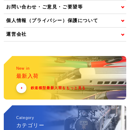
お問い合わせ・ご意見・ご要望等
個人情報（プライバシー）保護について
運営会社
New in
最新入荷
鉄道模型最新入荷をもっと見る
Category
カテゴリー