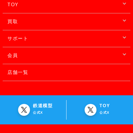
TOY
買取
サポート
会員
店舗一覧
鉄道模型
TOY
公式X
公式X