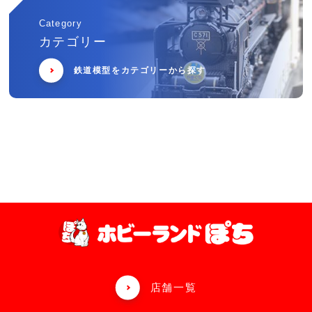
Category
カテゴリー
鉄道模型をカテゴリーから探す
店舗一覧