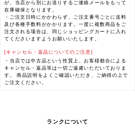
が、当店から別にお送りするご連絡メールをもって
在庫確保となります。
・ご注文日時にかかわらず、ご注文番号ごとに送料
及び各種手数料がかかります。一度に複数商品をご
注文される場合は、同じショッピングカートに入れ
てくださいますようお願いいたします。
[キャンセル・返品についてのご注意]
・当店では中古品という性質上、お客様都合による
キャンセル・返品等は一切ご遠慮いただいておりま
す。 商品説明をよくご確認いただき、ご納得の上で
ご注文ください。
ランクについて