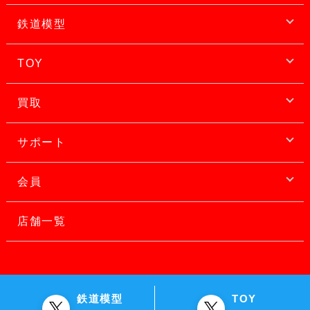
鉄道模型
TOY
買取
サポート
会員
店舗一覧
鉄道模型
TOY