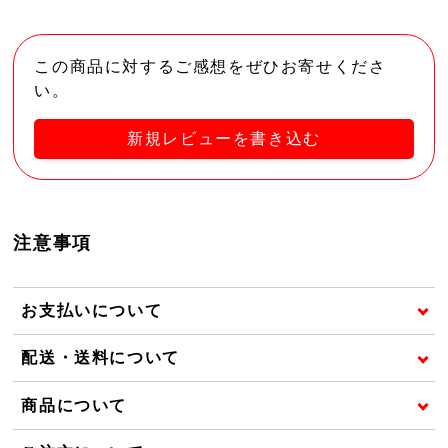
この商品に対するご感想をぜひお寄せくださ
い。
新規レビューを書き込む
注意事項
お支払いについて
配送・送料について
商品について