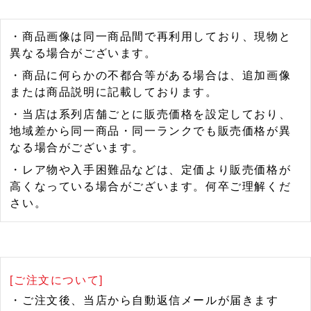
・商品画像は同一商品間で再利用しており、現物と
異なる場合がございます。
・商品に何らかの不都合等がある場合は、追加画像
または商品説明に記載しております。
・当店は系列店舗ごとに販売価格を設定しており、
地域差から同一商品・同一ランクでも販売価格が異
なる場合がございます。
・レア物や入手困難品などは、定価より販売価格が
高くなっている場合がございます。何卒ご理解くだ
さい。
[ご注文について]
・ご注文後、当店から自動返信メールが届きます