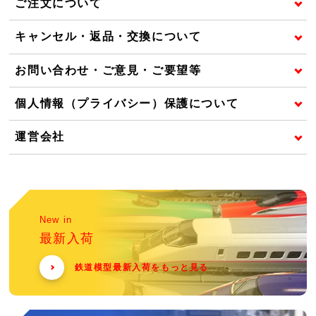
ご注文について
キャンセル・返品・交換について
お問い合わせ・ご意見・ご要望等
個人情報（プライバシー）保護について
運営会社
New in
最新入荷
鉄道模型最新入荷をもっと見る