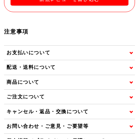
注意事項
お支払いについて
配送・送料について
商品について
ご注文について
キャンセル・返品・交換について
お問い合わせ・ご意見・ご要望等