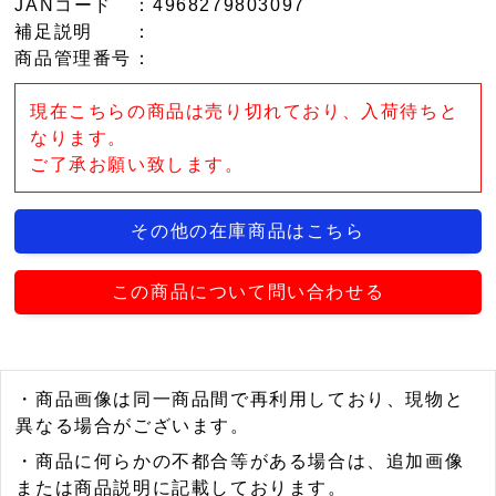
JANコード
：4968279803097
補足説明
：
商品管理番号
：
現在こちらの商品は売り切れており、入荷待ちと
なります。
ご了承お願い致します。
その他の在庫商品はこちら
この商品について問い合わせる
・商品画像は同一商品間で再利用しており、現物と
異なる場合がございます。
・商品に何らかの不都合等がある場合は、追加画像
または商品説明に記載しております。