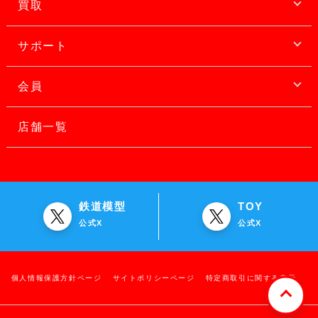
買取
サポート
会員
店舗一覧
鉄道模型
TOY
公式X
公式X
個人情報保護方針ページ
サイトポリシーページ
特定商取引に関する表示