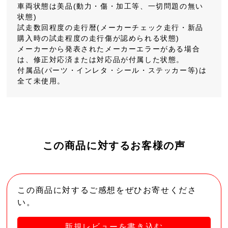
車両状態は美品(動力・傷・加工等、一切問題の無い
状態)
試走数回程度の走行暦(メーカーチェック走行・新品
購入時の試走程度の走行傷が認められる状態)
メーカーから発表されたメーカーエラーがある場合
は、修正対応済または対応品が付属した状態。
付属品(パーツ・インレタ・シール・ステッカー等)は
全て未使用。
この商品に対するお客様の声
この商品に対するご感想をぜひお寄せくださ
い。
新規レビューを書き込む