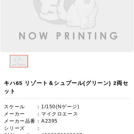
キハ65 リゾート＆シュプール(グリーン) 2両セ
ット
スケール
：1/150(Nゲージ)
メーカー
：マイクロエース
メーカー品番
：A2395
シリーズ
：