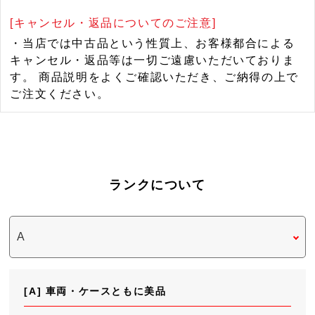
[キャンセル・返品についてのご注意]
・当店では中古品という性質上、お客様都合による
キャンセル・返品等は一切ご遠慮いただいておりま
す。 商品説明をよくご確認いただき、ご納得の上で
ご注文ください。
ランクについて
[A] 車両・ケースともに美品