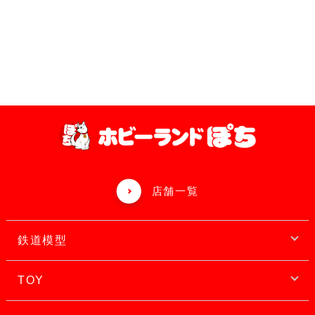
店舗一覧
鉄道模型
TOY