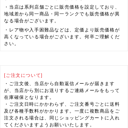
・当店は系列店舗ごとに販売価格を設定しており、
地域差から同一商品・同一ランクでも販売価格が異
なる場合がございます。
・レア物や入手困難品などは、定価より販売価格が
高くなっている場合がございます。何卒ご理解くだ
さい。
[ご注文について]
・ご注文後、当店から自動返信メールが届きます
が、当店から別にお送りするご連絡メールをもって
在庫確保となります。
・ご注文日時にかかわらず、ご注文番号ごとに送料
及び各種手数料がかかります。一度に複数商品をご
注文される場合は、同じショッピングカートに入れ
てくださいますようお願いいたします。