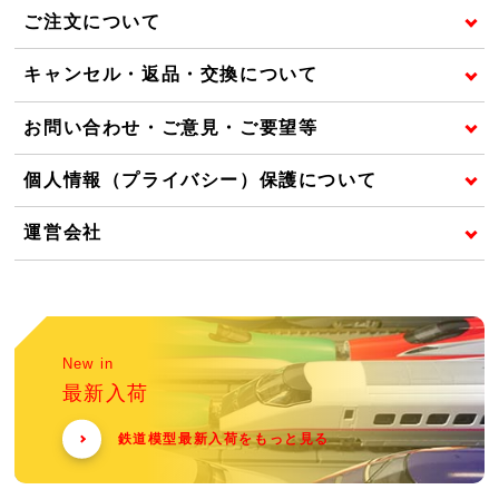
ご注文について
キャンセル・返品・交換について
お問い合わせ・ご意見・ご要望等
個人情報（プライバシー）保護について
運営会社
New in
最新入荷
鉄道模型最新入荷をもっと見る