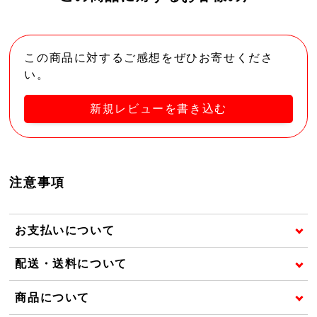
この商品に対するご感想をぜひお寄せくださ
い。
新規レビューを書き込む
注意事項
お支払いについて
配送・送料について
商品について