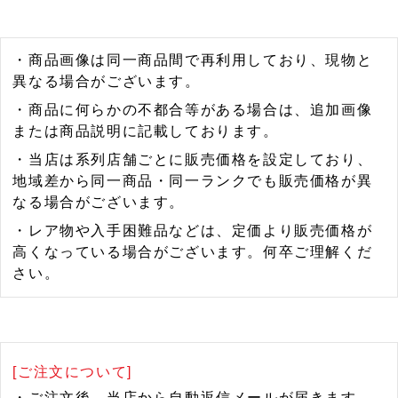
・商品画像は同一商品間で再利用しており、現物と
異なる場合がございます。
・商品に何らかの不都合等がある場合は、追加画像
または商品説明に記載しております。
・当店は系列店舗ごとに販売価格を設定しており、
地域差から同一商品・同一ランクでも販売価格が異
なる場合がございます。
・レア物や入手困難品などは、定価より販売価格が
高くなっている場合がございます。何卒ご理解くだ
さい。
[ご注文について]
・ご注文後、当店から自動返信メールが届きます