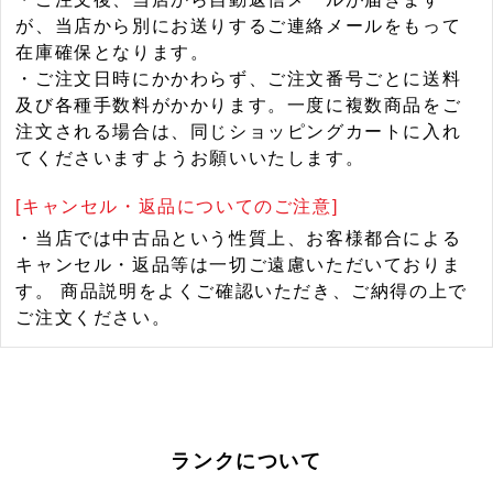
が、当店から別にお送りするご連絡メールをもって
在庫確保となります。
・ご注文日時にかかわらず、ご注文番号ごとに送料
及び各種手数料がかかります。一度に複数商品をご
注文される場合は、同じショッピングカートに入れ
てくださいますようお願いいたします。
[キャンセル・返品についてのご注意]
・当店では中古品という性質上、お客様都合による
キャンセル・返品等は一切ご遠慮いただいておりま
す。 商品説明をよくご確認いただき、ご納得の上で
ご注文ください。
ランクについて