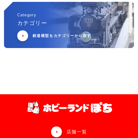
Category
カテゴリー
鉄道模型をカテゴリーから探す
店舗一覧