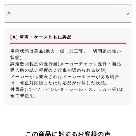
[A] 車両・ケースともに美品
車両状態は美品(動力・傷・加工等、一切問題の無い
状態)
試走数回程度の走行暦(メーカーチェック走行・新品
購入時の試走程度の走行傷が認められる状態)
メーカーから発表されたメーカーエラーがある場合
は、修正対応済または対応品が付属した状態。
付属品(パーツ・インレタ・シール・ステッカー等)は
全て未使用。
この商品に対するお客様の声