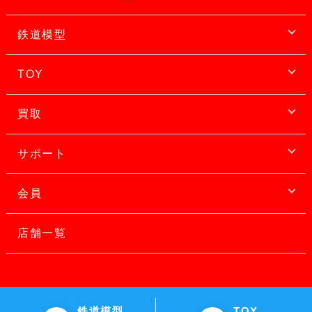
鉄道模型
TOY
買取
サポート
会員
店舗一覧
鉄道模型
TOY