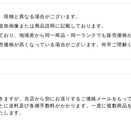
、現物と異なる場合がございます。
追加画像または商品説明に記載しております。
ており、地域差から同一商品・同一ランクでも販売価格
売価格が高くなっている場合がございます。何卒ご理解
きますが、当店から別にお送りするご連絡メールをもっ
とに送料及び各種手数料がかかります。一度に複数商品
たします。