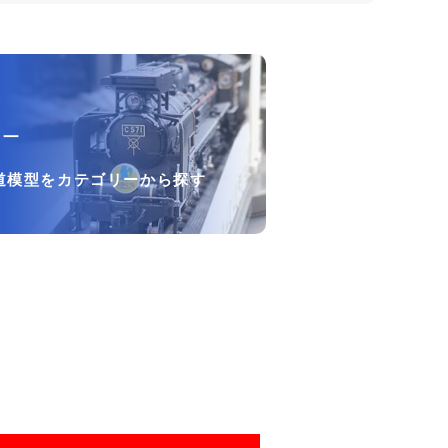
リー
道模型をカテゴリーから探す