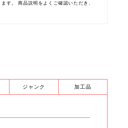
ます。 商品説明をよくご確認いただき、
ジャンク
加工品