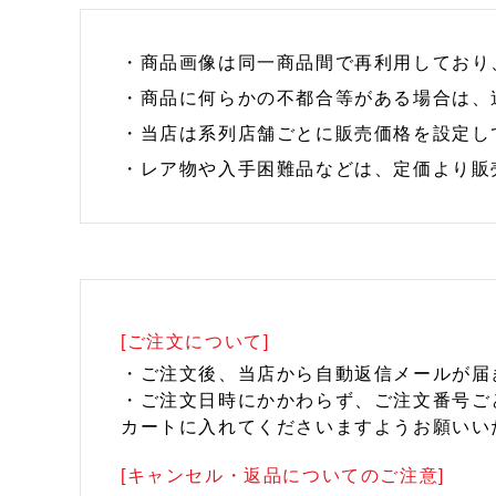
・商品画像は同一商品間で再利用しており
・商品に何らかの不都合等がある場合は、
・当店は系列店舗ごとに販売価格を設定し
・レア物や入手困難品などは、定価より販
[ご注文について]
・ご注文後、当店から自動返信メールが届
・ご注文日時にかかわらず、ご注文番号ご
カートに入れてくださいますようお願いい
[キャンセル・返品についてのご注意]