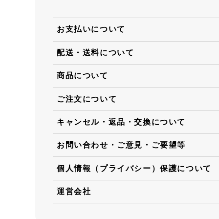
お支払いについて
配送・送料について
商品について
ご注文について
キャンセル・返品・交換について
お問い合わせ・ご意見・ご要望等
個人情報（プライバシー）保護について
運営会社