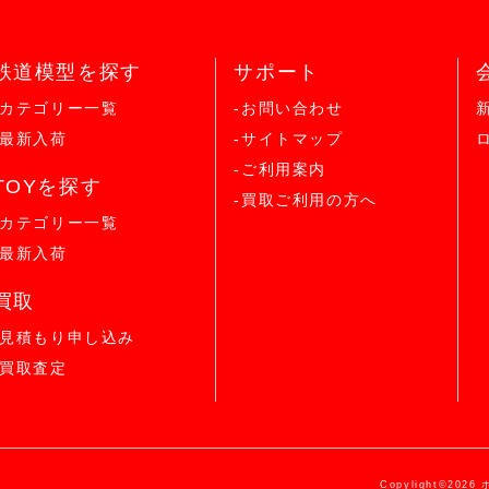
鉄道模型を探す
サポート
-カテゴリー一覧
-お問い合わせ
-最新入荷
-サイトマップ
-ご利用案内
TOYを探す
-買取ご利用の方へ
-カテゴリー一覧
-最新入荷
買取
-見積もり申し込み
-買取査定
Copylight©2026 