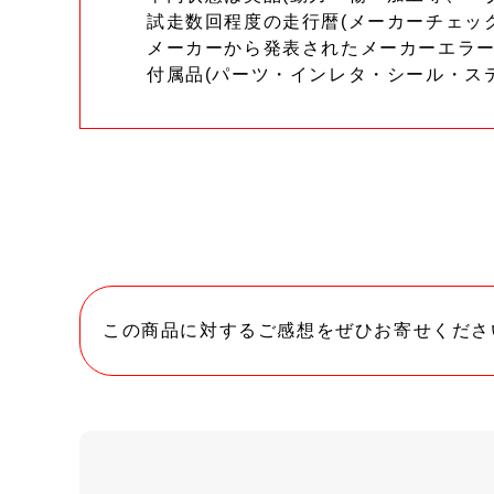
試走数回程度の走行暦(メーカーチェッ
メーカーから発表されたメーカーエラ
付属品(パーツ・インレタ・シール・ス
この商品に対するご感想をぜひお寄せくださ