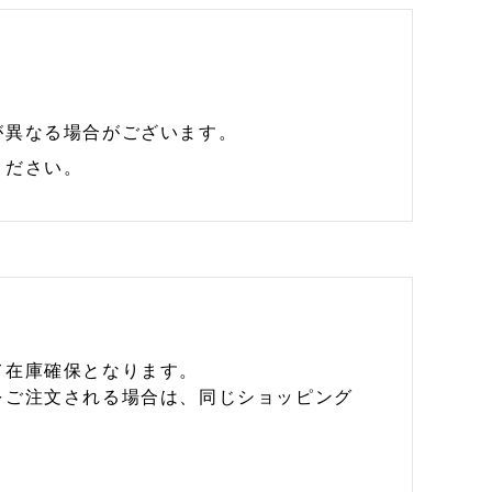
が異なる場合がございます。
ください。
て在庫確保となります。
をご注文される場合は、同じショッピング