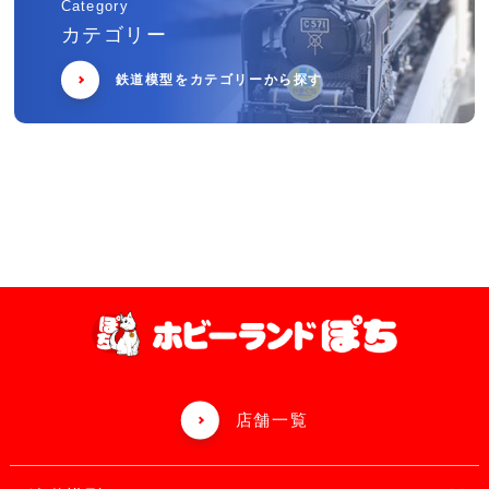
Category
カテゴリー
鉄道模型をカテゴリーから探す
店舗一覧