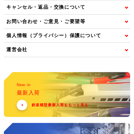
キャンセル・返品・交換について
お問い合わせ・ご意見・ご要望等
個人情報（プライバシー）保護について
運営会社
New in
最新入荷
鉄道模型最新入荷をもっと見る