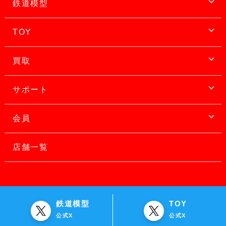
鉄道模型
TOY
買取
サポート
会員
店舗一覧
鉄道模型
TOY
公式X
公式X