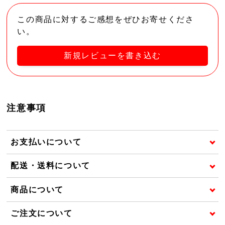
この商品に対するご感想をぜひお寄せくださ
い。
新規レビューを書き込む
注意事項
お支払いについて
配送・送料について
商品について
ご注文について