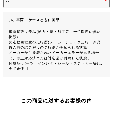
[A] 車両・ケースともに美品
車両状態は美品(動力・傷・加工等、一切問題の無い
状態)
試走数回程度の走行暦(メーカーチェック走行・新品
購入時の試走程度の走行傷が認められる状態)
メーカーから発表されたメーカーエラーがある場合
は、修正対応済または対応品が付属した状態。
付属品(パーツ・インレタ・シール・ステッカー等)は
全て未使用。
この商品に対するお客様の声