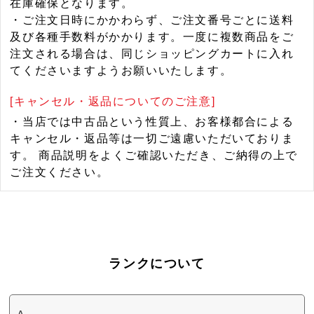
在庫確保となります。
・ご注文日時にかかわらず、ご注文番号ごとに送料
及び各種手数料がかかります。一度に複数商品をご
注文される場合は、同じショッピングカートに入れ
てくださいますようお願いいたします。
[キャンセル・返品についてのご注意]
・当店では中古品という性質上、お客様都合による
キャンセル・返品等は一切ご遠慮いただいておりま
す。 商品説明をよくご確認いただき、ご納得の上で
ご注文ください。
ランクについて