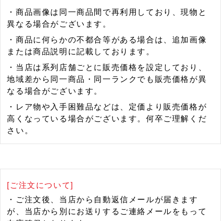
・商品画像は同一商品間で再利用しており、現物と
異なる場合がございます。
・商品に何らかの不都合等がある場合は、追加画像
または商品説明に記載しております。
・当店は系列店舗ごとに販売価格を設定しており、
地域差から同一商品・同一ランクでも販売価格が異
なる場合がございます。
・レア物や入手困難品などは、定価より販売価格が
高くなっている場合がございます。何卒ご理解くだ
さい。
[ご注文について]
・ご注文後、当店から自動返信メールが届きます
が、当店から別にお送りするご連絡メールをもって