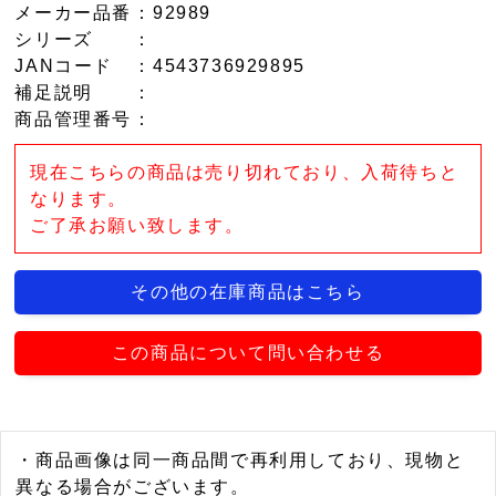
メーカー品番
：92989
シリーズ
：
JANコード
：4543736929895
補足説明
：
商品管理番号
：
現在こちらの商品は売り切れており、入荷待ちと
なります。
ご了承お願い致します。
その他の在庫商品はこちら
この商品について問い合わせる
・商品画像は同一商品間で再利用しており、現物と
異なる場合がございます。