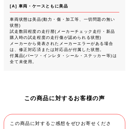
[A] 車両・ケースともに美品
車両状態は美品(動力・傷・加工等、一切問題の無い
状態)
試走数回程度の走行暦(メーカーチェック走行・新品
購入時の試走程度の走行傷が認められる状態)
メーカーから発表されたメーカーエラーがある場合
は、修正対応済または対応品が付属した状態。
付属品(パーツ・インレタ・シール・ステッカー等)は
全て未使用。
この商品に対するお客様の声
この商品に対するご感想をぜひお寄せくださ