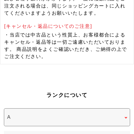
注文される場合は、同じショッピングカートに入れ
てくださいますようお願いいたします。
[キャンセル・返品についてのご注意]
・当店では中古品という性質上、お客様都合による
キャンセル・返品等は一切ご遠慮いただいておりま
す。 商品説明をよくご確認いただき、ご納得の上で
ご注文ください。
ランクについて