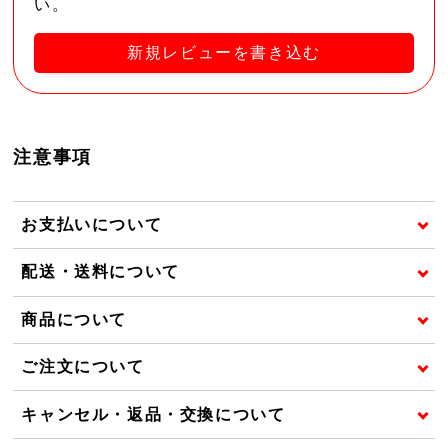
い。
新規レビューを書き込む
注意事項
お支払いについて
配送・送料について
商品について
ご注文について
キャンセル・返品・交換について