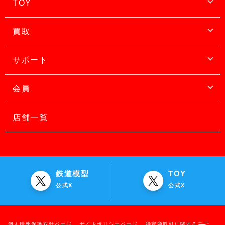
TOY
買取
サポート
会員
店舗一覧
鉄道模型
TOY
公式X
公式X
個人情報保護方針ページ
サイトポリシーページ
特定商取引に関する表示