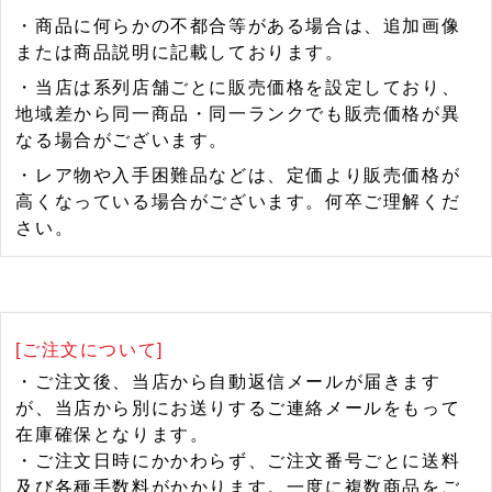
・商品に何らかの不都合等がある場合は、追加画像
または商品説明に記載しております。
・当店は系列店舗ごとに販売価格を設定しており、
地域差から同一商品・同一ランクでも販売価格が異
なる場合がございます。
・レア物や入手困難品などは、定価より販売価格が
高くなっている場合がございます。何卒ご理解くだ
さい。
[ご注文について]
・ご注文後、当店から自動返信メールが届きます
が、当店から別にお送りするご連絡メールをもって
在庫確保となります。
・ご注文日時にかかわらず、ご注文番号ごとに送料
及び各種手数料がかかります。一度に複数商品をご