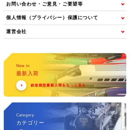
お問い合わせ・ご意見・ご要望等
個人情報（プライバシー）保護について
運営会社
New in
最新入荷
鉄道模型最新入荷をもっと見る
Category
カテゴリー