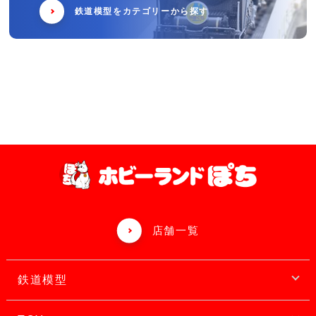
鉄道模型をカテゴリーから探す
店舗一覧
鉄道模型