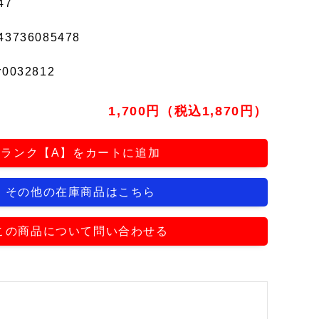
47
43736085478
r0032812
1,700円（税込1,870円）
ランク【A】をカートに追加
その他の在庫商品はこちら
この商品について問い合わせる