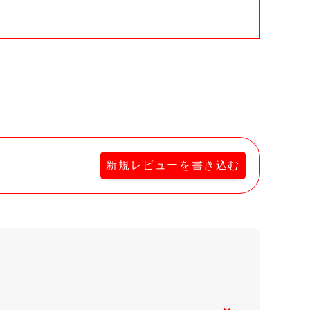
新規レビューを書き込む