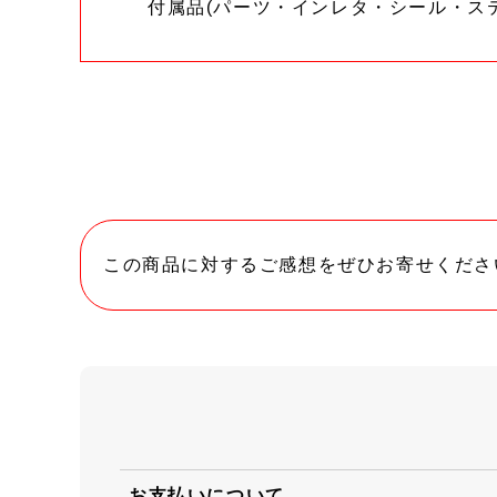
付属品(パーツ・インレタ・シール・ス
この商品に対するご感想をぜひお寄せくださ
お支払いについて