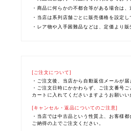
・商品に何らかの不都合等がある場合は、
・当店は系列店舗ごとに販売価格を設定し
・レア物や入手困難品などは、定価より販
[ご注文について]
・ご注文後、当店から自動返信メールが届
・ご注文日時にかかわらず、ご注文番号ご
カートに入れてくださいますようお願いい
[キャンセル・返品についてのご注意]
・当店では中古品という性質上、お客様都
ご納得の上でご注文ください。