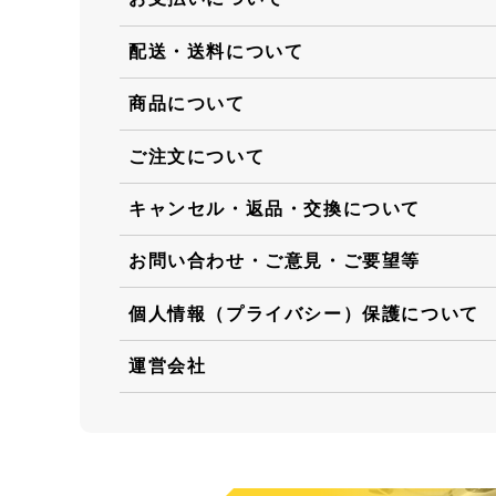
配送・送料について
商品について
ご注文について
キャンセル・返品・交換について
お問い合わせ・ご意見・ご要望等
個人情報（プライバシー）保護について
運営会社