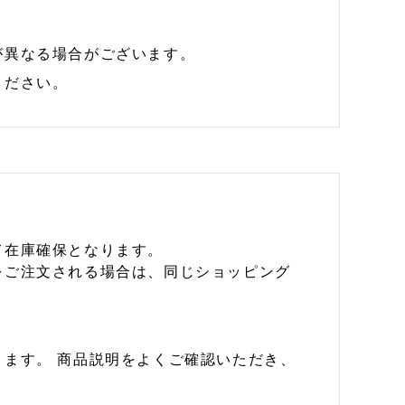
が異なる場合がございます。
ください。
て在庫確保となります。
をご注文される場合は、同じショッピング
ます。 商品説明をよくご確認いただき、