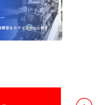
リー
道模型をカテゴリーから探す