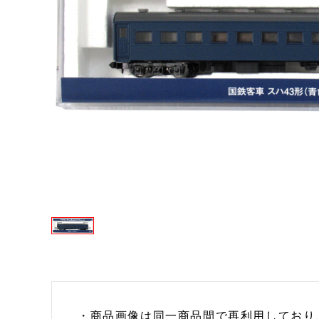
・商品画像は同一商品間で再利用しており