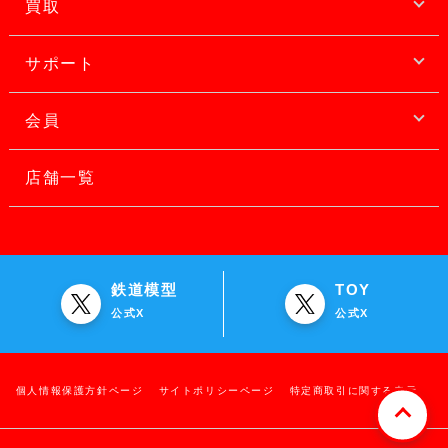
買取
サポート
会員
店舗一覧
鉄道模型
TOY
公式X
公式X
個人情報保護方針ページ
サイトポリシーページ
特定商取引に関する表示