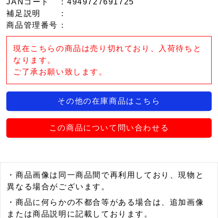
JANコード
：4949727691725
補足説明
：
商品管理番号
：
現在こちらの商品は売り切れており、入荷待ちと
なります。
ご了承お願い致します。
その他の在庫商品はこちら
この商品について問い合わせる
・商品画像は同一商品間で再利用しており、現物と
異なる場合がございます。
・商品に何らかの不都合等がある場合は、追加画像
または商品説明に記載しております。