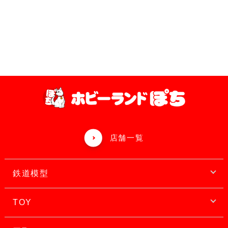
店舗一覧
鉄道模型
TOY