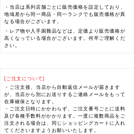
・当店は系列店舗ごとに販売価格を設定しており、
地域差から同一商品・同一ランクでも販売価格が異
なる場合がございます。
・レア物や入手困難品などは、定価より販売価格が
高くなっている場合がございます。何卒ご理解くだ
さい。
[ご注文について]
・ご注文後、当店から自動返信メールが届きます
が、当店から別にお送りするご連絡メールをもって
在庫確保となります。
・ご注文日時にかかわらず、ご注文番号ごとに送料
及び各種手数料がかかります。一度に複数商品をご
注文される場合は、同じショッピングカートに入れ
てくださいますようお願いいたします。