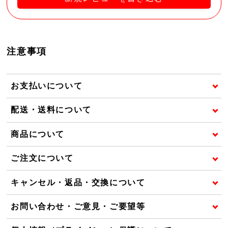
注意事項
お支払いについて
配送・送料について
商品について
ご注文について
キャンセル・返品・交換について
お問い合わせ・ご意見・ご要望等