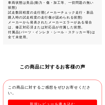
車両状態は美品(動力・傷・加工等、一切問題の無い
状態)
試走数回程度の走行暦(メーカーチェック走行・新品
購入時の試走程度の走行傷が認められる状態)
メーカーから発表されたメーカーエラーがある場合
は、修正対応済または対応品が付属した状態。
付属品(パーツ・インレタ・シール・ステッカー等)は
全て未使用。
この商品に対するお客様の声
この商品に対するご感想をぜひお寄せくださ
い。
新規レビューを書き込む