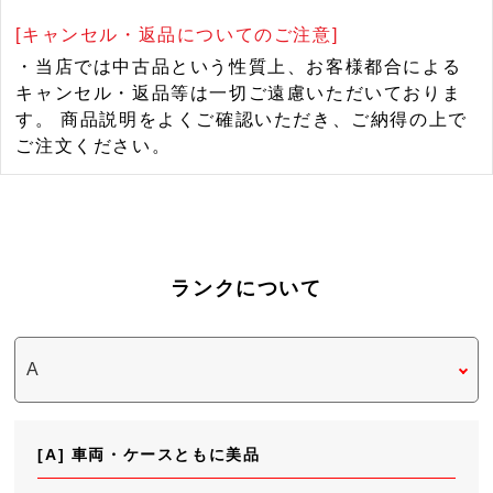
[キャンセル・返品についてのご注意]
・当店では中古品という性質上、お客様都合による
キャンセル・返品等は一切ご遠慮いただいておりま
す。 商品説明をよくご確認いただき、ご納得の上で
ご注文ください。
ランクについて
[A] 車両・ケースともに美品