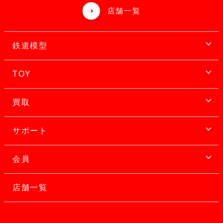
店舗一覧
鉄道模型
TOY
買取
サポート
会員
店舗一覧