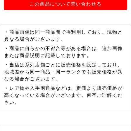
この商品について問い合わせる
・商品画像は同一商品間で再利用しており、現物と
異なる場合がございます。
・商品に何らかの不都合等がある場合は、追加画像
または商品説明に記載しております。
・当店は系列店舗ごとに販売価格を設定しており、
地域差から同一商品・同一ランクでも販売価格が異
なる場合がございます。
・レア物や入手困難品などは、定価より販売価格が
高くなっている場合がございます。何卒ご理解くだ
さい。