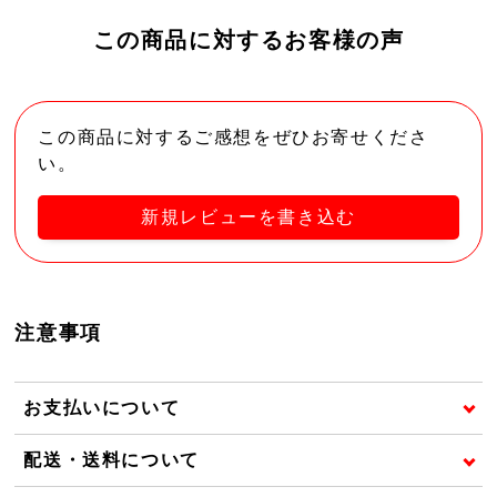
この商品に対するお客様の声
この商品に対するご感想をぜひお寄せくださ
い。
新規レビューを書き込む
注意事項
お支払いについて
配送・送料について