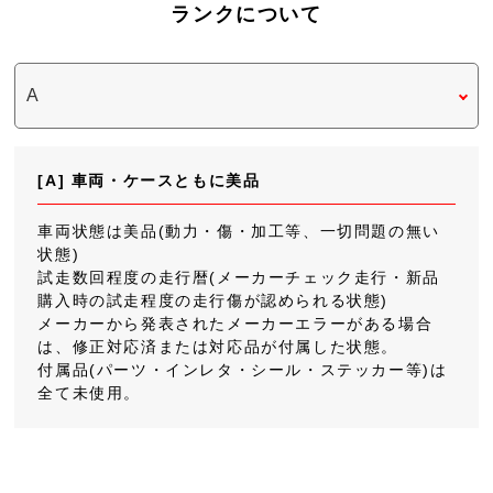
ランクについて
[A] 車両・ケースともに美品
車両状態は美品(動力・傷・加工等、一切問題の無い
状態)
試走数回程度の走行暦(メーカーチェック走行・新品
購入時の試走程度の走行傷が認められる状態)
メーカーから発表されたメーカーエラーがある場合
は、修正対応済または対応品が付属した状態。
付属品(パーツ・インレタ・シール・ステッカー等)は
全て未使用。