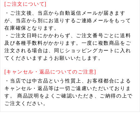
[ご注文について]
・ご注文後、当店から自動返信メールが届きます
が、当店から別にお送りするご連絡メールをもって
在庫確保となります。
・ご注文日時にかかわらず、ご注文番号ごとに送料
及び各種手数料がかかります。一度に複数商品をご
注文される場合は、同じショッピングカートに入れ
てくださいますようお願いいたします。
[キャンセル・返品についてのご注意]
・当店では中古品という性質上、お客様都合による
キャンセル・返品等は一切ご遠慮いただいておりま
す。 商品説明をよくご確認いただき、ご納得の上で
ご注文ください。