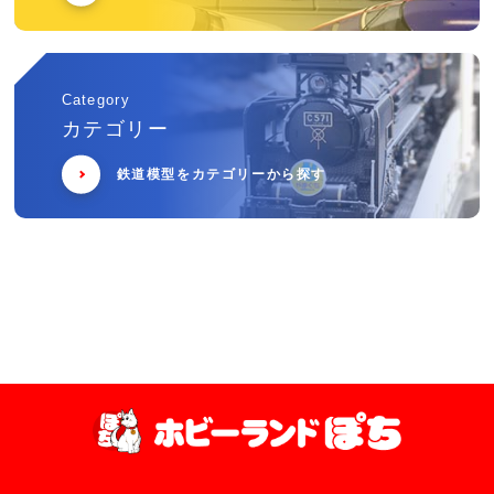
Category
カテゴリー
鉄道模型をカテゴリーから探す