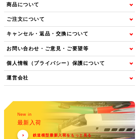
商品について
ご注文について
キャンセル・返品・交換について
お問い合わせ・ご意見・ご要望等
個人情報（プライバシー）保護について
運営会社
New in
最新入荷
鉄道模型最新入荷をもっと見る