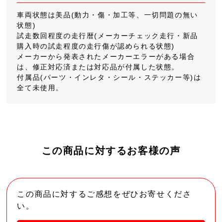
車両状態は美品(動力・傷・加工等、一切問題の無い
状態)
試走数回程度の走行暦(メーカーチェック走行・新品
購入時の試走程度の走行傷が認められる状態)
メーカーから発表されたメーカーエラーがある場合
は、修正対応済または対応品が付属した状態。
付属品(パーツ・インレタ・シール・ステッカー等)は
全て未使用。
この商品に対するお客様の声
この商品に対するご感想をぜひお寄せくださ
い。