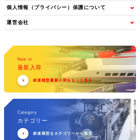
個人情報（プライバシー）保護について
運営会社
New in
最新入荷
鉄道模型最新入荷をもっと見る
Category
カテゴリー
鉄道模型をカテゴリーから探す