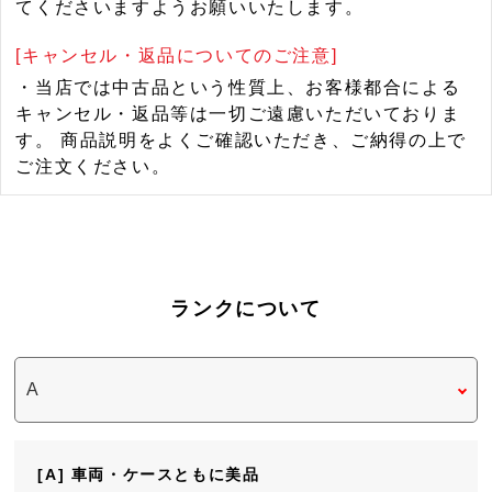
てくださいますようお願いいたします。
[キャンセル・返品についてのご注意]
・当店では中古品という性質上、お客様都合による
キャンセル・返品等は一切ご遠慮いただいておりま
す。 商品説明をよくご確認いただき、ご納得の上で
ご注文ください。
ランクについて
[A] 車両・ケースともに美品