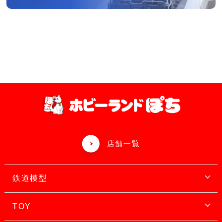
店舗一覧
鉄道模型
TOY