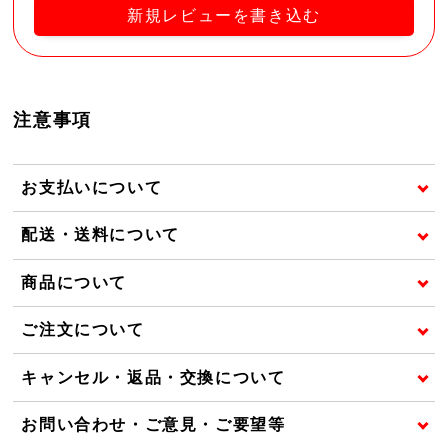
新規レビューを書き込む
注意事項
お支払いについて
配送・送料について
商品について
ご注文について
キャンセル・返品・交換について
お問い合わせ・ご意見・ご要望等