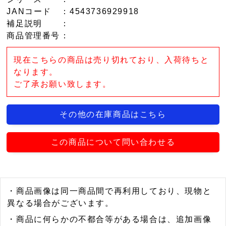
JANコード
：4543736929918
補足説明
：
商品管理番号
：
現在こちらの商品は売り切れており、入荷待ちと
なります。
ご了承お願い致します。
その他の在庫商品はこちら
この商品について問い合わせる
・商品画像は同一商品間で再利用しており、現物と
異なる場合がございます。
・商品に何らかの不都合等がある場合は、追加画像