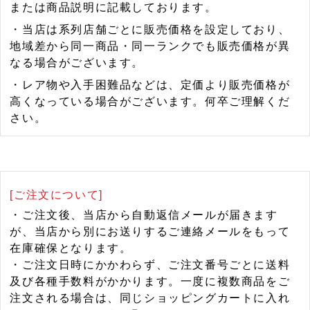
または商品説明に記載しております。
・当店は系列店舗ごとに販売価格を設定しており、
地域差から同一商品・同一ランクでも販売価格が異
なる場合がございます。
・レア物や入手困難品などは、定価より販売価格が
高くなっている場合がございます。何卒ご理解くだ
さい。
[ご注文について]
・ご注文後、当店から自動返信メールが届きます
が、当店から別にお送りするご連絡メールをもって
在庫確保となります。
・ご注文日時にかかわらず、ご注文番号ごとに送料
及び各種手数料がかかります。一度に複数商品をご
注文される場合は、同じショッピングカートに入れ