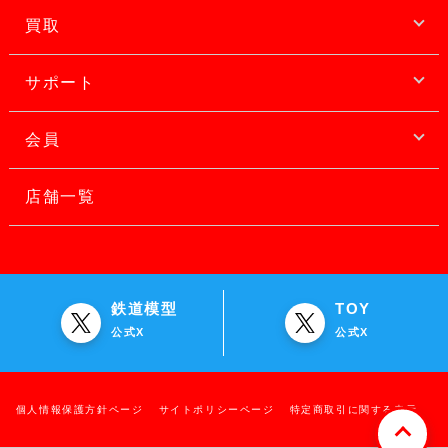
買取
サポート
会員
店舗一覧
鉄道模型
TOY
公式X
公式X
個人情報保護方針ページ
サイトポリシーページ
特定商取引に関する表示