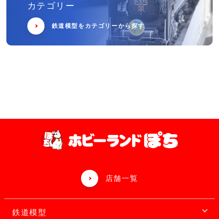
カテゴリー
鉄道模型をカテゴリーから探す
店舗一覧
鉄道模型