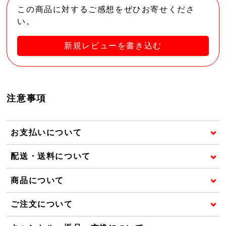
この商品に対するご感想をぜひお寄せくださ
い。
新規レビューを書き込む
注意事項
お支払いについて
配送・送料について
商品について
ご注文について