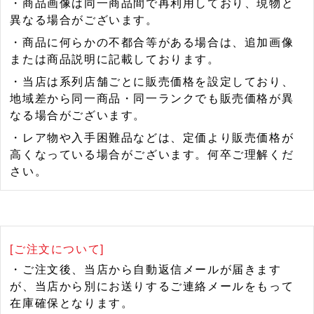
・商品画像は同一商品間で再利用しており、現物と
異なる場合がございます。
・商品に何らかの不都合等がある場合は、追加画像
または商品説明に記載しております。
・当店は系列店舗ごとに販売価格を設定しており、
地域差から同一商品・同一ランクでも販売価格が異
なる場合がございます。
・レア物や入手困難品などは、定価より販売価格が
高くなっている場合がございます。何卒ご理解くだ
さい。
[ご注文について]
・ご注文後、当店から自動返信メールが届きます
が、当店から別にお送りするご連絡メールをもって
在庫確保となります。