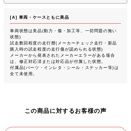
[A] 車両・ケースともに美品
車両状態は美品(動力・傷・加工等、一切問題の無い
状態)
試走数回程度の走行暦(メーカーチェック走行・新品
購入時の試走程度の走行傷が認められる状態)
メーカーから発表されたメーカーエラーがある場合
は、修正対応済または対応品が付属した状態。
付属品(パーツ・インレタ・シール・ステッカー等)は
全て未使用。
この商品に対するお客様の声