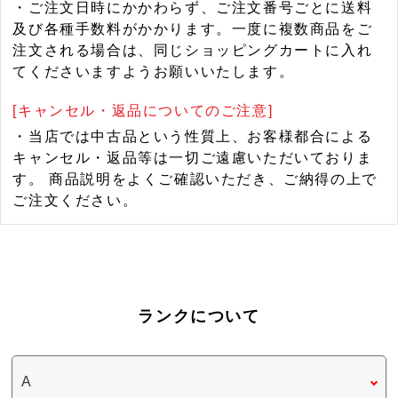
・ご注文日時にかかわらず、ご注文番号ごとに送料
及び各種手数料がかかります。一度に複数商品をご
注文される場合は、同じショッピングカートに入れ
てくださいますようお願いいたします。
[キャンセル・返品についてのご注意]
・当店では中古品という性質上、お客様都合による
キャンセル・返品等は一切ご遠慮いただいておりま
す。 商品説明をよくご確認いただき、ご納得の上で
ご注文ください。
ランクについて