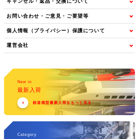
キャンセル・返品・交換について
お問い合わせ・ご意見・ご要望等
個人情報（プライバシー）保護について
運営会社
New in
最新入荷
鉄道模型最新入荷をもっと見る
Category