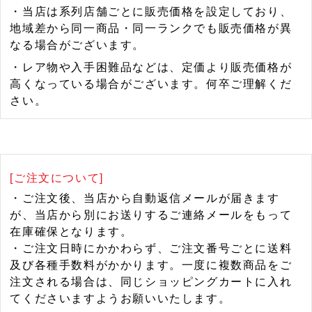
・当店は系列店舗ごとに販売価格を設定しており、
地域差から同一商品・同一ランクでも販売価格が異
なる場合がございます。
・レア物や入手困難品などは、定価より販売価格が
高くなっている場合がございます。何卒ご理解くだ
さい。
[ご注文について]
・ご注文後、当店から自動返信メールが届きます
が、当店から別にお送りするご連絡メールをもって
在庫確保となります。
・ご注文日時にかかわらず、ご注文番号ごとに送料
及び各種手数料がかかります。一度に複数商品をご
注文される場合は、同じショッピングカートに入れ
てくださいますようお願いいたします。