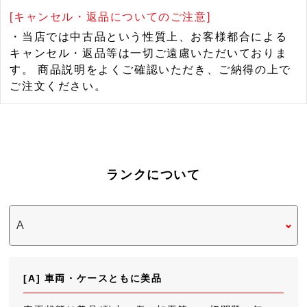
[キャンセル・返品についてのご注意]
・当店では中古品という性質上、お客様都合による
キャンセル・返品等は一切ご遠慮いただいておりま
す。 商品説明をよくご確認いただき、ご納得の上で
ご注文ください。
ランクについて
[A] 車両・ケースともに美品