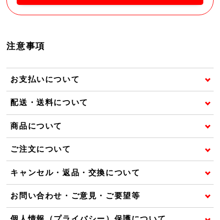
注意事項
お支払いについて
配送・送料について
商品について
ご注文について
キャンセル・返品・交換について
お問い合わせ・ご意見・ご要望等
個人情報（プライバシー）保護について