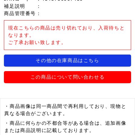
補足説明
：
商品管理番号
：
現在こちらの商品は売り切れており、入荷待ちと
なります。
ご了承お願い致します。
その他の在庫商品はこちら
この商品について問い合わせる
・商品画像は同一商品間で再利用しており、現物と
異なる場合がございます。
・商品に何らかの不都合等がある場合は、追加画像
または商品説明に記載しております。