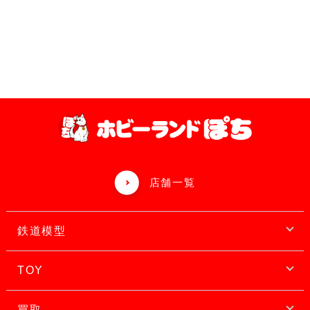
店舗一覧
鉄道模型
TOY
買取