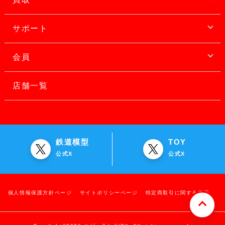
サポート
会員
店舗一覧
鉄道模型
TOY
公式X
公式X
個人情報保護方針ページ
サイトポリシーページ
特定商取引に関する表示