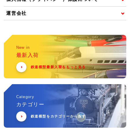
運営会社
New in
最新入荷
鉄道模型最新入荷をもっと見る
Category
カテゴリー
鉄道模型をカテゴリーから探す