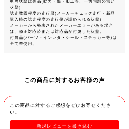
車両状態は美品(動力・傷・加工等、一切問題の無い
状態)
試走数回程度の走行暦(メーカーチェック走行・新品
購入時の試走程度の走行傷が認められる状態)
メーカーから発表されたメーカーエラーがある場合
は、修正対応済または対応品が付属した状態。
付属品(パーツ・インレタ・シール・ステッカー等)は
全て未使用。
この商品に対するお客様の声
この商品に対するご感想をぜひお寄せくださ
い。
新規レビューを書き込む