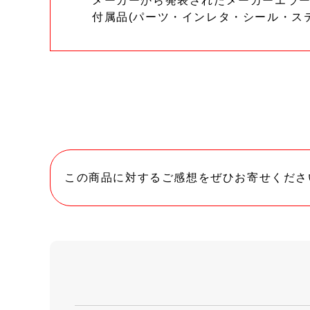
メーカーから発表されたメーカーエラ
付属品(パーツ・インレタ・シール・ス
この商品に対するご感想をぜひお寄せくださ