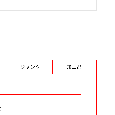
ジャンク
加工品
)