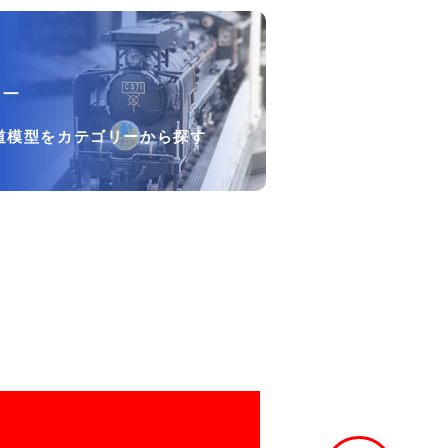
リー
道模型をカテゴリーから探す