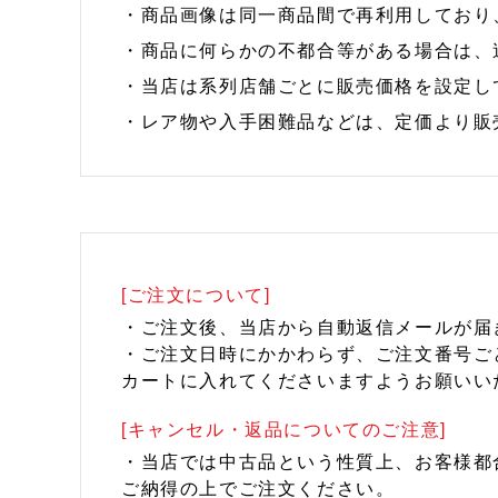
・商品画像は同一商品間で再利用しており
・商品に何らかの不都合等がある場合は、
・当店は系列店舗ごとに販売価格を設定し
・レア物や入手困難品などは、定価より販
[ご注文について]
・ご注文後、当店から自動返信メールが届
・ご注文日時にかかわらず、ご注文番号ご
カートに入れてくださいますようお願いい
[キャンセル・返品についてのご注意]
・当店では中古品という性質上、お客様都
ご納得の上でご注文ください。