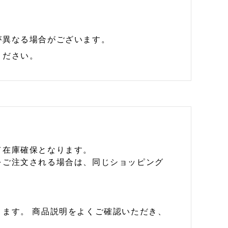
が異なる場合がございます。
ください。
て在庫確保となります。
をご注文される場合は、同じショッピング
ます。 商品説明をよくご確認いただき、