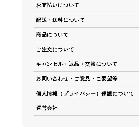
お支払いについて
配送・送料について
商品について
ご注文について
キャンセル・返品・交換について
お問い合わせ・ご意見・ご要望等
個人情報（プライバシー）保護について
運営会社