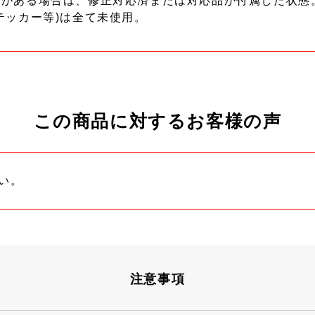
ーがある場合は、修正対応済または対応品が付属した状態
テッカー等)は全て未使用。
この商品に対するお客様の声
い。
注意事項