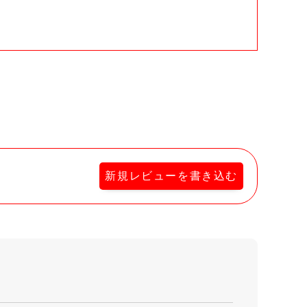
。
新規レビューを書き込む