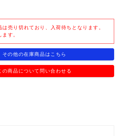
品は売り切れており、入荷待ちとなります。
します。
その他の在庫商品はこちら
この商品について問い合わせる