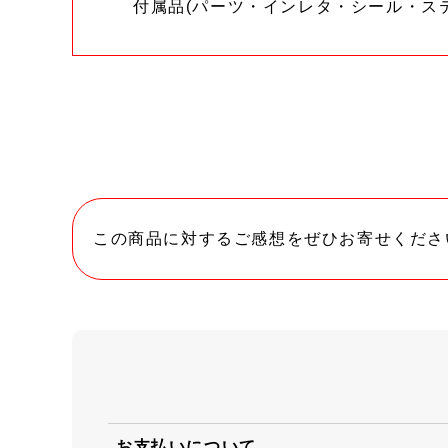
付属品(パーツ・インレタ・シール・ス
この商品に対するご感想をぜひお寄せくださ
お支払いについて