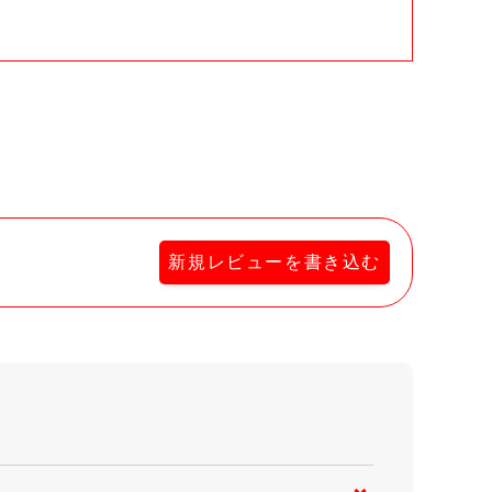
新規レビューを書き込む