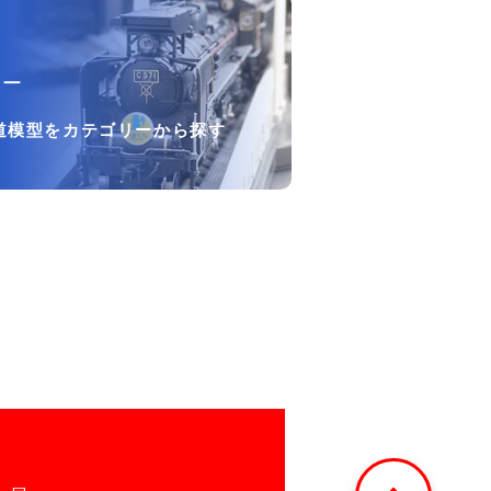
リー
道模型をカテゴリーから探す