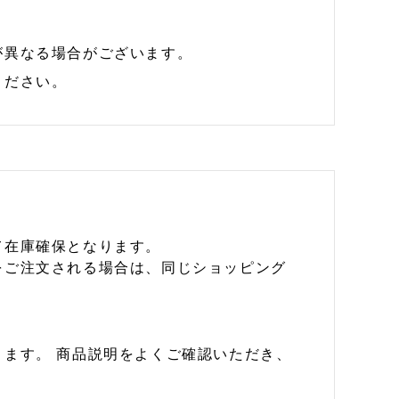
が異なる場合がございます。
ください。
て在庫確保となります。
をご注文される場合は、同じショッピング
ます。 商品説明をよくご確認いただき、