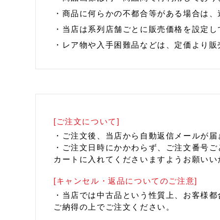
・商品に何らかの不都合等がある場合は、
・当店は系列店舗ごとに販売価格を設定し
・レア物や入手困難品などは、定価より販
[ご注文について]
・ご注文後、当店から自動返信メールが届
・ご注文日時にかかわらず、ご注文番号ご
カートに入れてくださいますようお願いい
[キャンセル・返品についてのご注意]
・当店では中古品という性質上、お客様都
ご納得の上でご注文ください。