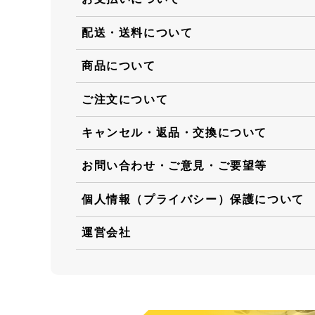
配送・送料について
商品について
ご注文について
キャンセル・返品・交換について
お問い合わせ・ご意見・ご要望等
個人情報（プライバシー）保護について
運営会社