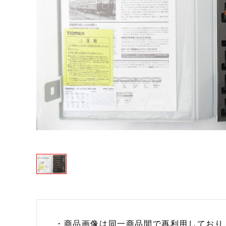
・商品画像は同一商品間で再利用しており