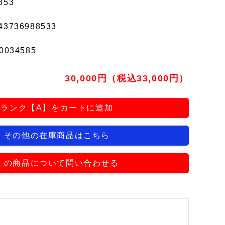
853
43736988533
0034585
30,000円（税込33,000円）
ランク【A】をカートに追加
その他の在庫商品はこちら
この商品について問い合わせる