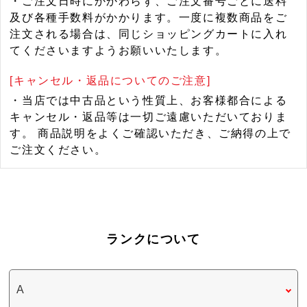
・ご注文日時にかかわらず、ご注文番号ごとに送料
及び各種手数料がかかります。一度に複数商品をご
注文される場合は、同じショッピングカートに入れ
てくださいますようお願いいたします。
[キャンセル・返品についてのご注意]
・当店では中古品という性質上、お客様都合による
キャンセル・返品等は一切ご遠慮いただいておりま
す。 商品説明をよくご確認いただき、ご納得の上で
ご注文ください。
ランクについて