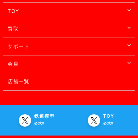
TOY
買取
サポート
会員
店舗一覧
鉄道模型
TOY
公式X
公式X