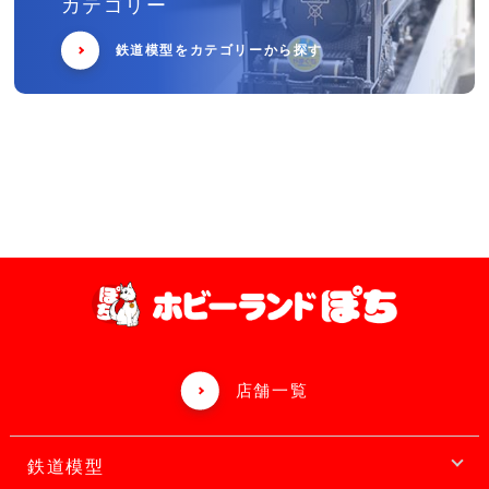
カテゴリー
鉄道模型をカテゴリーから探す
店舗一覧
鉄道模型