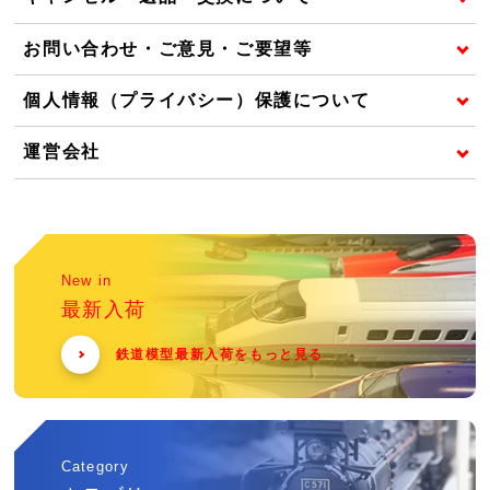
お問い合わせ・ご意見・ご要望等
個人情報（プライバシー）保護について
運営会社
New in
最新入荷
鉄道模型最新入荷をもっと見る
Category