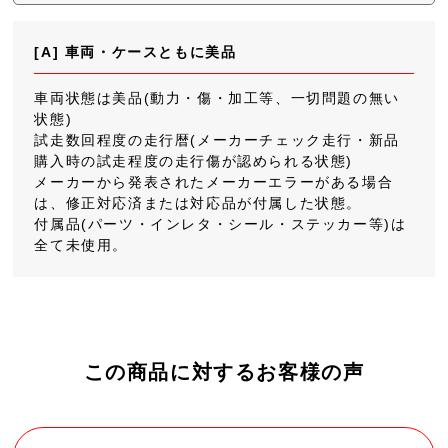
[A] 車両・ケースともに美品
車両状態は美品(動力・傷・加工等、一切問題の無い
状態)
試走数回程度の走行暦(メーカーチェック走行・新品
購入時の試走程度の走行傷が認められる状態)
メーカーから発表されたメーカーエラーがある場合
は、修正対応済または対応品が付属した状態。
付属品(パーツ・インレタ・シール・ステッカー等)は
全て未使用。
この商品に対するお客様の声