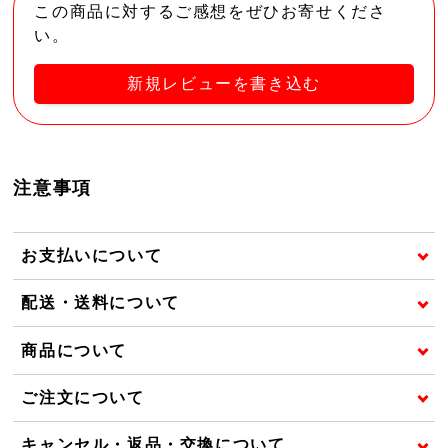
この商品に対するご感想をぜひお寄せくださ
い。
新規レビューを書き込む
注意事項
お支払いについて
配送・送料について
商品について
ご注文について
キャンセル・返品・交換について