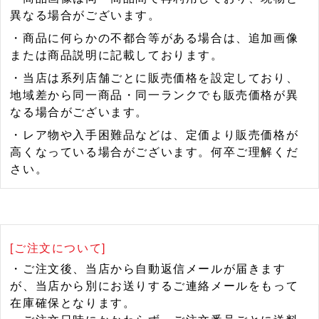
異なる場合がございます。
・商品に何らかの不都合等がある場合は、追加画像
または商品説明に記載しております。
・当店は系列店舗ごとに販売価格を設定しており、
地域差から同一商品・同一ランクでも販売価格が異
なる場合がございます。
・レア物や入手困難品などは、定価より販売価格が
高くなっている場合がございます。何卒ご理解くだ
さい。
[ご注文について]
・ご注文後、当店から自動返信メールが届きます
が、当店から別にお送りするご連絡メールをもって
在庫確保となります。