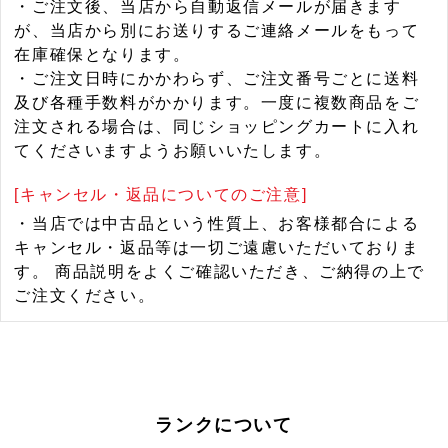
・ご注文後、当店から自動返信メールが届きます
が、当店から別にお送りするご連絡メールをもって
在庫確保となります。
・ご注文日時にかかわらず、ご注文番号ごとに送料
及び各種手数料がかかります。一度に複数商品をご
注文される場合は、同じショッピングカートに入れ
てくださいますようお願いいたします。
[キャンセル・返品についてのご注意]
・当店では中古品という性質上、お客様都合による
キャンセル・返品等は一切ご遠慮いただいておりま
す。 商品説明をよくご確認いただき、ご納得の上で
ご注文ください。
ランクについて