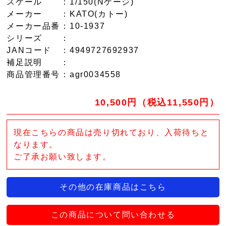
スケール
：1/150(Nゲージ)
メーカー
：KATO(カトー)
メーカー品番
：10-1937
シリーズ
：
JANコード
：4949727692937
補足説明
：
商品管理番号
：agr0034558
10,500円（税込11,550円）
現在こちらの商品は売り切れており、入荷待ちと
なります。
ご了承お願い致します。
その他の在庫商品はこちら
この商品について問い合わせる