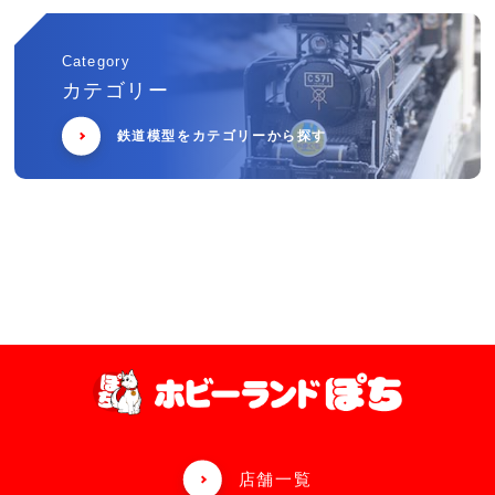
Category
カテゴリー
鉄道模型をカテゴリーから探す
店舗一覧