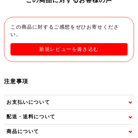
この商品に対するご感想をぜひお寄せくださ
い。
新規レビューを書き込む
注意事項
お支払いについて
配送・送料について
商品について