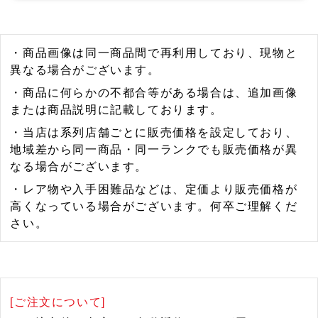
・商品画像は同一商品間で再利用しており、現物と
異なる場合がございます。
・商品に何らかの不都合等がある場合は、追加画像
または商品説明に記載しております。
・当店は系列店舗ごとに販売価格を設定しており、
地域差から同一商品・同一ランクでも販売価格が異
なる場合がございます。
・レア物や入手困難品などは、定価より販売価格が
高くなっている場合がございます。何卒ご理解くだ
さい。
[ご注文について]