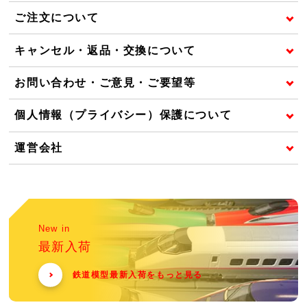
ご注文について
キャンセル・返品・交換について
お問い合わせ・ご意見・ご要望等
個人情報（プライバシー）保護について
運営会社
New in
最新入荷
鉄道模型最新入荷をもっと見る