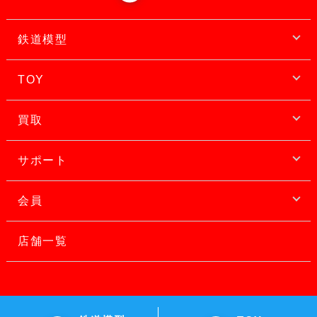
鉄道模型
TOY
買取
サポート
会員
店舗一覧