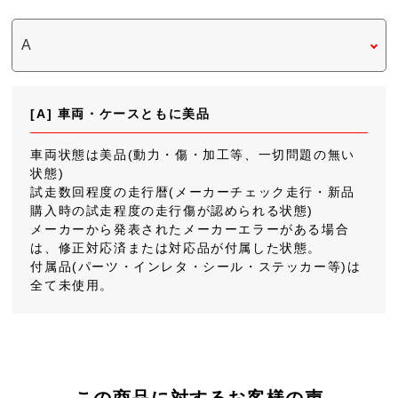
[A] 車両・ケースともに美品
車両状態は美品(動力・傷・加工等、一切問題の無い
状態)
試走数回程度の走行暦(メーカーチェック走行・新品
購入時の試走程度の走行傷が認められる状態)
メーカーから発表されたメーカーエラーがある場合
は、修正対応済または対応品が付属した状態。
付属品(パーツ・インレタ・シール・ステッカー等)は
全て未使用。
この商品に対するお客様の声