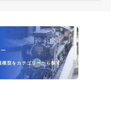
リー
道模型をカテゴリーから探す