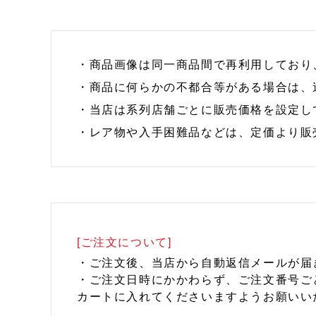
・商品画像は同一商品間で再利用しており
・商品に何らかの不都合等がある場合は、
・当店は系列店舗ごとに販売価格を設定し
・レア物や入手困難品などは、定価より販
[ご注文について]
・ご注文後、当店から自動返信メールが届
・ご注文日時にかかわらず、ご注文番号ご
カートに入れてくださいますようお願いい