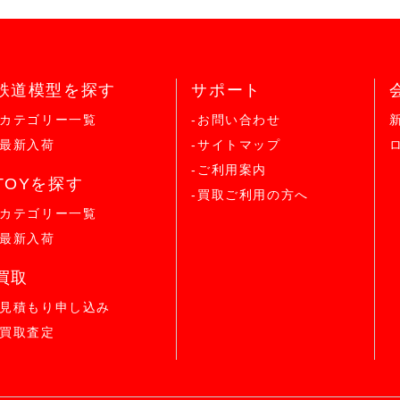
鉄道模型を探す
サポート
-カテゴリー一覧
-お問い合わせ
-最新入荷
-サイトマップ
-ご利用案内
TOYを探す
-買取ご利用の方へ
-カテゴリー一覧
-最新入荷
買取
-見積もり申し込み
-買取査定