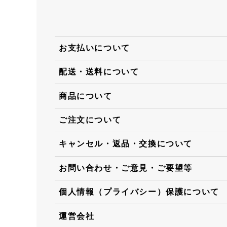
お支払いについて
配送・送料について
商品について
ご注文について
キャンセル・返品・交換について
お問い合わせ・ご意見・ご要望等
個人情報（プライバシー）保護について
運営会社