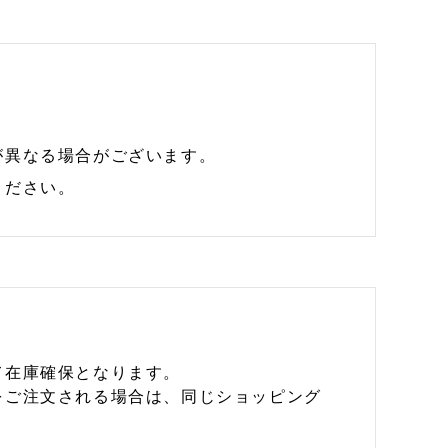
が異なる場合がございます。
ください。
て在庫確保となります。
をご注文される場合は、同じショッピング