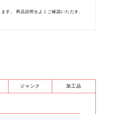
ます。 商品説明をよくご確認いただき、
ジャンク
加工品