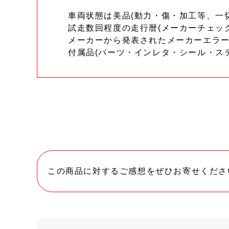
車両状態は美品(動力・傷・加工等、一
試走数回程度の走行暦(メーカーチェッ
メーカーから発表されたメーカーエラ
付属品(パーツ・インレタ・シール・ス
この商品に対するご感想をぜひお寄せくださ