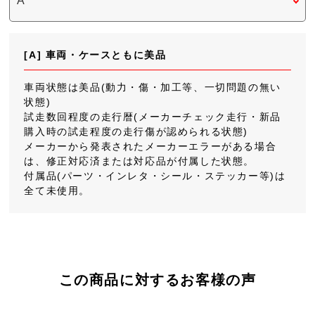
[A] 車両・ケースともに美品
車両状態は美品(動力・傷・加工等、一切問題の無い
状態)
試走数回程度の走行暦(メーカーチェック走行・新品
購入時の試走程度の走行傷が認められる状態)
メーカーから発表されたメーカーエラーがある場合
は、修正対応済または対応品が付属した状態。
付属品(パーツ・インレタ・シール・ステッカー等)は
全て未使用。
この商品に対するお客様の声