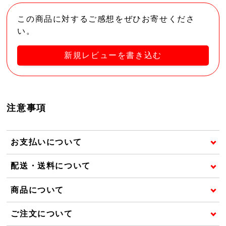
この商品に対するご感想をぜひお寄せくださ
い。
新規レビューを書き込む
注意事項
お支払いについて
配送・送料について
商品について
ご注文について