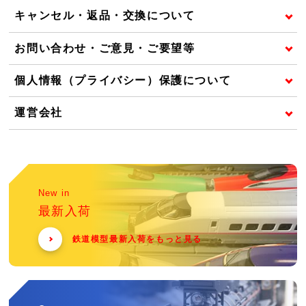
キャンセル・返品・交換について
お問い合わせ・ご意見・ご要望等
個人情報（プライバシー）保護について
運営会社
New in
最新入荷
鉄道模型最新入荷をもっと見る