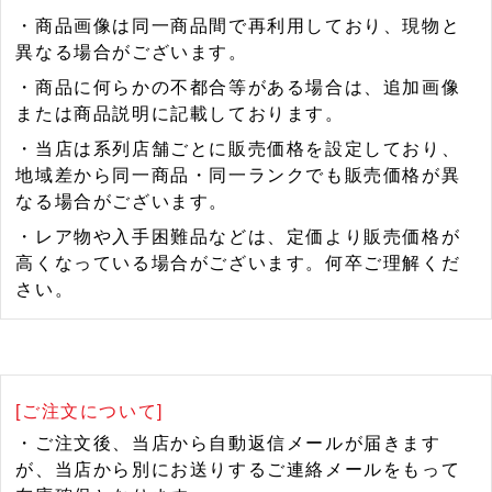
・商品画像は同一商品間で再利用しており、現物と
異なる場合がございます。
・商品に何らかの不都合等がある場合は、追加画像
または商品説明に記載しております。
・当店は系列店舗ごとに販売価格を設定しており、
地域差から同一商品・同一ランクでも販売価格が異
なる場合がございます。
・レア物や入手困難品などは、定価より販売価格が
高くなっている場合がございます。何卒ご理解くだ
さい。
[ご注文について]
・ご注文後、当店から自動返信メールが届きます
が、当店から別にお送りするご連絡メールをもって