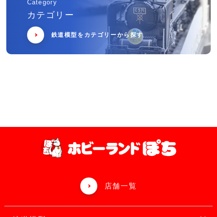
Category
カテゴリー
鉄道模型をカテゴリーから探す
店舗一覧