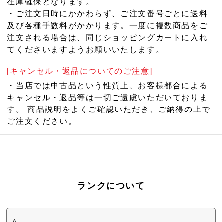
在庫確保となります。
・ご注文日時にかかわらず、ご注文番号ごとに送料
及び各種手数料がかかります。一度に複数商品をご
注文される場合は、同じショッピングカートに入れ
てくださいますようお願いいたします。
[キャンセル・返品についてのご注意]
・当店では中古品という性質上、お客様都合による
キャンセル・返品等は一切ご遠慮いただいておりま
す。 商品説明をよくご確認いただき、ご納得の上で
ご注文ください。
ランクについて