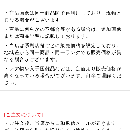
・商品画像は同一商品間で再利用しており、現物と
異なる場合がございます。
・商品に何らかの不都合等がある場合は、追加画像
または商品説明に記載しております。
・当店は系列店舗ごとに販売価格を設定しており、
地域差から同一商品・同一ランクでも販売価格が異
なる場合がございます。
・レア物や入手困難品などは、定価より販売価格が
高くなっている場合がございます。何卒ご理解くだ
さい。
[ご注文について]
・ご注文後、当店から自動返信メールが届きます