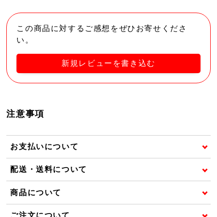
この商品に対するご感想をぜひお寄せくださ
い。
新規レビューを書き込む
注意事項
お支払いについて
配送・送料について
商品について
ご注文について