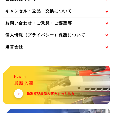
キャンセル・返品・交換について
お問い合わせ・ご意見・ご要望等
個人情報（プライバシー）保護について
運営会社
New in
最新入荷
鉄道模型最新入荷をもっと見る