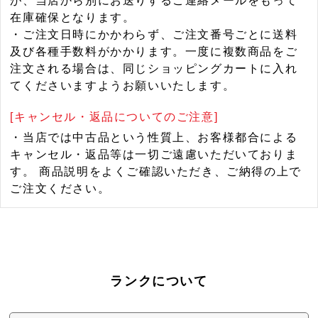
が、当店から別にお送りするご連絡メールをもって
在庫確保となります。
・ご注文日時にかかわらず、ご注文番号ごとに送料
及び各種手数料がかかります。一度に複数商品をご
注文される場合は、同じショッピングカートに入れ
てくださいますようお願いいたします。
[キャンセル・返品についてのご注意]
・当店では中古品という性質上、お客様都合による
キャンセル・返品等は一切ご遠慮いただいておりま
す。 商品説明をよくご確認いただき、ご納得の上で
ご注文ください。
ランクについて