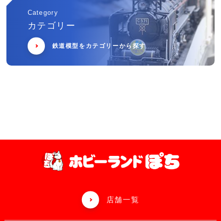
Category
カテゴリー
鉄道模型をカテゴリーから探す
店舗一覧