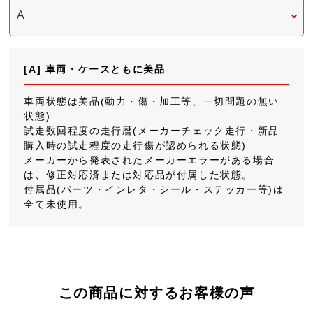
[A] 車両・ケースともに美品
車両状態は美品(動力・傷・加工等、一切問題の無い
状態)
試走数回程度の走行暦(メーカーチェック走行・新品
購入時の試走程度の走行傷が認められる状態)
メーカーから発表されたメーカーエラーがある場合
は、修正対応済または対応品が付属した状態。
付属品(パーツ・インレタ・シール・ステッカー等)は
全て未使用。
この商品に対するお客様の声