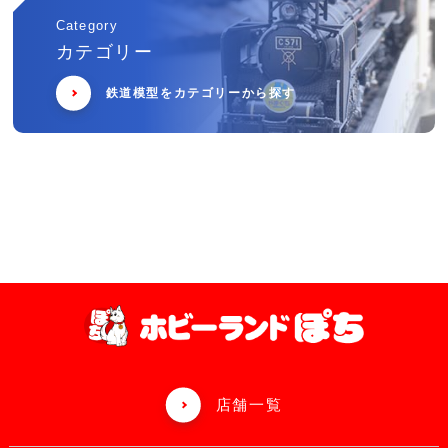
Category
カテゴリー
鉄道模型をカテゴリーから探す
店舗一覧