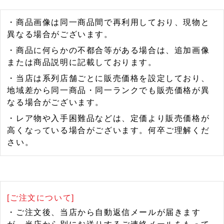
・商品画像は同一商品間で再利用しており、現物と
異なる場合がございます。
・商品に何らかの不都合等がある場合は、追加画像
または商品説明に記載しております。
・当店は系列店舗ごとに販売価格を設定しており、
地域差から同一商品・同一ランクでも販売価格が異
なる場合がございます。
・レア物や入手困難品などは、定価より販売価格が
高くなっている場合がございます。何卒ご理解くだ
さい。
[ご注文について]
・ご注文後、当店から自動返信メールが届きます