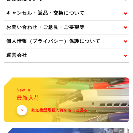
キャンセル・返品・交換について
お問い合わせ・ご意見・ご要望等
個人情報（プライバシー）保護について
運営会社
New in
最新入荷
鉄道模型最新入荷をもっと見る