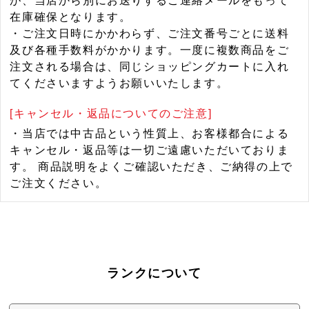
が、当店から別にお送りするご連絡メールをもって
在庫確保となります。
・ご注文日時にかかわらず、ご注文番号ごとに送料
及び各種手数料がかかります。一度に複数商品をご
注文される場合は、同じショッピングカートに入れ
てくださいますようお願いいたします。
[キャンセル・返品についてのご注意]
・当店では中古品という性質上、お客様都合による
キャンセル・返品等は一切ご遠慮いただいておりま
す。 商品説明をよくご確認いただき、ご納得の上で
ご注文ください。
ランクについて