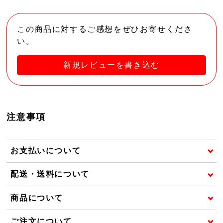
この商品に対するご感想をぜひお寄せくださ
い。
新規レビューを書き込む
注意事項
お支払いについて
配送・送料について
商品について
ご注文について