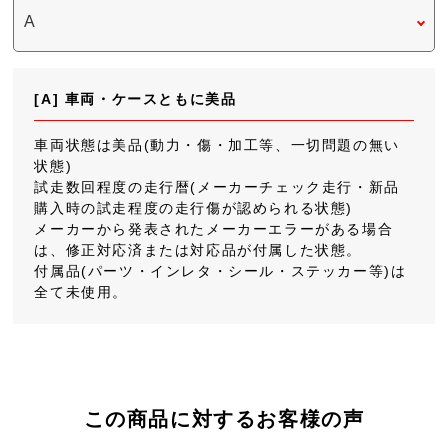
[A] 車両・ケースともに美品
車両状態は美品(動力・傷・加工等、一切問題の無い
状態)
試走数回程度の走行暦(メーカーチェック走行・新品
購入時の試走程度の走行傷が認められる状態)
メーカーから発表されたメーカーエラーがある場合
は、修正対応済または対応品が付属した状態。
付属品(パーツ・インレタ・シール・ステッカー等)は
全て未使用。
この商品に対するお客様の声