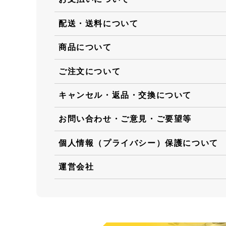
配送・送料について
商品について
ご注文について
キャンセル・返品・交換について
お問い合わせ・ご意見・ご要望等
個人情報（プライバシー）保護について
運営会社