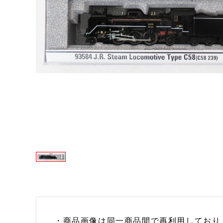
・商品画像は同一商品間で再利用しており