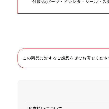
付属品(パーツ・インレタ・シール・ス
この商品に対するご感想をぜひお寄せくださ
お支払いについて