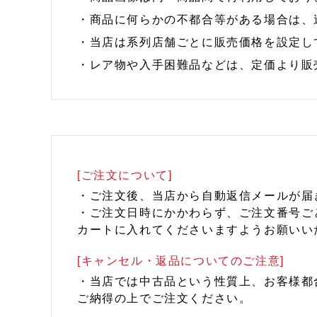
・商品に何らかの不都合等がある場合は、
・当店は系列店舗ごとに販売価格を設定し
・レア物や入手困難品などは、定価より販
[ご注文について]
・ご注文後、当店から自動返信メールが届
・ご注文日時にかかわらず、ご注文番号ご
カートに入れてくださいますようお願いい
[キャンセル・返品についてのご注意]
・当店では中古品という性質上、お客様都
ご納得の上でご注文ください。