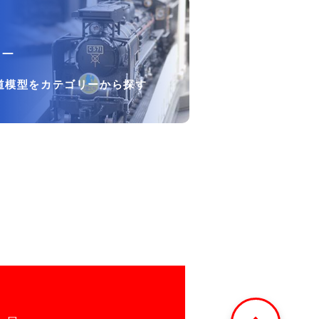
リー
道模型をカテゴリーから探す