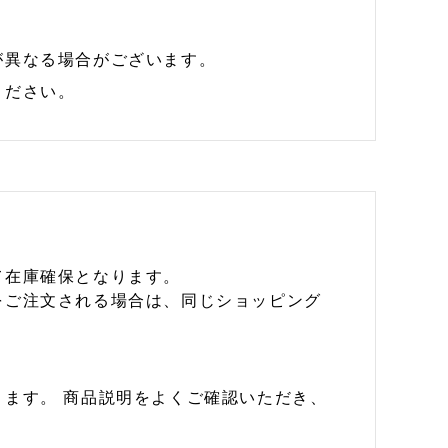
が異なる場合がございます。
ください。
て在庫確保となります。
をご注文される場合は、同じショッピング
ます。 商品説明をよくご確認いただき、