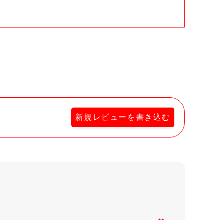
新規レビューを書き込む