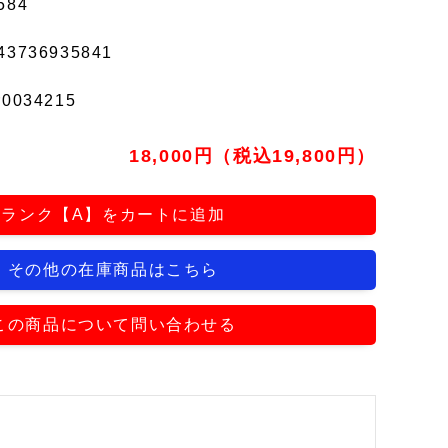
584
43736935841
r0034215
18,000円（税込19,800円）
ランク【A】をカートに追加
その他の在庫商品はこちら
この商品について問い合わせる