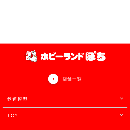
店舗一覧
鉄道模型
TOY