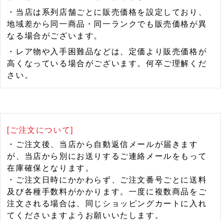
・当店は系列店舗ごとに販売価格を設定しており、
地域差から同一商品・同一ランクでも販売価格が異
なる場合がございます。
・レア物や入手困難品などは、定価より販売価格が
高くなっている場合がございます。何卒ご理解くだ
さい。
[ご注文について]
・ご注文後、当店から自動返信メールが届きます
が、当店から別にお送りするご連絡メールをもって
在庫確保となります。
・ご注文日時にかかわらず、ご注文番号ごとに送料
及び各種手数料がかかります。一度に複数商品をご
注文される場合は、同じショッピングカートに入れ
てくださいますようお願いいたします。