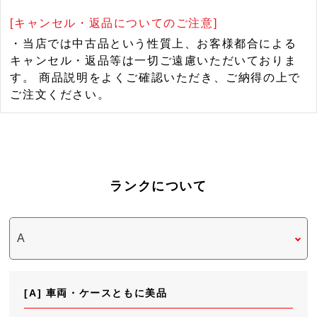
[キャンセル・返品についてのご注意]
・当店では中古品という性質上、お客様都合による
キャンセル・返品等は一切ご遠慮いただいておりま
す。 商品説明をよくご確認いただき、ご納得の上で
ご注文ください。
ランクについて
[A] 車両・ケースともに美品