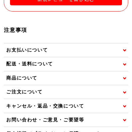
注意事項
お支払いについて
配送・送料について
商品について
ご注文について
キャンセル・返品・交換について
お問い合わせ・ご意見・ご要望等