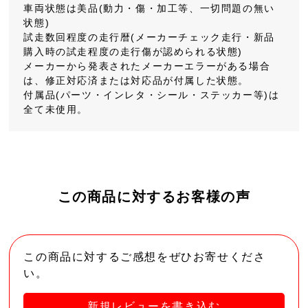
車両状態は美品(動力・傷・加工等、一切問題の無い
状態)
試走数回程度の走行暦(メーカーチェック走行・新品
購入時の試走程度の走行傷が認められる状態)
メーカーから発表されたメーカーエラーがある場合
は、修正対応済または対応品が付属した状態。
付属品(パーツ・インレタ・シール・ステッカー等)は
全て未使用。
この商品に対するお客様の声
この商品に対するご感想をぜひお寄せくださ
い。
新規レビューを書き込む