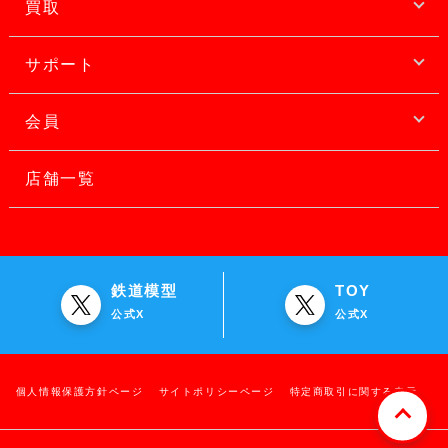
買取
サポート
会員
店舗一覧
鉄道模型
TOY
公式X
公式X
個人情報保護方針ページ
サイトポリシーページ
特定商取引に関する表示