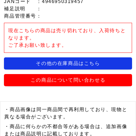
JANコード
：4946950319457
補足説明
：
商品管理番号
：
現在こちらの商品は売り切れており、入荷待ちと
なります。
ご了承お願い致します。
その他の在庫商品はこちら
この商品について問い合わせる
・商品画像は同一商品間で再利用しており、現物と
異なる場合がございます。
・商品に何らかの不都合等がある場合は、追加画像
または商品説明に記載しております。