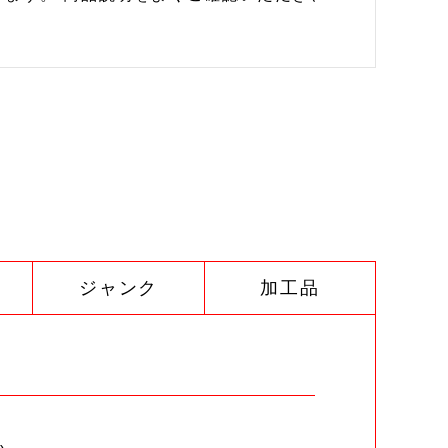
ジャンク
加工品