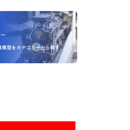
リー
道模型をカテゴリーから探す