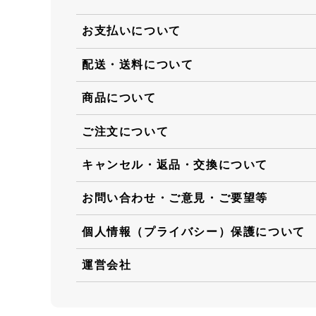
お支払いについて
配送・送料について
商品について
ご注文について
キャンセル・返品・交換について
お問い合わせ・ご意見・ご要望等
個人情報（プライバシー）保護について
運営会社