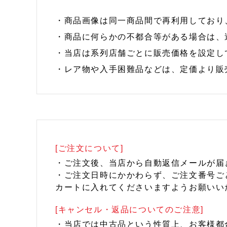
・商品画像は同一商品間で再利用しており
・商品に何らかの不都合等がある場合は、
・当店は系列店舗ごとに販売価格を設定し
・レア物や入手困難品などは、定価より販
[ご注文について]
・ご注文後、当店から自動返信メールが届
・ご注文日時にかかわらず、ご注文番号ご
カートに入れてくださいますようお願いい
[キャンセル・返品についてのご注意]
・当店では中古品という性質上、お客様都