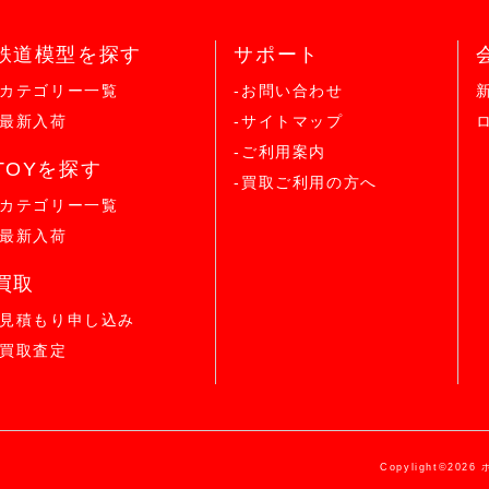
鉄道模型を探す
サポート
-カテゴリー一覧
-お問い合わせ
-最新入荷
-サイトマップ
-ご利用案内
TOYを探す
-買取ご利用の方へ
-カテゴリー一覧
-最新入荷
買取
-見積もり申し込み
-買取査定
Copylight©2026 