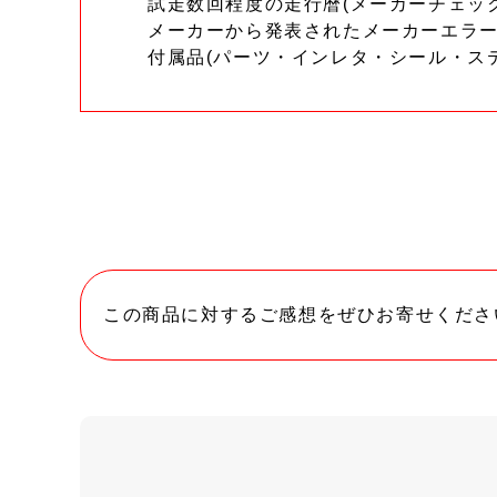
試走数回程度の走行暦(メーカーチェッ
メーカーから発表されたメーカーエラ
付属品(パーツ・インレタ・シール・ス
この商品に対するご感想をぜひお寄せくださ