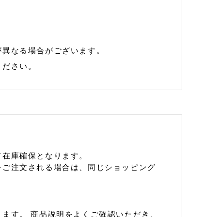
が異なる場合がございます。
ください。
て在庫確保となります。
をご注文される場合は、同じショッピング
ます。 商品説明をよくご確認いただき、