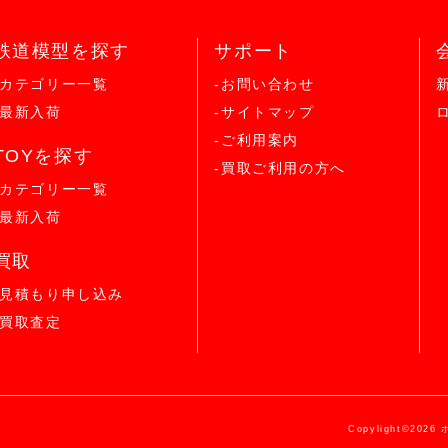
鉄道模型を探す
サポート
-カテゴリー一覧
-お問い合わせ
-最新入荷
-サイトマップ
-ご利用案内
TOYを探す
-買取ご利用の方へ
-カテゴリー一覧
-最新入荷
買取
-見積もり申し込み
-買取査定
Copylight©2026 