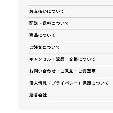
お支払いについて
配送・送料について
商品について
ご注文について
キャンセル・返品・交換について
お問い合わせ・ご意見・ご要望等
個人情報（プライバシー）保護について
運営会社