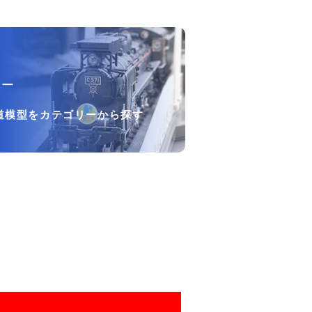
リー
道模型をカテゴリーから探す