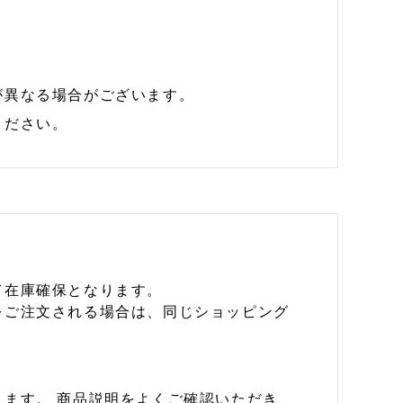
が異なる場合がございます。
ください。
て在庫確保となります。
をご注文される場合は、同じショッピング
ます。 商品説明をよくご確認いただき、