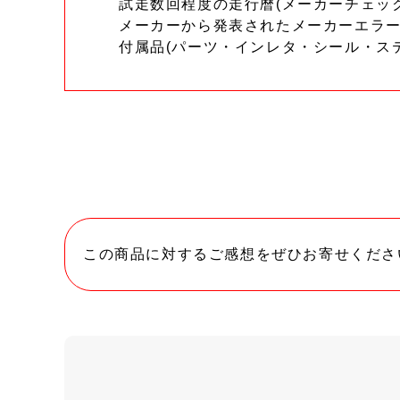
試走数回程度の走行暦(メーカーチェッ
メーカーから発表されたメーカーエラ
付属品(パーツ・インレタ・シール・ス
この商品に対するご感想をぜひお寄せくださ