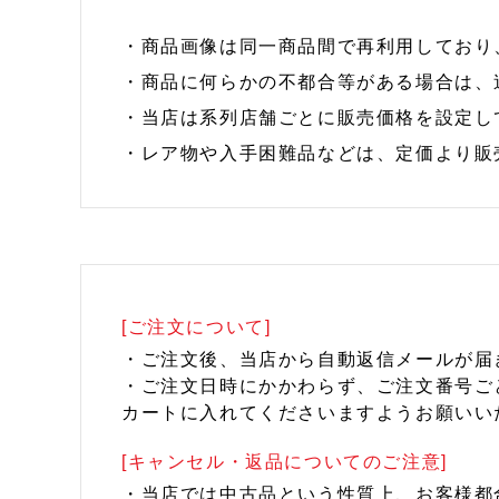
・商品画像は同一商品間で再利用しており
・商品に何らかの不都合等がある場合は、
・当店は系列店舗ごとに販売価格を設定し
・レア物や入手困難品などは、定価より販
[ご注文について]
・ご注文後、当店から自動返信メールが届
・ご注文日時にかかわらず、ご注文番号ご
カートに入れてくださいますようお願いい
[キャンセル・返品についてのご注意]
・当店では中古品という性質上、お客様都