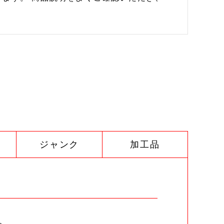
ジャンク
加工品