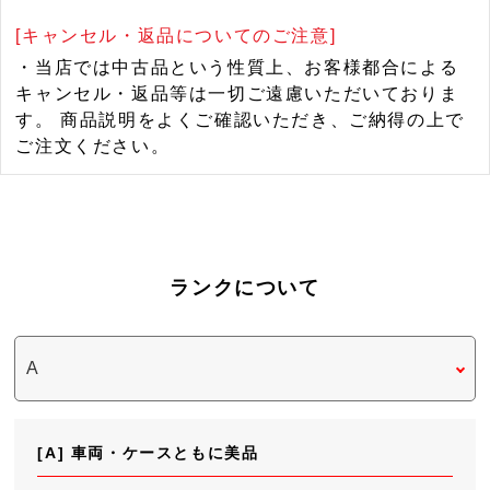
[キャンセル・返品についてのご注意]
・当店では中古品という性質上、お客様都合による
キャンセル・返品等は一切ご遠慮いただいておりま
す。 商品説明をよくご確認いただき、ご納得の上で
ご注文ください。
ランクについて
[A] 車両・ケースともに美品