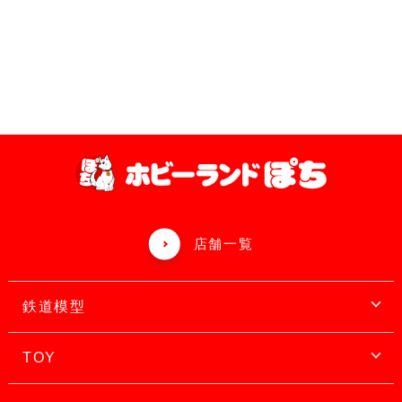
店舗一覧
鉄道模型
TOY