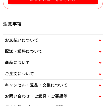
注意事項
お支払いについて
配送・送料について
商品について
ご注文について
キャンセル・返品・交換について
お問い合わせ・ご意見・ご要望等