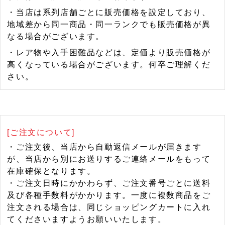
・当店は系列店舗ごとに販売価格を設定しており、
地域差から同一商品・同一ランクでも販売価格が異
なる場合がございます。
・レア物や入手困難品などは、定価より販売価格が
高くなっている場合がございます。何卒ご理解くだ
さい。
[ご注文について]
・ご注文後、当店から自動返信メールが届きます
が、当店から別にお送りするご連絡メールをもって
在庫確保となります。
・ご注文日時にかかわらず、ご注文番号ごとに送料
及び各種手数料がかかります。一度に複数商品をご
注文される場合は、同じショッピングカートに入れ
てくださいますようお願いいたします。