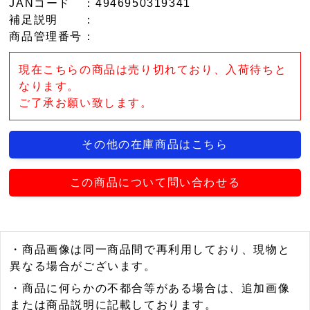
JANコード
：4946950319341
補足説明
：
商品管理番号
：
現在こちらの商品は売り切れており、入荷待ちと
なります。
ご了承お願い致します。
その他の在庫商品はこちら
この商品について問い合わせる
・商品画像は同一商品間で再利用しており、現物と
異なる場合がございます。
・商品に何らかの不都合等がある場合は、追加画像
または商品説明に記載しております。