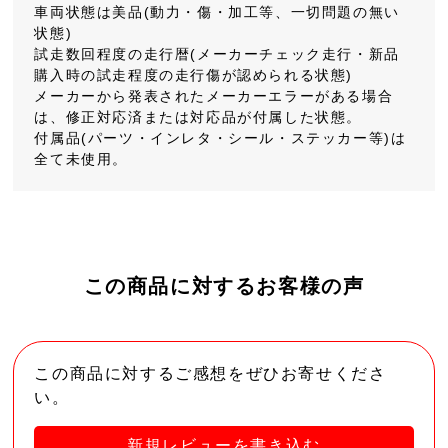
車両状態は美品(動力・傷・加工等、一切問題の無い
状態)
試走数回程度の走行暦(メーカーチェック走行・新品
購入時の試走程度の走行傷が認められる状態)
メーカーから発表されたメーカーエラーがある場合
は、修正対応済または対応品が付属した状態。
付属品(パーツ・インレタ・シール・ステッカー等)は
全て未使用。
この商品に対するお客様の声
この商品に対するご感想をぜひお寄せくださ
い。
新規レビューを書き込む