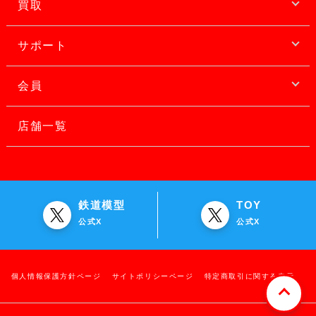
買取
サポート
会員
店舗一覧
鉄道模型
TOY
公式X
公式X
個人情報保護方針ページ
サイトポリシーページ
特定商取引に関する表示