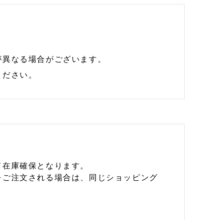
が異なる場合がございます。
ください。
て在庫確保となります。
をご注文される場合は、同じショッピング