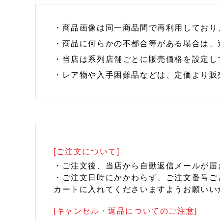
・商品画像は同一商品間で再利用しており
・商品に何らかの不都合等がある場合は、
・当店は系列店舗ごとに販売価格を設定し
・レア物や入手困難品などは、定価より販
[ご注文について]
・ご注文後、当店から自動返信メールが届
・ご注文日時にかかわらず、ご注文番号ご
カートに入れてくださいますようお願いい
[キャンセル・返品についてのご注意]