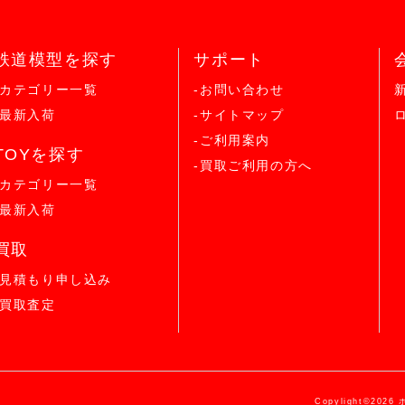
鉄道模型を探す
サポート
-カテゴリー一覧
-お問い合わせ
-最新入荷
-サイトマップ
-ご利用案内
TOYを探す
-買取ご利用の方へ
-カテゴリー一覧
-最新入荷
買取
-見積もり申し込み
-買取査定
Copylight©2026 