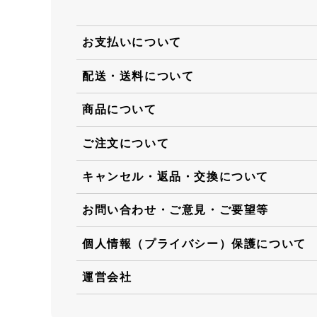
お支払いについて
配送・送料について
商品について
ご注文について
キャンセル・返品・交換について
お問い合わせ・ご意見・ご要望等
個人情報（プライバシー）保護について
運営会社