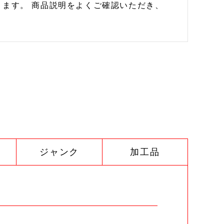
ます。 商品説明をよくご確認いただき、
ジャンク
加工品