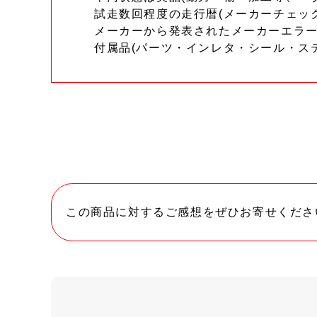
試走数回程度の走行暦(メーカーチェッ
メーカーから発表されたメーカーエラ
付属品(パーツ・インレタ・シール・ス
この商品に対するご感想をぜひお寄せくださ