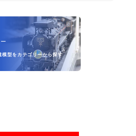
リー
道模型をカテゴリーから探す