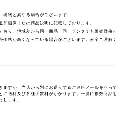
、現物と異なる場合がございます。
追加画像または商品説明に記載しております。
ており、地域差から同一商品・同一ランクでも販売価格
売価格が高くなっている場合がございます。何卒ご理解
きますが、当店から別にお送りするご連絡メールをもっ
とに送料及び各種手数料がかかります。一度に複数商品
たします。