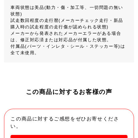
車両状態は美品(動力・傷・加工等、一切問題の無い
状態)
試走数回程度の走行暦(メーカーチェック走行・新品
購入時の試走程度の走行傷が認められる状態)
メーカーから発表されたメーカーエラーがある場合
は、修正対応済または対応品が付属した状態。
付属品(パーツ・インレタ・シール・ステッカー等)は
全て未使用。
この商品に対するお客様の声
この商品に対するご感想をぜひお寄せくださ
い。