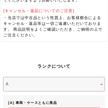
てくださいますようお願いいたします。
[キャンセル・返品についてのご注意]
・当店では中古品という性質上、お客様都合による
キャンセル・返品等は一切ご遠慮いただいておりま
す。 商品説明をよくご確認いただき、ご納得の上で
ご注文ください。
ランクについて
[A] 車両・ケースともに美品