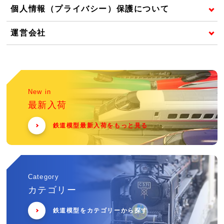
個人情報（プライバシー）保護について
運営会社
New in
最新入荷
鉄道模型最新入荷をもっと見る
Category
カテゴリー
鉄道模型をカテゴリーから探す