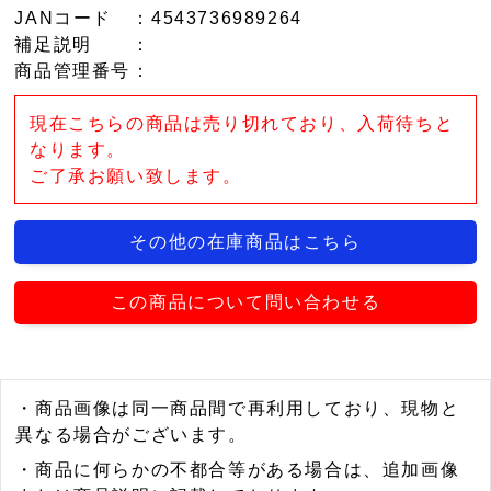
JANコード
：4543736989264
補足説明
：
商品管理番号
：
現在こちらの商品は売り切れており、入荷待ちと
なります。
ご了承お願い致します。
その他の在庫商品はこちら
この商品について問い合わせる
・商品画像は同一商品間で再利用しており、現物と
異なる場合がございます。
・商品に何らかの不都合等がある場合は、追加画像