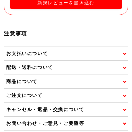
新規レビューを書き込む
注意事項
お支払いについて
配送・送料について
商品について
ご注文について
キャンセル・返品・交換について
お問い合わせ・ご意見・ご要望等