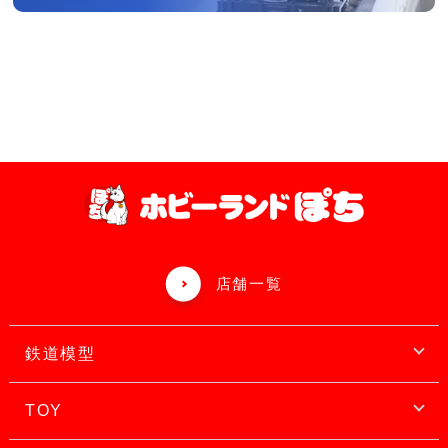
店舗一覧
鉄道模型
TOY