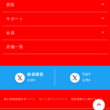
買取
サポート
会員
店舗一覧
鉄道模型
TOY
公式X
公式X
個人情報保護方針ページ
サイトポリシーページ
特定商取引に関する表示