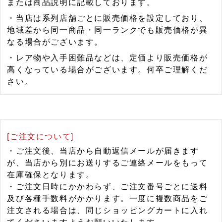
または商品説明に記載しております。
・当店は系列店舗ごとに販売価格を設定しており、
地域差から同一商品・同一ランクでも販売価格が異
なる場合がございます。
・レア物や入手困難品などは、定価より販売価格が
高くなっている場合がございます。何卒ご理解くだ
さい。
[ご注文について]
・ご注文後、当店から自動返信メールが届きます
が、当店から別にお送りするご連絡メールをもって
在庫確保となります。
・ご注文日時にかかわらず、ご注文番号ごとに送料
及び各種手数料がかかります。一度に複数商品をご
注文される場合は、同じショッピングカートに入れ