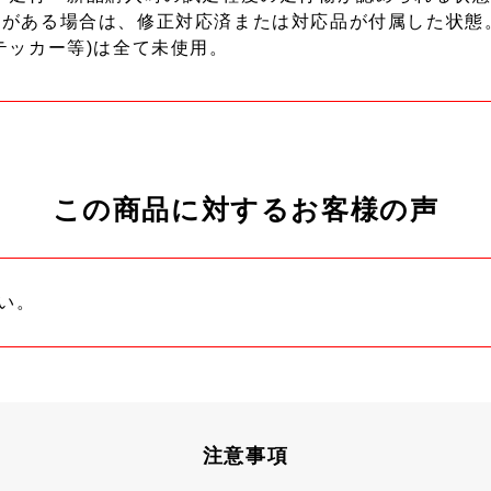
ーがある場合は、修正対応済または対応品が付属した状態
テッカー等)は全て未使用。
この商品に対するお客様の声
い。
注意事項