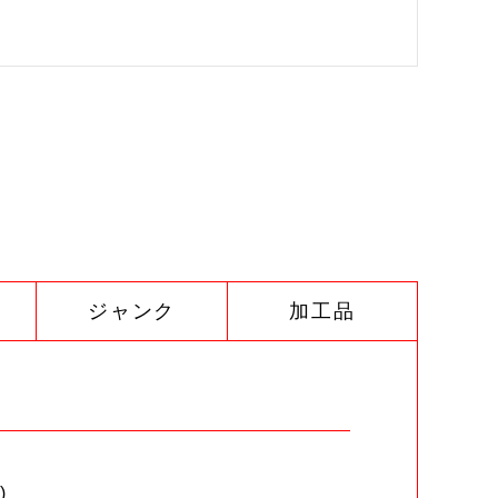
ジャンク
加工品
)