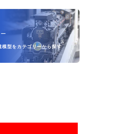
リー
道模型をカテゴリーから探す