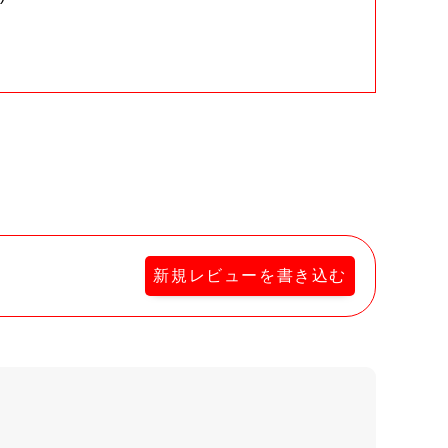
。
新規レビューを書き込む