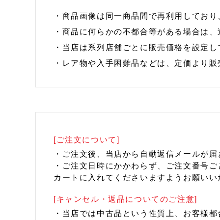
・商品画像は同一商品間で再利用しており
・商品に何らかの不都合等がある場合は、
・当店は系列店舗ごとに販売価格を設定し
・レア物や入手困難品などは、定価より販
[ご注文について]
・ご注文後、当店から自動返信メールが届
・ご注文日時にかかわらず、ご注文番号ご
カートに入れてくださいますようお願いい
[キャンセル・返品についてのご注意]
・当店では中古品という性質上、お客様都