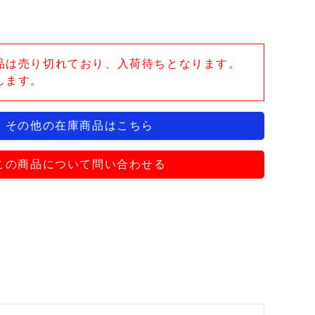
品は売り切れており、入荷待ちとなります。
します。
その他の在庫商品はこちら
この商品について問い合わせる