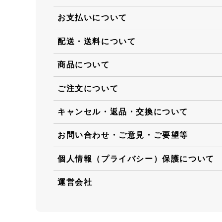
お支払いについて
配送・送料について
商品について
ご注文について
キャンセル・返品・交換について
お問い合わせ・ご意見・ご要望等
個人情報（プライバシー）保護について
運営会社