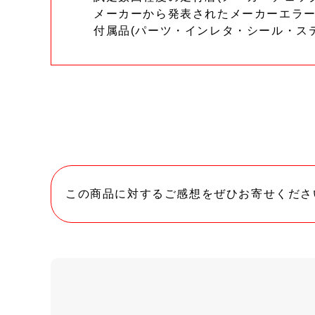
メーカーから発表されたメーカーエラ
付属品(パーツ・インレタ・シール・ス
この商品に対するご感想をぜひお寄せくださ