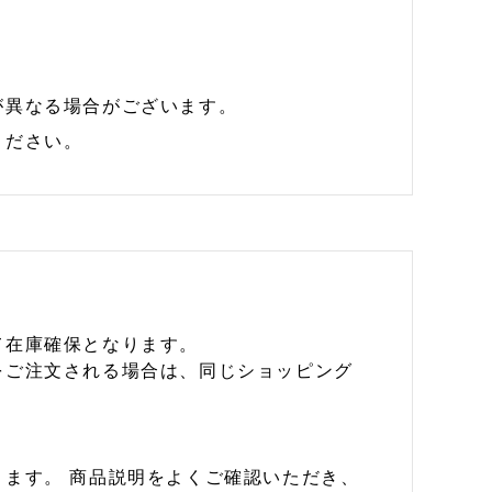
が異なる場合がございます。
ください。
て在庫確保となります。
をご注文される場合は、同じショッピング
ます。 商品説明をよくご確認いただき、