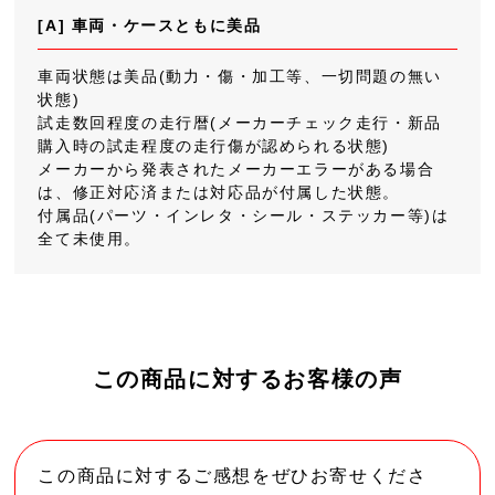
[A] 車両・ケースともに美品
車両状態は美品(動力・傷・加工等、一切問題の無い
状態)
試走数回程度の走行暦(メーカーチェック走行・新品
購入時の試走程度の走行傷が認められる状態)
メーカーから発表されたメーカーエラーがある場合
は、修正対応済または対応品が付属した状態。
付属品(パーツ・インレタ・シール・ステッカー等)は
全て未使用。
この商品に対するお客様の声
この商品に対するご感想をぜひお寄せくださ