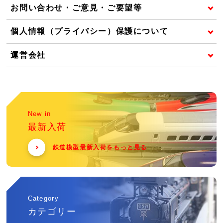
お問い合わせ・ご意見・ご要望等
個人情報（プライバシー）保護について
運営会社
New in
最新入荷
鉄道模型最新入荷をもっと見る
Category
カテゴリー