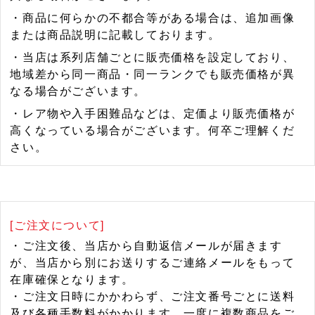
・商品に何らかの不都合等がある場合は、追加画像
または商品説明に記載しております。
・当店は系列店舗ごとに販売価格を設定しており、
地域差から同一商品・同一ランクでも販売価格が異
なる場合がございます。
・レア物や入手困難品などは、定価より販売価格が
高くなっている場合がございます。何卒ご理解くだ
さい。
[ご注文について]
・ご注文後、当店から自動返信メールが届きます
が、当店から別にお送りするご連絡メールをもって
在庫確保となります。
・ご注文日時にかかわらず、ご注文番号ごとに送料
及び各種手数料がかかります。一度に複数商品をご