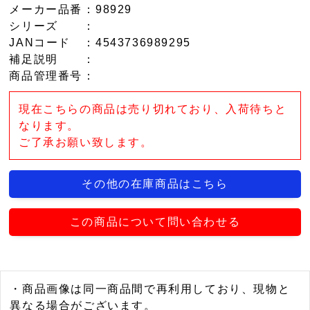
メーカー品番
：98929
シリーズ
：
JANコード
：4543736989295
補足説明
：
商品管理番号
：
現在こちらの商品は売り切れており、入荷待ちと
なります。
ご了承お願い致します。
その他の在庫商品はこちら
この商品について問い合わせる
・商品画像は同一商品間で再利用しており、現物と
異なる場合がございます。