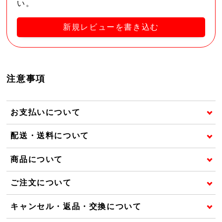
い。
新規レビューを書き込む
注意事項
お支払いについて
配送・送料について
商品について
ご注文について
キャンセル・返品・交換について