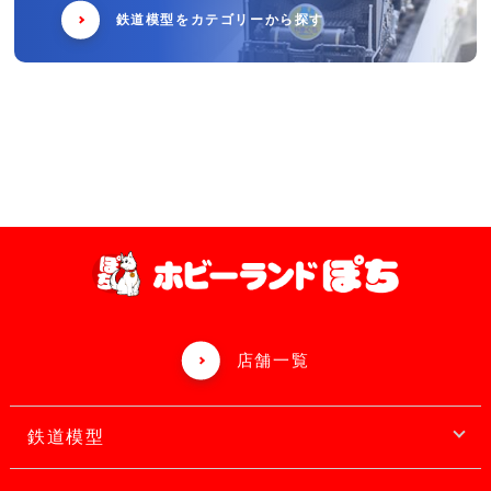
鉄道模型をカテゴリーから探す
店舗一覧
鉄道模型