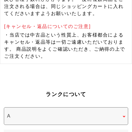
注文される場合は、同じショッピングカートに入れ
てくださいますようお願いいたします。
[キャンセル・返品についてのご注意]
・当店では中古品という性質上、お客様都合による
キャンセル・返品等は一切ご遠慮いただいておりま
す。 商品説明をよくご確認いただき、ご納得の上で
ご注文ください。
ランクについて