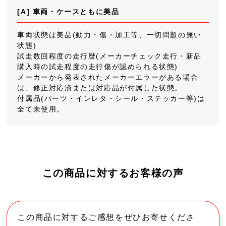
[A] 車両・ケースともに美品
車両状態は美品(動力・傷・加工等、一切問題の無い
状態)
試走数回程度の走行暦(メーカーチェック走行・新品
購入時の試走程度の走行傷が認められる状態)
メーカーから発表されたメーカーエラーがある場合
は、修正対応済または対応品が付属した状態。
付属品(パーツ・インレタ・シール・ステッカー等)は
全て未使用。
この商品に対するお客様の声
この商品に対するご感想をぜひお寄せくださ