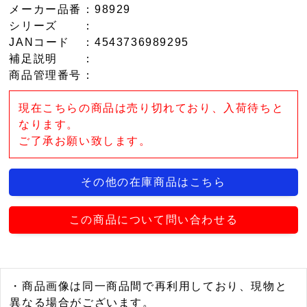
メーカー品番
：98929
シリーズ
：
JANコード
：4543736989295
補足説明
：
商品管理番号
：
現在こちらの商品は売り切れており、入荷待ちと
なります。
ご了承お願い致します。
その他の在庫商品はこちら
この商品について問い合わせる
・商品画像は同一商品間で再利用しており、現物と
異なる場合がございます。