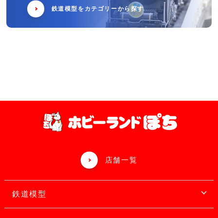
鉄道模型をカテゴリーから探す
店舗一覧
鉄道模型