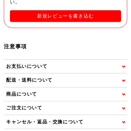
い。
新規レビューを書き込む
注意事項
お支払いについて
配送・送料について
商品について
ご注文について
キャンセル・返品・交換について