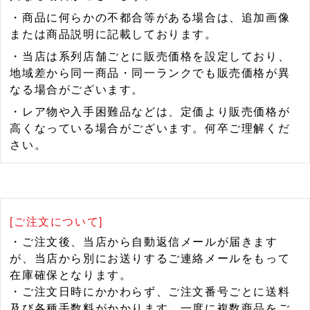
・商品に何らかの不都合等がある場合は、追加画像
または商品説明に記載しております。
・当店は系列店舗ごとに販売価格を設定しており、
地域差から同一商品・同一ランクでも販売価格が異
なる場合がございます。
・レア物や入手困難品などは、定価より販売価格が
高くなっている場合がございます。何卒ご理解くだ
さい。
[ご注文について]
・ご注文後、当店から自動返信メールが届きます
が、当店から別にお送りするご連絡メールをもって
在庫確保となります。
・ご注文日時にかかわらず、ご注文番号ごとに送料
及び各種手数料がかかります。一度に複数商品をご