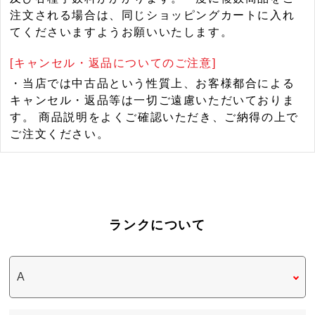
注文される場合は、同じショッピングカートに入れ
てくださいますようお願いいたします。
[キャンセル・返品についてのご注意]
・当店では中古品という性質上、お客様都合による
キャンセル・返品等は一切ご遠慮いただいておりま
す。 商品説明をよくご確認いただき、ご納得の上で
ご注文ください。
ランクについて