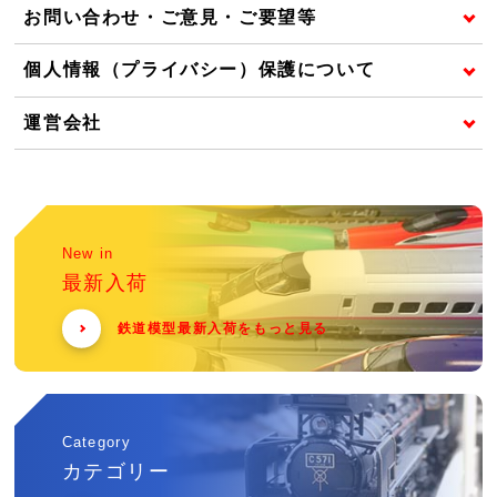
お問い合わせ・ご意見・ご要望等
個人情報（プライバシー）保護について
運営会社
New in
最新入荷
鉄道模型最新入荷をもっと見る
Category
カテゴリー